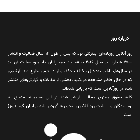
درباره روز
روز آنلاین روزنامه‌ای اینترنتی بود که پس از طول ۱۲ سال فعالیت و انتشار
۲۵۰۰ شماره، در سال ۲۰۱۶ به فعالیت خود پایان داد و وب‌سایت آن نیز
در سال‌های اخیر به‌دلایل مختلف حذف و از دسترس خارج شد. آرشیوی
که در حال حاضر مشاهده می‌کنید، بخشی از مقالات و گزارش‌های منتشر
شده در روزآنلاین است که بازیابی شده‌اند.
کلیه حقوق معنوی مطالب بازنشر شده در این مجموعه، متعلق به
نویسندگان وب‌سایت روز آنلاین و تحریریه گروه رسانه‌ای ایران گویا (روز)
است.