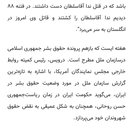
باشد که در قتل ندا آقاسلطان دست داشتند. در فتنه ۸۸
دیدیم ندا آقاسلطان را کشتند و قاتل وی امروز در
انگلستان به سر می‌برد”.
هفته ایست که بازهم پرونده حقوق بشر جمهوری اسلامی
درسازمان ملل مطرح است. درویس، رئیس کمیته روابط
خارجی مجلس نمایندگان آمریکا، با اشاره به تازه‌ترین
گزارش سازمان ملل در مورد وضعیت حقوق بشر در
ایران، می‌گوید حکومت ایران در زمان ریاست‌جمهوری
حسن روحانی، همچنان به شکل عمیقی به نقض حقوق
شهروندان خود می‌پردازد.