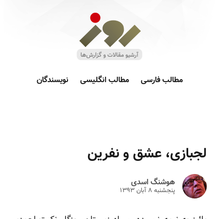
مطالب فارسی
مطالب انگلیسی
نویسندگان
لجبازی، عشق و نفرین
هوشنگ اسدی
پنجشنبه ۸ آبان ۱۳۹۳