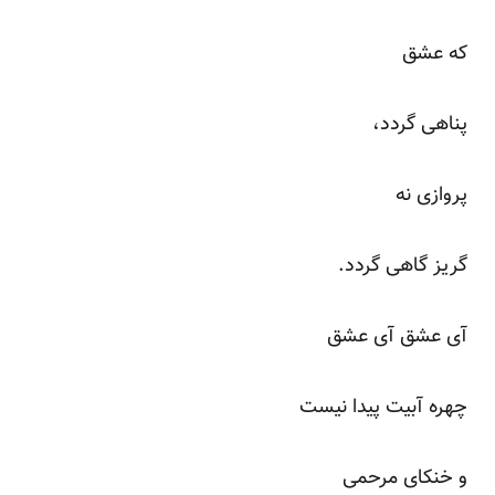
که عشق
پناهی گردد،
پروازی نه
گریز گاهی گردد.
آی عشق آی عشق
چهره آبیت پیدا نیست
و خنکای مرحمی