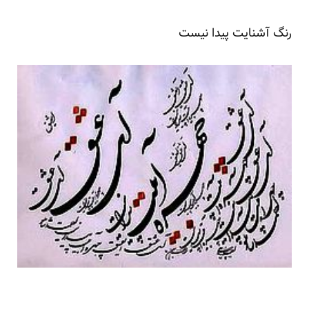
رنگ آشنایت پیدا نیست