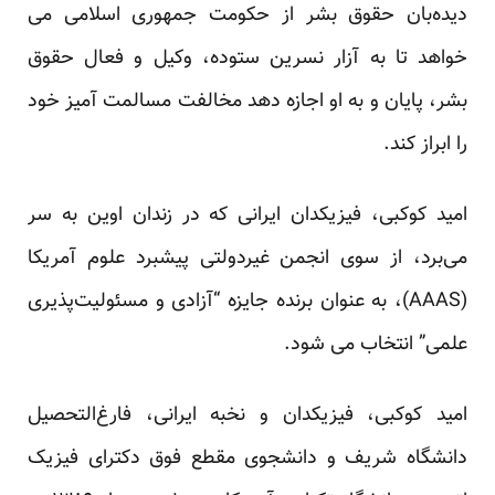
دیده‌بان حقوق بشر از حکومت جمهوری اسلامی می
خواهد تا به آزار نسرین ستوده، وکیل و فعال حقوق
بشر، پایان و به او اجازه دهد مخالفت مسالمت آمیز خود
را ابراز کند.
امید کوکبی، فیزیکدان ایرانی که در زندان اوین به سر
می‌برد، از سوی انجمن غیردولتی پیشبرد علوم آمریکا
(AAAS)، به عنوان برنده جایزه “آزادی و مسئولیت‌پذیری
علمی” انتخاب می شود.
امید کوکبی، فیزیکدان و نخبه ایرانی، فارغ‌التحصیل
دانشگاه شریف و دانشجوی مقطع فوق دکترای فیزیک