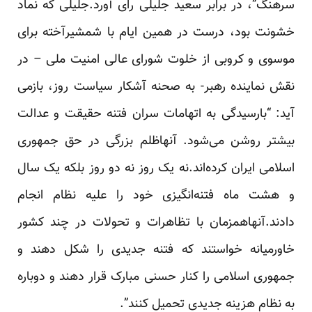
سرهنگ”، در برابر سعید جلیلی رای آورد.جلیلی که نماد
خشونت بود، درست در همین ایام با شمشیرآخته برای
موسوی و کروبی از خلوت شورای عالی امنیت ملی – در
نقش نماینده رهبر- به صحنه آشکار سیاست روز، بازمی
آید: “بارسیدگی به اتهامات سران فتنه حقیقت و عدالت
بیشتر روشن می‌شود. آنهاظلم بزرگی در حق جمهوری
اسلامی ایران کرده‌اند.نه یک روز نه دو روز بلکه یک سال
و هشت ماه فتنه‌انگیزی خود را علیه نظام انجام
دادند.آنهاهمزمان با تظاهرات و تحولات در چند کشور
خاورمیانه خواستند که فتنه جدیدی را شکل دهند و
جمهوری اسلامی را کنار حسنی مبارک قرار دهند و دوباره
به نظام هزینه جدیدی تحمیل کنند”.