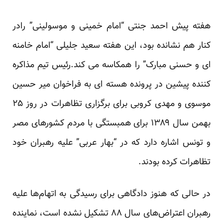
هفته پیش احمد جنتی “امام خمینی و موسولینی” رادر
کنار هم نشانده بود، این هفته سعید جلیلی “امام خامنه
ای و حسنی مبارک” را همکاسه می کند.رئیس تیم مذاکره
کننده پیشین در پرونده هسته ای به فراخوان میر حسین
موسوی و مهدی کروبی برای برگزاری تظاهرات در روز ۲۵
بهمن سال ۱۳۸۹ برای همبستگی با مردم کشورهای مصر
و تونس اشاره دارد که در “بهار عربی” علیه رهبران خود
تظاهرات کرده بودند.
در حالی که هنوز دادگاهی برای رسیدگی به اتهام‌ها علیه
رهبران اعتراض‌های سال ۸۸ تشکیل نشده است، نماینده