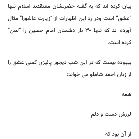
بیان کرده اند که به گفته حضرتشان معتقدند اسلام تنها
“عشق” است ودر رد این اظهارات از “زیارت عاشورا” مثال
آورده اند که تنها ۳۰ بار دشمنان امام حسین را “لعن”
کرده است.
بیهوده نیست که در این شب دیجور پائیزی کسی عشق را
از زبان احمد شاملو می خواند:
همه
لرزش دست و دلم
از آن بود که