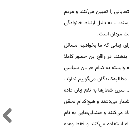
اباتی را تعیین می‌کنند و مردم
ند، یا به دلیل ارتباط خانوادگی
ست مردان است.
ای زمانی که ما بخواهیم مسائل
 بدهند. در واقع این حضور کاملا
فارغ از اینکه وابسته به کدام جریان سیاسی
لبه‌کنندگان می‌گوییم ندارند.
 سری شعارها به نفع زنان داده
شعار می‌دهند و هیچ‌کدام تحقق
اد می‌کنند و صندلی‌هایی به نام
 استفاده می‌کنند و فقط وعده