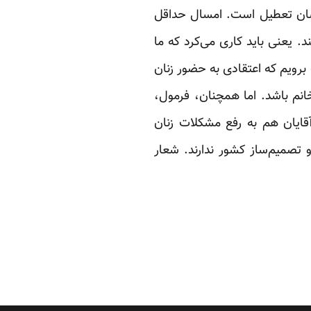
یشان تعطیل است. امسال حداقل
 یعنی باید کاری می‌کرد که ما
برویم که اعتقادی به حضور زنان
انم باشد. اما همچنان، فرمول،
قایان هم به رفع مشکلات زنان
و تصمیم‌ساز کشور ندارند. شعار