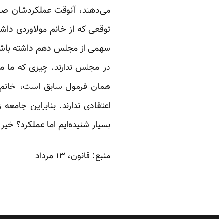
می‌دهند، آنوقت عملکردشان صفر
توقعی که از خانم مولاوردی داش
سهمی از مجلس دهم داشته باشیم. 
در مجلس ندارند. چیزی که ما می
همان فرمول سابق است، خانم‌ها
اعتقادی ندارند. بنابراین جامعه
بسیار شنیده‌ایم اما عملکرد؟ خیر!
منبع:
قانون
، ۱۳ مرداد