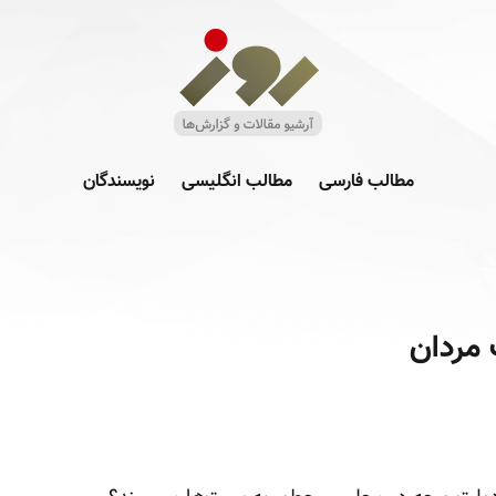
مطالب فارسی
مطالب انگلیسی
نویسندگان
ردان ‎