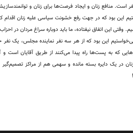
 است. منافع زنان و ایجاد فرصت‌ها برای زنان و توانمندساز
تیم این بود که در جهت رفع خشونت سیاسی علیه زنان اقدام کند.
وقتی این اتفاق نیفتاده، ما باید دوباره سراغ مردان در احزاب 
‌خواستیم این بود که از هر سه نفر نماینده مجلس، یک نفر خ
یی که به پست‌ها راه پیدا می‌کنند از طریق آقایان است و آ
 زنان در یک دایره بسته مانده‌ و سهمی هم از مراکز تصمیم‌گیر 