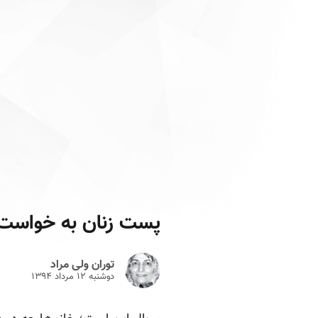
پست زنان به خواست م
توران ولی مراد
دوشنبه ۱۲ مرداد ۱۳۹۴