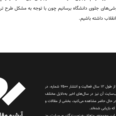
روشی‌های جلوی دانشگاه برسانیم چون با توجه به مشکل طرح ترا
نقلاب داشته باشیم.
روز آنلاین روزنامه‌ای اینترنتی بود که پس از طول ۱۲ سال فعالیت و انتشار ۲۵۰۰ شماره، در
د و وب‌سایت آن نیز در سال‌های اخیر به‌دلایل مختلف
 حال حاضر مشاهده می‌کنید، بخشی از مقالات و
 بازیابی شده‌اند.
این مجموعه، متعلق به نویسندگان وب‌سایت روز