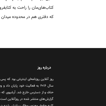
کتاب‌های‌مان را راحت به کتابف
که دفتری هم در محدوده میدان ا
درباره روز
سال ۲۰۱۶ به فعالیت خود پایان دا
حذف و از دسترس خارج شد. آرشیوی که در
گزارش‌های منتشر شده در روزآنلاین است که
کلیه حقوق معنوی مطالب بازنشر شده در 