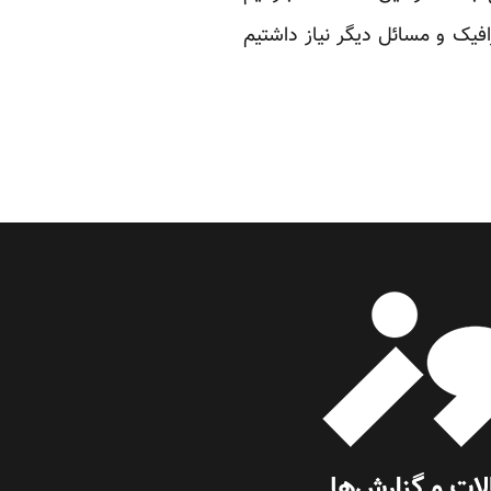
فیک و مسائل دیگر نیاز داشتیم