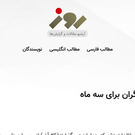
مطالب فارسی
مطالب انگلیسی
نویسندگان
ان برای سه ماه