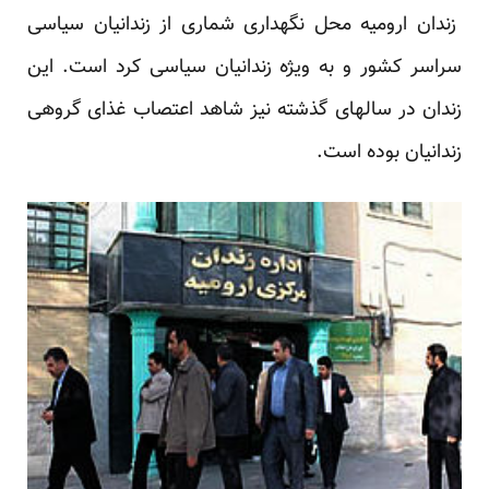
زندان ارومیه محل نگهداری شماری از زندانیان سیاسی
سراسر کشور و به ویژه زندانیان سیاسی کرد است. این
زندان در سالهای گذشته نیز شاهد اعتصاب غذای گروهی
زندانیان بوده است.