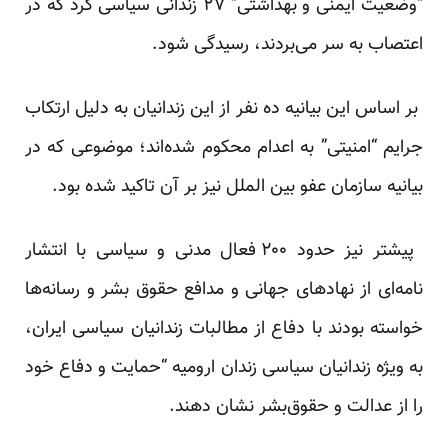
“وضعیت ایمنی و بهداشتی” ۲۷ زندانی سیاسی کرد که در
اعتصاب به سر می‌بردند، رسیدگی شود.
بر اساس این بیانیه ده نفر از این زندانیان به دلیل ارتکاب
جرایم “امنیتی” به اعدام محکوم شده‌اند؛ موضوعی که در
بیانیه سازمان عفو بین الملل نیز بر آن تاکید شده بود.
پیشتر نیز حدود ۲۰۰ فعال مدنی و سیاسی با انتشار
نامه‌ای از نهادهای جهانی و مدافع حقوق بشر و رسانه‌ها
خواسته‌ بودند با دفاع از مطالبات زندانیان سیاسی ایران،
به ویژه زندانیان سیاسی زندان ارومیه “حمایت و دفاع خود
را از عدالت و حقوق‌بشر نشان دهند.