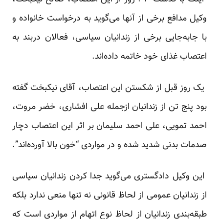
وکیل مدافع برخی از آنها می‌گوید به درخواست خانواده و
با جابه‌جایی برخی از زندانیان سیاسی، فعالان دربند به
اعتصاب غذای خود خاتمه داده‌اند.
یک روز قبل از شکستن این اعتصاب، آقای نیکبخت گفته
بود پنج تن از زندانیان ازجمله علی افشاری، خضر مروت،
احمد تمویی، علی احمد سلیمان بر اثر این اعتصاب دچار
صدمات بدنی شدید شده و در مواردی “خون بالا آورده‌اند”.
این وکیل دادگستری می‌گوید جدا کردن زندانیان سیاسی
از زندانیان عمومی از لحاظ قانونی نه تنها منعی ندارد بلکه
طبقه‌بندی زندانیان از لحاظ نوع اتهام از مواردی است که