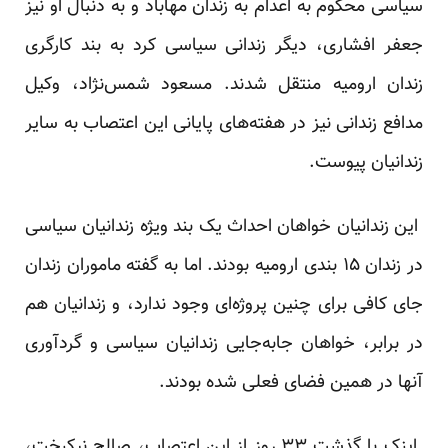
سیاسی محکوم به اعدام به زندان مهاباد و به دنبال او نیز
جعفر افشاری، دیگر زندانی سیاسی کرد به بند کارگری
زندان ارومیه منتقل شدند. مسعود شمس‌نژاد، وکیل
مدافع زندانی نیز در هفته‌های پایانی این اعتصاب به سایر
زندانیان پیوست.
این زندانیان خواهان احداث یک بند ویژه زندانیان سیاسی
در زندان ۱۵ بندی ارومیه بودند. اما به گفته ماموران زندان
جای کافی برای چنین پروژه‌ای وجود ندارد، و زندانیان هم
در برابر، خواهان جابه‌جایی زندانیان سیاسی و گردآوری
آنها در همین فضای فعلی شده‌ بودند.
اینک با گذشت ۳۳ روز از این اعتصاب، صالح نیکبخت،