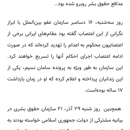
مدافع حقوق بشر روبرو شده بود..
روز سه‌شنبه، ۱۶ دسامبر سازمان عفو بین‌الملل با ابراز
نگرانی از این اعتصاب گفته بود مقام‌های ایرانی برخی از
اعتصابیون محکوم به اعدام را تهدید کرده‌اند که در صورت
ادامه اعتصاب اجرای احکام آنها را تسریع خواهند کرد.
این سازمان به طور ویژه به پرونده سامان نسیم، یکی از
این زندانیان پرداخته و اعلام کرده که او در زمان بازداشت
۱۷ ساله بوده‌است.
همچنین روز شنبه ۲۹ آذر، ۲۱ سازمان حقوق بشری در
بیانیه مشترکی از دولت جمهوری اسلامی خواسته بودند به