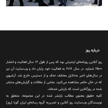
درباره روز
روز آنلاین روزنامه‌ای اینترنتی بود که پس از طول ۱۲ سال فعالیت و انتشار
۲۵۰۰ شماره، در سال ۲۰۱۶ به فعالیت خود پایان داد و وب‌سایت آن نیز
در سال‌های اخیر به‌دلایل مختلف حذف و از دسترس خارج شد. آرشیوی
که در حال حاضر مشاهده می‌کنید، بخشی از مقالات و گزارش‌های منتشر
شده در روزآنلاین است که بازیابی شده‌اند.
کلیه حقوق معنوی مطالب بازنشر شده در این مجموعه، متعلق به
نویسندگان وب‌سایت روز آنلاین و تحریریه گروه رسانه‌ای ایران گویا (روز)