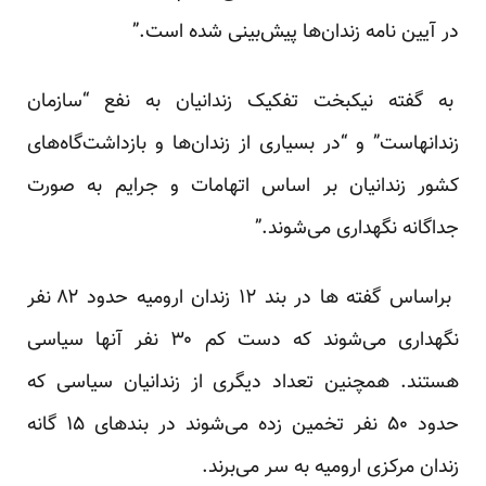
در آیین نامه زندان‌ها پیش‌بینی شده است.”
به گفته نیکبخت تفکیک زندانیان به نفع “سازمان
زندانهاست” و “در بسیاری از زندان‌ها و بازداشت‌گاه‌های
کشور زندانیان بر اساس اتهامات و جرایم به صورت
جداگانه نگهداری می‌شوند.”
براساس گفته ها در بند ۱۲ زندان ارومیه حدود ۸۲ نفر
نگهداری می‌شوند که دست کم ۳۰ نفر آنها سیاسی
هستند. همچنین تعداد دیگری از زندانیان سیاسی که
حدود ۵۰ نفر تخمین زده می‌شوند در بندهای ۱۵ گانه
زندان مرکزی ارومیه به سر می‌برند.