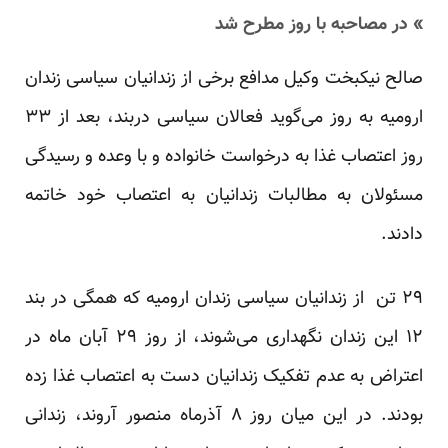
» در مصاحبه با روز مطرح شد
صالح نیکبخت وکیل مدافع برخی از زندانیان سیاسی زندان
ارومیه به روز می‌گوید فعالان سیاسی دربند، بعد از ۳۳
روز اعتصاب غذا به درخواست خانواده و با وعده و رسیدگی
مسئولان به مطالبات زندانیان به اعتصاب خود خاتمه
دادند.
۲۹ تن از زندانیان سیاسی زندان ارومیه که همگی در بند
۱۲ این زندان نگهداری می‌شوند، از روز ۲۹ آبان ماه در
اعتراض به عدم تفکیک زندانیان دست به اعتصاب غذا زده
بودند. در این میان روز ۸ آذرماه منصور آروند، زندانی