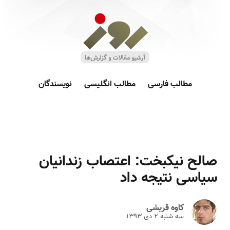
مطالب فارسی
مطالب انگلیسی
نویسندگان
صالح نیکبخت: اعتصاب زندانیان
سیاسی نتیجه داد
کاوه قریشی
سه شنبه ۲ دى ۱۳۹۳