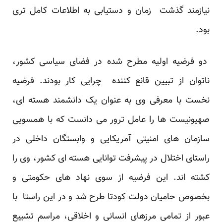
نیازمند گذشت زمان و دستیابی به اطلاعات کامل تری
بود.
دو فرضیه اولیه مطرح شده در فضای سیاسی کشور،
ناتوان از تبیین قانع کننده چرایی کار بودند. فرضیه
نخست با معرفی وی به عنوان یک دانشمند هسته ای،
صهیونیست ها را عامل ترور می دانست که با همسویی
سازمان های امنیتی آمریکایی و وابستگان داخلی در
راستای اختلال در پیشرفت توانایی هسته ای کشور، وی را
کشته اند. این فرضیه از سوی نهاد های حکومتی و
بخصوص حامیان دولت کودتا طرح شد و در این راستا با
عبور از تمامی مرزهای انسانی و اخلاقی، مراسم تشییع