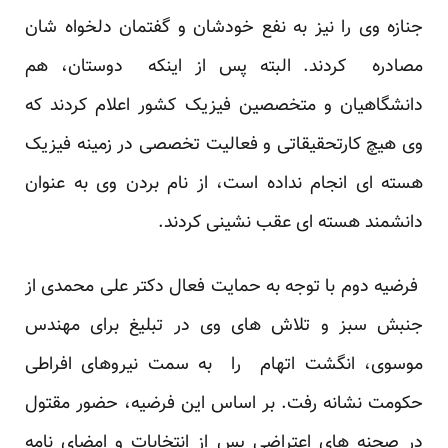
جنازه وی را نیز به نفع خودشان و گفتمان دلخواه شان
مصادره کردند. البته پس از اینکه دوستان، هم
دانشگاهیان و متخصصین فیزیک کشور اعلام کردند که
وی هیچ کارتحقیقاتی و فعالیت تخصصی در زمینه فیزیک
هسته ای انجام نداده است، از نام بردن وی به عنوان
دانشمند هسته ای عقب نشینی کردند.
فرضیه دوم با توجه به حمایت فعال دکتر علی محمدی از
جنبش سبز و تلاش های وی در تبلیغ برای مهندس
موسوی، انگشت اتهام را به سمت نیروهای افراطی
حکومت نشانه رفت. بر اساس این فرضیه، حضور مقتول
در صحنه های اعتراضی پس از انتخابات و امضای نامه