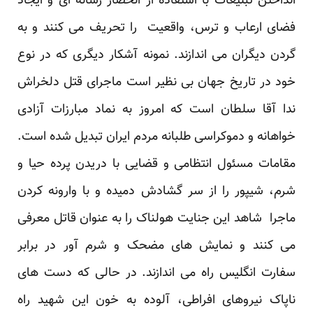
انداختن تبلیغات با استفاده از انحصار رسانه ای و ایجاد
فضای ارعاب و ترس، واقعیت را تحریف می کنند و به
گردن دیگران می اندازند. نمونه آشکار دیگری که در نوع
خود در تاریخ جهان بی نظیر است ماجرای قتل دلخراش
ندا آقا سلطان است که امروز به نماد مبارزات آزادی
خواهانه و دموکراسی طلبانه مردم ایران تبدیل شده است.
مقامات مسئول انتظامی و قضایی با دریدن پرده حیا و
شرم، شیپور را از سر گشادش دمیده و با وارونه کردن
ماجرا شاهد این جنایت هولناک را به عنوان قاتل معرفی
می کنند و نمایش های مضحک و شرم آور در برابر
سفارت انگلیس راه می اندازند. در حالی که دست های
ناپاک نیروهای افراطی، آلوده به خون این شهید راه