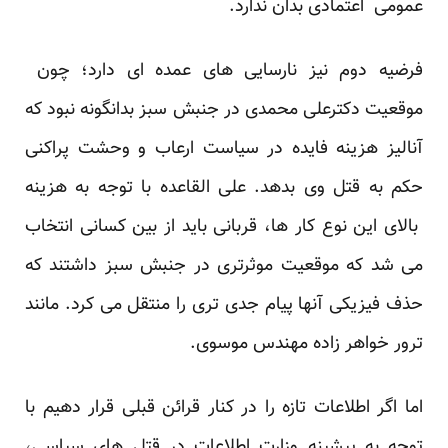
عمومی اعتمادی بدان ندارد.
فرضیه دوم نیز نارسایی های عمده ای دارد؛ چون
موقعیت دکترعلی محمدی در جنبش سبز بدانگونه نبود که
آنالیز هزینه فایده در سیاست ارعاب و وحشت پراکنی
حکم به قتل وی بدهد. علی القاعده با توجه به هزینه
بالای این نوع کار ها، قربانی باید از بین کسانی انتخاب
می شد که موقعیت موثرتری در جنبش سبز داشتند که
حذف فیزیکی آنها پیام جدی تری را منتقل می کرد. مانند
ترور خواهر زاده مهندس موسوی.
اما اگر اطلاعات تازه را در کنار قرائن قبلی قرار دهیم با
توجه به پیشینه وزارت اطلاعات در قتل های سیاسی،