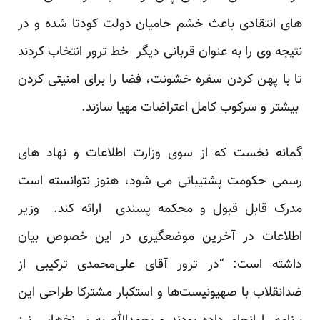
های انتقادی باعث خشم حامیان دولت کودتا شده و در
نتیجه وی را به عنوان قربانی دیگر خط ترور انتخاب کردند
تا با پهن کردن سفره خشونت، فضا را برای امنیتی کردن
بیشتر و سرکوب کامل اعتراضات مهیا سازند.
گمانه نخست که از سوی وزارت اطلاعات و نهاد های
رسمی حکومت پشتیبانی می شود، هنوز نتوانسته است
مدرک قابل قبول و محکمه پسندی ارائه کند. وزیر
اطلاعات در آخرین موضعگیری در این خصوص بیان
داشته است: “در ترور آقای علی‌محمدی ترکیبی از
ضدانقلاب با صهیونیست‌ها و استکبار مشترکا طراحی این