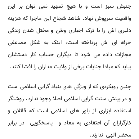
جنبش سبز است و با هیچ تمهید نمی توان بر این
واقعیت سرپوش نهاد. شاهد شجاع این ماجرا که هزینه
دلیری اش را با ترک اجباری وطن و مختل شدن زندگی
حرفه ای اش پرداخته است، اینک به شکل مضاعفی
مجازات داده می شود تا دیگران حساب کار دستشان
بیاید که مبادا جنایات برخی از ولایت مداران را افشا کنند.
چنین رویکردی که از ویژگی های بنیاد گرایی اسلامی است
و در بینش سنت گرایی اسلامی اصلا وجود ندارد، روشنگر
استفاده ابزاری از باور های اسلامی است که قائلان و
کارگزاران آن اعتقادی به معاد و پاسخگویی در برابر
محضر الهی ندارند.