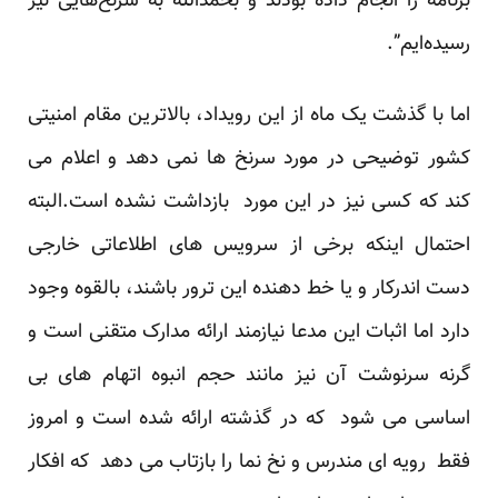
برنامه را انجام داده بودند و بحمدالله به سرنخ‌هایی نیز
رسیده‌ایم”.
اما با گذشت یک ماه از این رویداد، بالاترین مقام امنیتی
کشور توضیحی در مورد سرنخ ها نمی دهد و اعلام می
کند که کسی نیز در این مورد بازداشت نشده است.البته
احتمال اینکه برخی از سرویس های اطلاعاتی خارجی
دست اندرکار و یا خط دهنده این ترور باشند، بالقوه وجود
دارد اما اثبات این مدعا نیازمند ارائه مدارک متقنی است و
گرنه سرنوشت آن نیز مانند حجم انبوه اتهام های بی
اساسی می شود که در گذشته ارائه شده است و امروز
فقط رویه ای مندرس و نخ نما را بازتاب می دهد که افکار