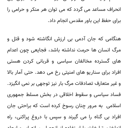
انحراف مساعد می گردد که می توان هر منکر و حرامی را
برای حفظ این باور مقدس انجام داد.
هنگامی که جان آدمی بی ارزش انگاشته شود و قتل و
مرگ انسان ها حرمت نداشته باشد، فجایعی چون اعدام
های گسترده مخالفان سیاسی و قربانی کردن هستی
افراد برای سناریو های امنیتی رخ می دهد. حتی آمار بالا
و غیر متعارف تصادفات مرگ بار نیز توجهی بر نمی انگیزد.
فساد سیاسی و سقوط اخلاقی در بخش مسلط جمهوری
اسلامی به مرور چنان رسوخ کرده است که براحتی جان
افراد بی گناه را می گیرند و سپس با دروغ پراکنی، راه