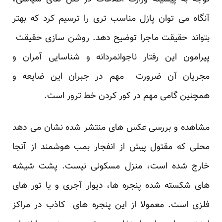
آنگاه می توان پازل مناسب تری را ترسیم کرد که بهتر
بتواند حقیقت ماجرا توضیح دهد. روشن سازی حقیقت
پیرامون این رفتار ناجوانمردانه و شناسایی آمران و
مجریان آن ضرورت مهم در جبران این ضایعه و
همچنین گامی مهم در کور کردن خط ترور است.
مشاهده و بررسی عکس های منتشر شده نشان می دهد
محلی که مقتول پیش از انفجار بمب هوشمند از آنجا
خارج شده است، منزل مسکونی نیست. پشت شیشه
های شکسته شده پنجره ها، دیوار آجری و یا تور های
فلزی است. معمولا از این پنجره های کاذب در مراکز