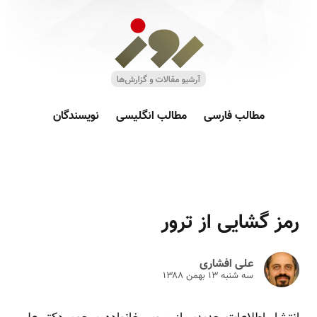
مطالب فارسی
مطالب انگلیسی
نویسندگان
رمز گشایی از ترور
علی افشاری
سه شنبه ۱۳ بهمن ۱۳۸۸