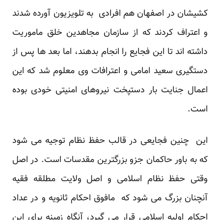
کشیشان در اصفهان هم افرادی به تلویزیون آورده شدند
و اعتراف کردند که از سازمان مجاهدین خلق ماموریت
داشته اند تا این فجایع را انجام بدهند، اما بعد ها پس از
دستگیری سعید امامی و اعترافات وی معلوم شد که این
اعمال جنایت بار دستپخت نیروهای امنیتی خودی بوده
است.
این چنین فجایعی در قالب حفظ نظام توجیه می شود
که به باور حاکمان جزو بزرگترین مقدسات است. در اصل
وقتی حفظ نظام اسلامی و اصل ولایت مطلقه فقیه
آنچنان بزرگ می شود که مافوق احکام ثانویه و در عداد
احکام اولیه اسلامی قرار می گیرد، آنگاه زمینه برای این