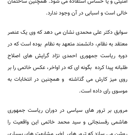
امنیتی و یا حساس استفاده می شود. همچنین ساختمان
خالی است و اسبابی در آن وجود ندارد.
سوابق دکتر علی محمدی نشان می دهد که وی یک عنصر
معتقد به نظام، دانشمند متعهد به نظام بوده است که در
دوره ریاست جمهوری احمدی نژاد گرایش های اصلاح
طلبانه پیدا کرده بگونه ای که در اواخر، عکس خاتمی را بر
روی میز کارش می گذاشته و همچنین در انتخابات به
موسوی رای داده است.
مروری بر ترور های سیاسی در دوران ریاست جمهوری
هاشمی رفسنجانی و سید محمد خاتمی این واقعیت را
روشن می سازد که ترور های اخیر مشابهت های بسیاری