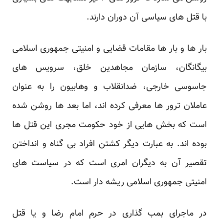
با قتل های سیاسی آن دوران دارند.
بار ها و بار ها مقامات قضایی و امنیتی جمهوری اسلامی
بیگانگان، سازمان مجاهدین خلق، سرویس های
جاسوسی خارجی، ضدانقلاب و وهابیون را به عنوان
عاملان ترور ها معرفی کرده اند، اما بعد ها روشن شده
است که بخش هایی از خود حکومت مجری این قتل ها
بوده اند. به عبارت دیگر کشتن افراد بی گناه و انداختن
تقصیر آن به دیگران امری است که در سیاست های
امنیتی جمهوری اسلامی ریشه دار است.
در ماجرای بمب گذاری در حرم امام رضا و یا قتل