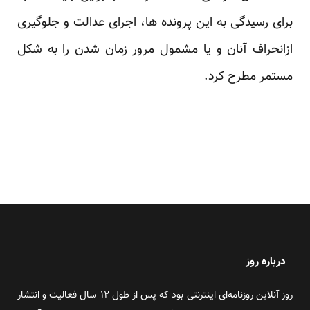
برای رسیدگی به این پرونده ها، اجرای عدالت و جلوگیری
ازانحراف آنان و یا مشمول مرور زمان شدن را به شکل
مستمر مطرح کرد.
درباره روز
روز آنلاین روزنامه‌ای اینترنتی بود که پس از طول ۱۲ سال فعالیت و انتشار