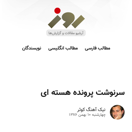
مطالب فارسی
مطالب انگلیسی
نویسندگان
سرنوشت پرونده هسته ای
نیک آهنگ کوثر
چهارشنبه ۱۰ بهمن ۱۳۸۶