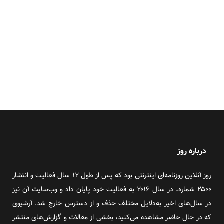
درباره روز
روز آنلاین روزنامه‌ای اینترنتی بود که پس از طول ۱۲ سال فعالیت و انتشار
۲۵۰۰ شماره، در سال ۲۰۱۶ به فعالیت خود پایان داد و وب‌سایت آن نیز
در سال‌های اخیر به‌دلایل مختلف حذف و از دسترس خارج شد. آرشیوی
که در حال حاضر مشاهده می‌کنید، بخشی از مقالات و گزارش‌های منتشر