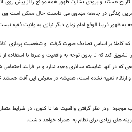
ریخ هستند و برودی بشارت ظهور همه موانع را از پیش روی آنان
تمرین زندگی در جامعه مهدوی می دانست حال ممکن است وی به 
 به ظهور قریبا الوقع امام زمان دیگر نیازی به ولایت فقیه نیست
 ای که کاملا بر اساس تصادف صورت گرفت و شخصیت پردازی کاذب
 تشویق کند که تا بدون توجه به واقعیت و صرفا با استفاده از ت
ی که در آنها شایسته سالاری وجود ندارد و در فرایند اجتماعی
 ارتقاء تعبیه نشده است، همیشه در معرض این آفت هستند که ا
ب موجود ودر نظر گرفتن واقعیت ها تا کنون، در شرایط متعارف
زینه های زیادی برای نظام به همراه خواهد داشت.