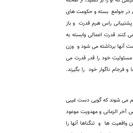
تی که او را بر کشید، از صحنه
ان در جوامع بسته و حکومت های
پشتیبانی راس هرم قدرت و باز
 کنند قدرت اعمالی وابسته به
 آنها برداشته می شود و وزن
 مسئولیت خود را قدر قدرت می
 فرجام ناگوار خود را بگیرند.
هم می شوند که گویی دست غیبی
ص آخر الزمانی و مهدویت موعود
ن واقعیت ها و تنگناها آنها را