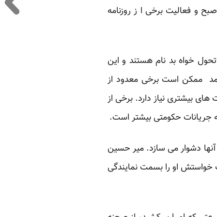
ح و فعالیت برخی ا ز روزنامه
حول خواه بد نام هستند و این
مد ممکن است برخی معدود از
 های بیشتری نیاز دارد. برخی از
ه جریانات حکومتی بیشتر است.
آنها دشوار می سازد. میر حسین
اف خواستش او را بسمت نمایندگی