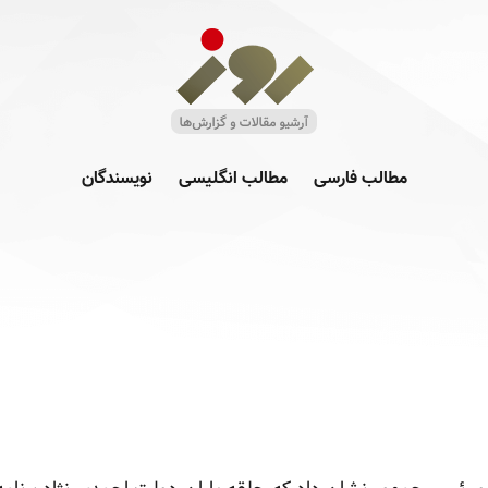
مطالب فارسی
مطالب انگلیسی
نویسندگان