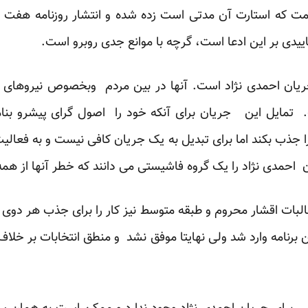
مت که استارت آن مدتی است زده شده و انتشار روزنامه هفت صب
یدی بر این ادعا است، گرچه با موانع جدی روبرو است.
ریان احمدی نژاد است. آنها در بین مردم وبخصوص نیروهای ت
تمایل این جریان برای آنکه خود را اصول گرای پیشرو بنا
ا جذب بکند اما برای تبدیل به یک جریان کافی نیست و به فعالیت
احمدی نژاد را یک گروه فاشیستی می دانند که خطر آنها از هم
البات اقشار محروم و طبقه متوسط نیز کار را برای جذب هر دوی 
 برنامه وارد شد ولی نهایتا موفق نشد و منطق انتخابات بر خل