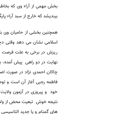
بخش مهمی از آراء وی که بخاطر 
بیندیشد که خارج از سبد آراء پای
همچنین بخشی از حامیان وی با ت
اسلامی نشان می دهد وقتی دچا
ریزش در برخی به علت فرصت طل
نهایت در دو راهی پیش آمده، بق
چاکان احمدی نژاد در صورت اصرا
فاطمه رجبی آغاز آن است و تو
خود و پیروزی در آزمون ولایت پ
نتیجه خوش تبعیت محض از ولایت
های گمنام و یا جدید التاسیسی