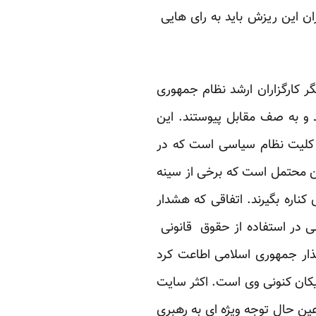
ان این ریزش باید به رای هایی
ر کارگزاران ارشد نظام جمهوری
و به صف مقابل پیوستند. این
 کلیت نظام سیاسی است که در
ین محتمل است که برخی از سینه
ناره بگیرند. اتفاقی که هشدار
 در استفاده از حقوق قانونی
گذار جمهوری اسلامی اطاعت کرد
کان کنونی وی است. اکثر سایت
ن حال توجه ویژه ای به رهبری