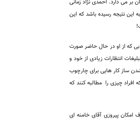
 بر می دارد. احمدی نژاد زمانی
این نتیجه رسیده باشد که این
!
ی که از او در حال حاضر صورت
بلیغات انتظارات زیادی از خود و
 شدن ساز کار هایی برای چارچوب
فراد چیزی را مطالبه کنند که
 امکان پیروزی آقای خامنه ای