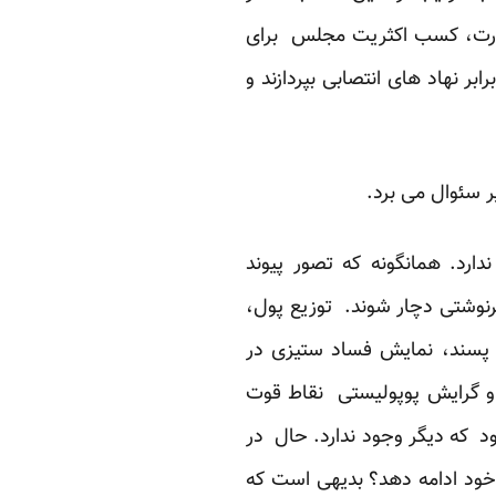
م قدرت، کسب اکثریت مجلس برای
بر نهاد های انتصابی بپردازند و
 سئوال می برد.
ارد. همانگونه که تصور پیوند
رنوشتی دچار شوند. توزیع پول،
 پسند، نمایش فساد ستیزی در
ب و گرایش پوپولیستی نقاط قوت
د که دیگر وجود ندارد. حال در
خود ادامه دهد؟ بدیهی است که