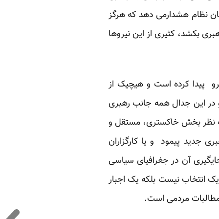
نان نظام هشدارمی دهد که هرگز
هبری بکشد، کثیری از این نیروها
یرو پیدا کرده است و هیچیک از
 در این جدال همه جانب رهبری
جلب نظر بخش خاکستری، مستقل و
ی جدید پیمود و یا کارگزاران
جایگیری آن در جغرافیای سیاسی
یک انتخاب نیست بلکه یک اجبار
مطالبات مردمی است.