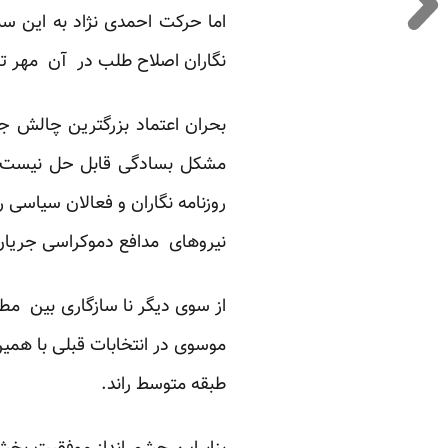
اما حرکت احمدی نژاد به این س
نگاران اصلاح طلب در آن مهر تای
بحران اعتماد بزرگترین چالش ج
مشکل بسادگی قابل حل نیست. 
روزنامه نگاران و فعالان سیاسی ر
نیروهای مدافع دموکراسی جریان 
از سوی دیگر نا سازگاری بین مط
موسوی در انتخابات قبلی با همین
طبقه متوسط راند.