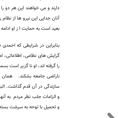
دارند و می خواهند این هر دو ر
آنان جدایی این نیرو ها از نظام 
بعید است به حمایت ا ز او ادامه 
بنابراین در شرایطی که احمدی ن
گرایش های نظامی، اطلاعاتی، ا
را گرفته اند، او نا گزیر است 
ناراضی جامعه بشکند. همان مسی
سازندگی در آن قدم گذاشت. البت
و الزامات جلب نظر مردم به آنه
و تحمیل با توحه به سرشت بسته