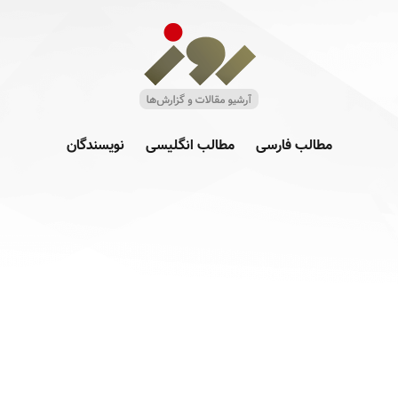
مطالب فارسی
مطالب انگلیسی
نویسندگان