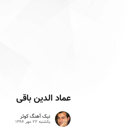
عماد الدین باقی
نیک آهنگ کوثر
یکشنبه ۲۲ مهر ۱۳۸۶