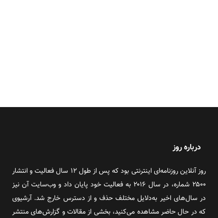
درباره روز
روز آنلاین روزنامه‌ای اینترنتی بود که پس از طول ۱۲ سال فعالیت و انتشار
۲۵۰۰ شماره، در سال ۲۰۱۶ به فعالیت خود پایان داد و وب‌سایت آن نیز
در سال‌های اخیر به‌دلایل مختلف حذف و از دسترس خارج شد. آرشیوی
که در حال حاضر مشاهده می‌کنید، بخشی از مقالات و گزارش‌های منتشر