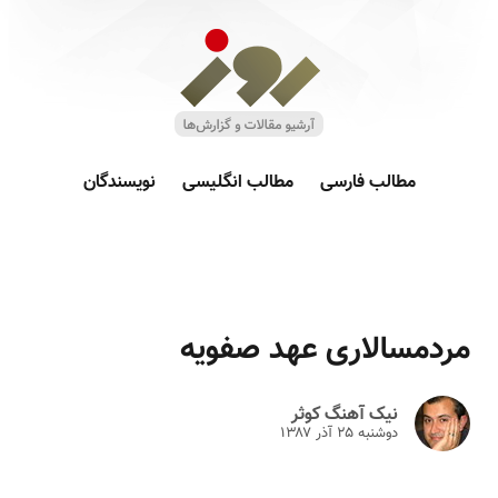
مطالب فارسی
مطالب انگلیسی
نویسندگان
مردمسالاری عهد صفویه
نیک آهنگ کوثر
دوشنبه ۲۵ آذر ۱۳۸۷