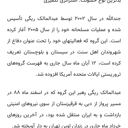
بد‌ترین نوع خشونت: استراتژی تکفیری
جندالله در سال ۲۰۰۲ توسط عبدالمالک ریگی تأسیس
شده و عملیات مسلحانه خود را از سال ۲۰۰۵ آغاز کرده
است. این گروه که فعالیتهای خود را تحت عنوان دفاع از
شهروندان اهل سنت در سیستان و بلوچستان تعریف
کرده است، ۱۲ آبان ماه سال جاری به فهرست گروه‌های
تروریستی ایالات متحده آمریکا افزوده شد.
عبدالمالک ریگی رهبر این گروه که در اسفند ماه ۸۸ در
مسیر پرواز از دبی به قرقیزستان از سوی نیروهای امنیتی
بازداشت و به ایران منتقل شده بود، در آخرین روزهای
خرداد ماه جاری در زندان اوین تهران به دار آویخته شد.