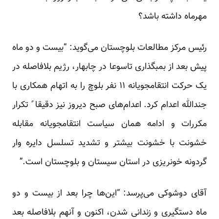
مهرماه داشته باشد؟
رئیس مرکز مطالعات بلوچستان می‌گوید: “بیست و دو ماه
پیش بعد از بمبگذاری تاسوعا در چابهار، رژیم بلافاصله در
یک حرکت انتقامجویانه ۱۱ نفر بلوچ را به اتهام همکاری با
جندالله اعدام کرد. اعدام‌های صبح دیروز نیز دقیقا ً تکرار
مکررات‌‌ و ادامه همان سیاست انتقامجویانه مقابله
خشونت با خشونت بیشتر و تشدید تسلسل دایره وار
گردونه خونریزی در استان سیستان و بلوچستان است.”
آقای دوشوکی می‌پرسد: “این‌ها چرا بعد از بیست و دو
ماه دستگیری و زندانی شدن، اکنون و آنهم بلافاصله بعد