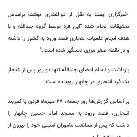
خبرگزاری ایسنا به نقل از ذوالفقاری نوشته براساس
تحقیقات انجام شده “این فرد توسط گروه جندالله و با
هدف انجام علمیات انتحاری قصد ورود به کشور را داشته
و در نقطه صفر مرزی دستگیر شده است.”
بازداشت و اعدام اعضای جندالله تنها دو روز پس از انفجار
یک فرد انتحاری در چابهار رویداده است.
بر اساس گزارش‌ها روز جمعه، ۲۸ مهرماه فردی با کمربند
انتحاری، قصد ورود به مسجد امام حسین چابهار را
داشت که پس از ممانعت ماموران امنیتی خود را بیرون از