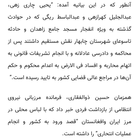
آنطور که در این بیانیه آمده: “یحیی چاری زهی،
عبدالجلیل کهرازهی و عبدالباسط ریگی که در حوادث
گذشته به ویژه انفجار مسجد جامع زاهدان و حادثه
تاسوعای شهرستان چابهار نقش مستقیم داشتند پس از
محاکمه و دادرسی عادلانه و با انجام تشریفات قانونی به
اتهام محاربه و افساد فی الارض به اعدام محکوم و حکم
آن‌ها در مراجع عالی قضایی کشور به تایید رسیده است.”
‌همزمان حسین ذوالفقاری، فرمانده مرزبانی نیروی
انتظامی از بازداشت فردی خبر داد که با لباس محلی در
مرز ایران وافغانستان “قصد ورود به کشور و انجام
عملیات انتحاری” را داشته است.