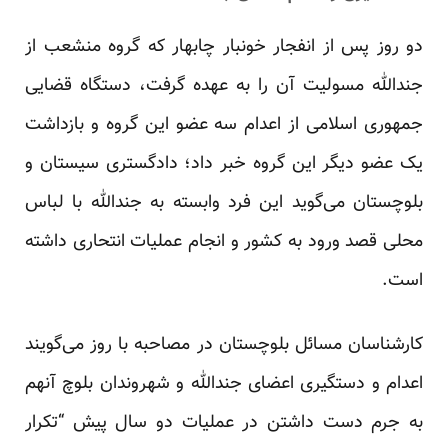
دو روز پس از انفجار خونبار چابهار که گروه منشعب از
جندالله مسولیت آن را به عهده گرفت، دستگاه قضایی
جمهوری اسلامی از اعدام سه عضو این گروه و بازداشت
یک عضو دیگر این گروه خبر داد؛ دادگستری سیستان و
بلوچستان می‌گوید این فرد وابسته به جندالله با لباس
محلی قصد ورود به کشور و انجام عملیات انتحاری داشته
است.
کار‌شناسان مسائل بلوچستان در مصاحبه با روز می‌گویند
اعدام و دستگیری اعضای جندالله و شهروندان بلوچ آنهم
به جرم دست داشتن در عملیات دو سال پیش “تکرار‌‌