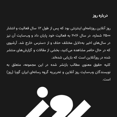
درباره روز
روز آنلاین روزنامه‌ای اینترنتی بود که پس از طول ۱۲ سال فعالیت و انتشار
۲۵۰۰ شماره، در سال ۲۰۱۶ به فعالیت خود پایان داد و وب‌سایت آن نیز
در سال‌های اخیر به‌دلایل مختلف حذف و از دسترس خارج شد. آرشیوی
که در حال حاضر مشاهده می‌کنید، بخشی از مقالات و گزارش‌های منتشر
شده در روزآنلاین است که بازیابی شده‌اند.
کلیه حقوق معنوی مطالب بازنشر شده در این مجموعه، متعلق به
نویسندگان وب‌سایت روز آنلاین و تحریریه گروه رسانه‌ای ایران گویا (روز)
است.