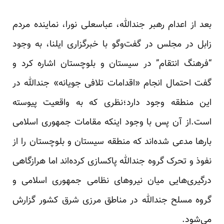
بعد از اعدام رهبر جندالله، عباسعلی نورا، نماینده مردم
زابل در مجلس در گفت‌وگو با خبرگزاری ایلنا، به وجود
“فرهنگ انتقام” در سیستان و بلوچستان اشاره کرد و
گفت احتمال انجام «اقدامات تلافی جویانه» جندالله در
این منطقه وجود دارد؛نظری که به واقعیت پیوسته
است.از آن پس با وجود اینکه مقامات جمهوری اسلامی
بار‌ها مدعی شده‌اند که منطقه سیستان و بلوچستان را از
نفوذ و تحرک گروه جندالله پاکسازی کرده‌اند اما هرازگاهی
درگیری‌هایی میان نیروهای نظامی جمهوری اسلامی و
گروه مسلح جندالله در مناطق مرزی شرق کشور گزارش
می‌شود.