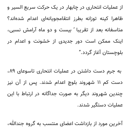
از عملیات انتحاری در چابهار در یک حرکت سریع السیر و
ظاهرا کینه توزانه بطرز انتقامجویانه‌ای اعدام شده‌اند؟
متاسفانه بعد از تقریبا ً بیست و دو ماه آرامش نسبی،
اینک ممکن است دور جدیدی از خشونت و اعدام در
بلوچستان آغاز گردد.”
به جرم دست داشتن در عملیات انتحاری تاسوعای ۸۹،
دست کم ۱۱ شهروند بلوچ اعدام شدند. پس از آن نیز
چندین شهروند دیگر به صورت جداگانه در ارتباط با این
عملیات دستگیر شدند.
آخرین مورد از بازداشت اعضای منتسب به گروه جندالله،