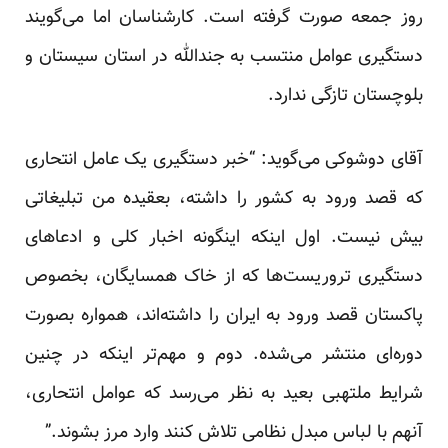
روز جمعه صورت گرفته است. کار‌شناسان اما می‌گویند
دستگیری عوامل منتسب به جندالله در استان سیستان و
بلوچستان تازگی ندارد.
آقای دوشوکی می‌گوید: “خبر دستگیری یک عامل انتحاری
که قصد ورود به کشور را داشته، بعقیده من تبلیغاتی
بیش نیست. اول اینکه اینگونه اخبار کلی و ادعاهای
دستگیری تروریست‌ها که از خاک همسایگان، بخصوص
پاکستان قصد ورود به ایران را داشته‌اند، همواره بصورت
دوره‌ای منتشر می‌شده. دوم و مهم‌تر اینکه در چنین
شرایط ملتهبی بعید به نظر می‌رسد که عوامل انتحاری،
آنهم با لباس مبدل نظامی تلاش کنند وارد مرز بشوند.”