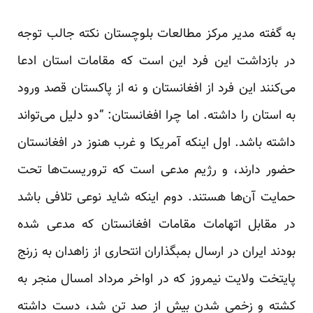
به گفته مدیر مرکز مطالعات بلوچستان نکته جالب توجه
در بازداشت این فرد این است که مقامات استان ادعا
می‌کنند این فرد از افغانستان و نه از پاکستان قصد ورود
به استان را داشته. اما چرا افغانستان: “دو دلیل می‌تواند
داشته باشد. اول اینکه آمریکا و غرب هنوز در افغانستان
حضور دارند، و رژیم مدعی است که تروریست‌ها تحت
حمایت آن‌ها هستند. دوم اینکه شاید نوعی تلافی باشد
در مقابل اتهامات مقامات افغانستان که مدعی شده
بودند ایران در ارسال بمبگذاران انتحاری از زاهدان به زرنج
پایتخت ولایت نیمروز که در اواخر مرداد امسال منجر به
کشته و زخمی شدن بیش از صد تن شد، دست داشته