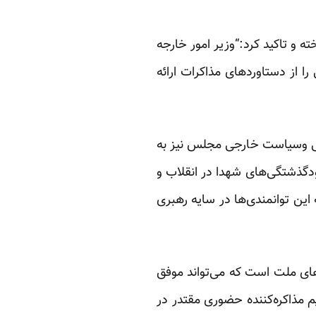
 و تاکید کرد:“وزیر امور خارجه
ز دستاوردهای مذاکرات ارائه
ملی وسیاست خارجی مجلس نیز به
دگذشتگی‌های شهدا در انقلاب و
ن توانمندی‌ها در سایه رهبری
‌های ملت است که می‌تواند موفق
م مذاکره‌کننده حضوری مقتدر در