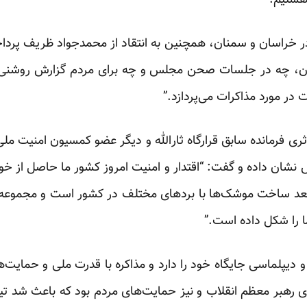
هستیم.”
ر خراسان و سمنان، همچنین به انتقاد از محمدجواد ظریف پرداخته
، چه در جلسات صحن مجلس و چه برای مردم گزارش روشنی را ا
ت در مورد مذاکرات می‌پردازد.”
ی فرمانده سابق قرارگاه ثارالله و دیگر عضو کمسیون امنیت 
شان داده و گفت: “اقتدار و امنیت امروز کشور ما حاصل از خو
عد ساخت موشک‌ها با بردهای مختلف در کشور است و مجموعه ای
ا را شکل داده است.”
 و دیپلماسی جایگاه خود را دارد و مذاکره با قدرت ملی و حمایت
ی رهبر معظم انقلاب و نیز حمایت‌های مردم بود که باعث شد تی