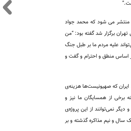
ت.”
ن منتشر می شود که محمد جواد
بایی تهران برگزار شد گفته بود: “من
تواند علیه مردم ما بر طبل جنگ
ر اساس منطق و احترام و گفت و
 ایران که صهیونیست‌ها هزینه‌ی
نه برخی از همسایگان ما نیز و
دیگر نمی‌توانند از این پروژه‌ی
ک سال و نیم مذاکره گذشته و بر