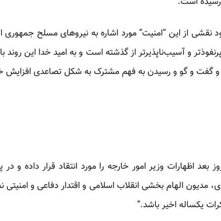
 رسیده است.”
نقشی از این “امنیت” مورد اشاره به نیروهای مسلح جمهوری اسلا
پرنفوذ‌تر و آسیب‌ناپذیرتر از گذشته است و به امید خدا این روند 
 و گفت و گو و رسیدن به فهم مشترک به شکل تصاعدی افزایش خ
ز بعد اظهارات وزیر امور خارجه را مورد انتقاد قرار داده و در 
، مدیون الهام بخشی انقلاب اسلامی و اقتدار دفاعی و امنیتی 
ات یکساله اخیر باشد.”