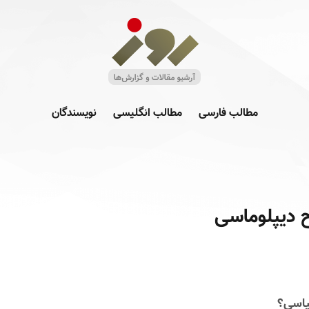
مطالب فارسی
مطالب انگلیسی
نویسندگان
 دیپلوماسی
یاسی؟