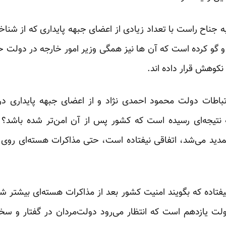
 جناح راست با تعداد زیادی از اعضای جبهه پایداری که از شنا
کرده است که آن ها نیز همگی وزیر امور خارجه در دولت حس
کوهش قرار داده اند.
تباطات دولت محمود احمدی نژاد و از اعضای جبهه پایداری د
 نتیجه‌ای رسیده است که کشور پس از آن امن‌تر شده باشد؟ ت
دید می‌شد، اتفاقی نیفتاده است، حتی مذاکرات هسته‌ای روی اق
نیفتاده که بگویند امنیت کشور بعد از مذاکرات هسته‌ای بیشتر ش
 یازدهم است که انتظار می‌رود دولت‌مردان در گفتار و سخ