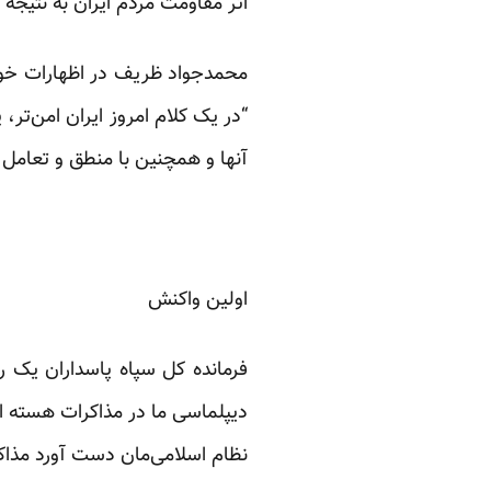
اثر مقاومت مردم ایران به نتیجه
محمدجواد ظریف در اظهارات خود 
“در یک کلام امروز ایران امن‌تر، 
آنها و همچنین با منطق و تعامل
اولین واکنش
فرمانده کل سپاه پاسداران یک رو
دیپلماسی ما در مذاکرات هسته ای
نظام اسلامی‌مان دست آورد مذاکر