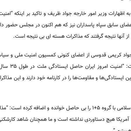
 اظهارات وزیر امور خارجه جواد ظریف و تاکید بر اینکه “امنی
عضای سابق سپاه پاسداران نیز که هم اکنون در مجلس حضور دارن
 آنها نتیجه گرفتند که مذاکرات هسته ای بی نتیجه است.
جواد کریمی قدوسی از اعضای کنونی کمسیون امنیت ملی و سیا
های فرمانده سپ
 ایستادگی‌ها و مقاومت‌ها را در کارنامه خود دارند و این مذاکرات
آمریکا هیچ دستاوردی نداشته است و ما همچنان شاهد کارشکنی