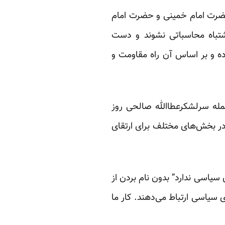
 حضرت امام خمینی و حضرت امام
شتباه محاسباتی نشوند و دست
ه و بر اساس آن راه مقاومت و
مله سرلشکرعطاالله صالحی روز
اش در بخش‌های مختلف برای ارتقای
 سیاسی ندارد” بدون نام بردن از
 سیاسی ارتباط می‌دهند. کار ما