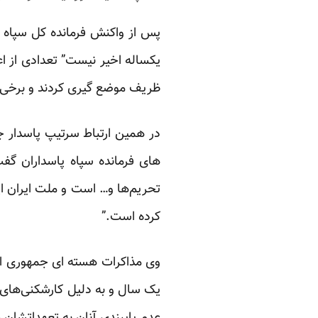
پس از واکنش فرمانده کل سپاه به
یکساله اخیر نیست” تعدادی از ا
ظریف موضع گیری کردند و برخی از
در همین ارتباط سرتیپ پاسدار 
تحریم‌ها و… است و ملت ایران این
کرده است.”
یک سال و به دلیل کارشکنی‌های 