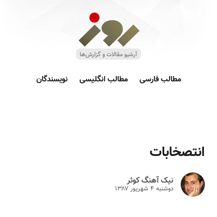
مطالب فارسی
مطالب انگلیسی
نویسندگان
انتصخابات
نیک آهنگ کوثر
دوشنبه ۴ شهريور ۱۳۸۷