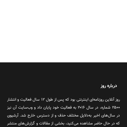
درباره روز
روز آنلاین روزنامه‌ای اینترنتی بود که پس از طول ۱۲ سال فعالیت و انتشار
۲۵۰۰ شماره، در سال ۲۰۱۶ به فعالیت خود پایان داد و وب‌سایت آن نیز
در سال‌های اخیر به‌دلایل مختلف حذف و از دسترس خارج شد. آرشیوی
که در حال حاضر مشاهده می‌کنید، بخشی از مقالات و گزارش‌های منتشر