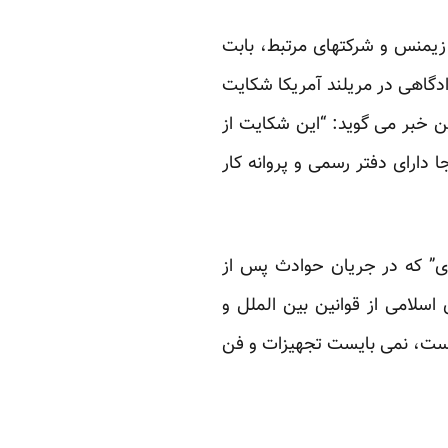
 زیمنس و شرکتهای مرتبط، بابت
دگاهی در مریلند آمریکا شکایت
ین خبر می گوید: “این شکایت از
دارای دفتر رسمی و پروانه کار
ی” که در جریان
حوادث پس از
سلامی از قوانین بین الملل و
است، نمی بایست تجهیزات و فن