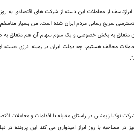
ا ابرازتاسف از معاملات این دسته از شرکت های اقتصادی به روز
از دسترسی سریع رسانی مردم ایران شده است. من بسیار متاسف
ن متعلق به بخش خصوصی و یک سوم سهام آن هم متعلق به دول
 معاملات مخالف هستیم. چه دولت ایران در زمینه انرژی هسته ای 
.
 نوکیا زیمنس در راستای مقابله با اقدامات و معاملات اقتص
ر مصاحبه با روز ابراز امیدواری می کند این پرونده در نهای