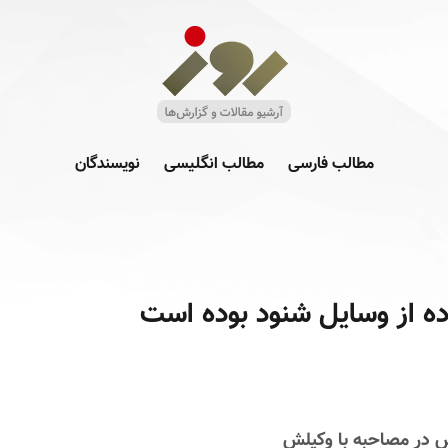
مطالب فارسی
مطالب انگلیسی
نویسندگان
ده از وسایل شنود بوده است
س در مصاحبه با وکیلش