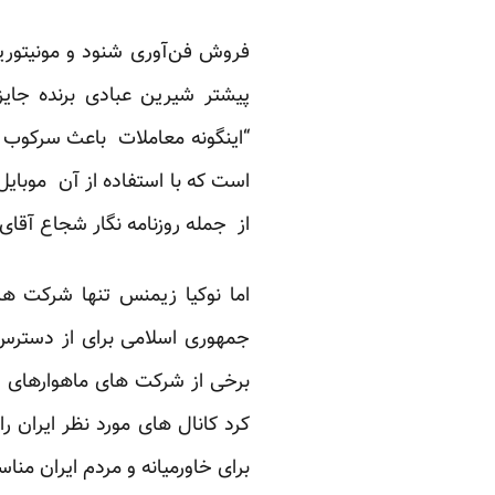
فروش فن‌آوری شنود و مونیتورینگ
“اینگونه معاملات باعث سرکوب بی
است که با استفاده از آن موبای
از جمله روزنامه نگار شجاع آقا
اما نوکیا زیمنس تنها شرکت ها
جمهوری اسلامی برای از دسترس خ
برخی از شرکت های ماهواره­ای 
کرد کانال های مورد نظر ایران را
برای خاورمیانه و مردم ایران من