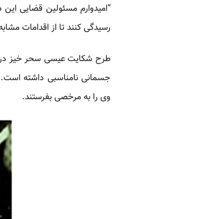
“امیدوارم مسئولین قضایی این د
رسیدگی کنند تا از اقدامات مشاب
طرح شکایت عیسی سحر خیز در شر
جسمانی نامناسبی داشته است. خان
وی را به مرخصی بفرستند.