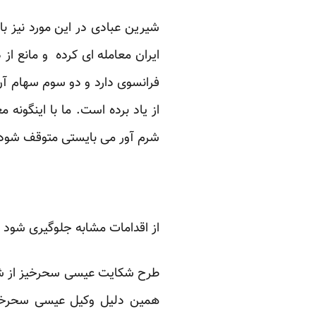
شیرین عبادی در این مورد نیز ب
ایران معامله ای کرده و مانع 
فرانسوی دارد و دو سوم سهام آ
از یاد برده است. ما با اینگونه
شرم آور می بایستی متوقف شود”
از اقدامات مشابه جلوگیری شود
طرح شکایت عیسی سحرخیز از شرکت
همین دلیل وکیل عیسی سحرخیز د