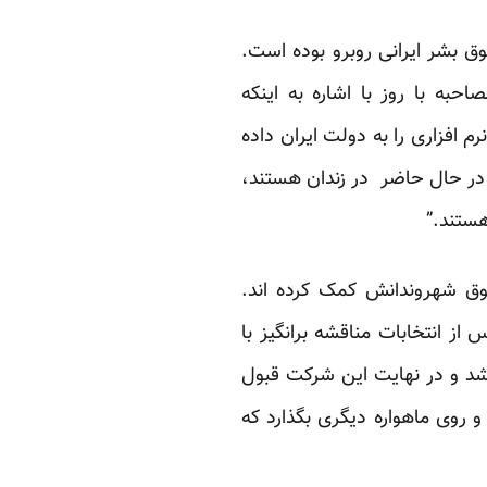
وق بشر ایرانی روبرو بوده است.
ن حقوق بشر در مصاحبه با روز با اشاره به اینکه
 افزاری را به دولت ایران داده
 در حال حاضر در زندان هستند،
هستند.”
قوق شهروندانش کمک کرده اند.
ز انتخابات مناقشه برانگیز با
شد و در نهایت این شرکت قبول
 و روی ماهواره دیگری بگذارد که