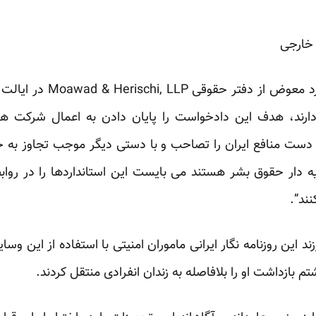
 خارجی
علی هریسچی که به همراه ادو
دارند، هدف این دادخواست را پایان دادن به اعمال شرکت ها
 دست منافع ایران را تصاحب و با دستی دیگر موجب تجاوز به 
ه دار حقوق بشر هستند می بایست این استانداردها را در رواب
ند”.
د این روزنامه نگار ایرانی ماموران امنیتی با استفاده از این وس
م بازداشت او را بلافاصله به زندان انفرادی منتقل کردند.