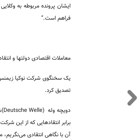
ایشان پرونده مربوطه به وکلای
فراهم است.”
معاملات اقتصادی دولتها و انتقا
تصدیق کرد.
دو
برابر انتقادهایی که از این شرک
آن با نگاهی انتقادی می‌نگریم، 