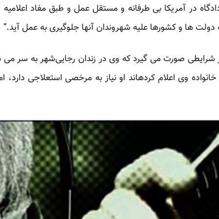
ادگاه در آمریکا بی طرفانه و مستقل عمل و طبق مفاد اعلامیه 
ه دولت ها و کشورها علیه شهروندان آنها جلوگیری به عمل آید.”
ایطی صورت می گیرد که وی در زندان رجایی‌شهر به سر می ب
واده‌ وی اعلام کرده­اند او نیاز به مرخصی استعلاجی دارد، ام