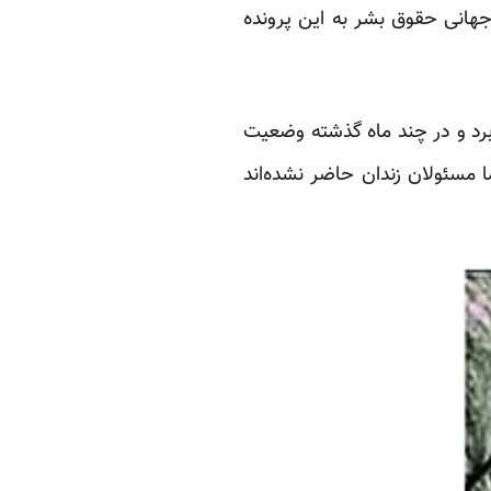
جهانی حقوق بشر به این پرونده
رد و در چند ماه گذشته وضعیت
ا مسئولان زندان حاضر نشده‌اند