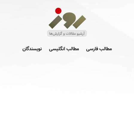
مطالب فارسی
مطالب انگلیسی
نویسندگان