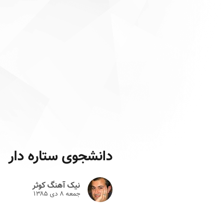
دانشجوی ستاره دار
نیک آهنگ کوثر
جمعه ۸ دى ۱۳۸۵