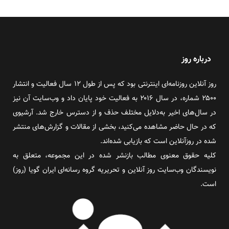
درباره روز
روز آنلاین روزنامه‌ای اینترنتی بود که پس از طول ۱۲ سال فعالیت و انتشار
۲۵۰۰ شماره، در سال ۲۰۱۶ به فعالیت خود پایان داد و وب‌سایت آن نیز
در سال‌های اخیر به‌دلایل مختلف حذف و از دسترس خارج شد. آرشیوی
که در حال حاضر مشاهده می‌کنید، بخشی از مقالات و گزارش‌های منتشر
شده در روزآنلاین است که بازیابی شده‌اند.
کلیه حقوق معنوی مطالب بازنشر شده در این مجموعه، متعلق به
نویسندگان وب‌سایت روز آنلاین و تحریریه گروه رسانه‌ای ایران گویا (روز)
است.