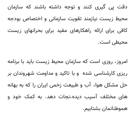
دقت پی گیری کنند و توجه داشته باشند که سازمان
محیط زیست نیازمند تقویت سازمانی و اختصاص بودجه
کافی برای ارائه راهکارهای مفید برای بحرانهای زیست
محیطی است.
امروز، روزی است که سازمان محیط زیست باید با برنامه
ریزی کارشناسی شده و با تاکید و مداومت شهروندان بر
حل مشکل هوا، آب و طبیعت زخمی ایران را که به بهانه
های مختلف آسیب دیده،نجات دهد. به کمک خود و
هموطنانمان بشتابیم.