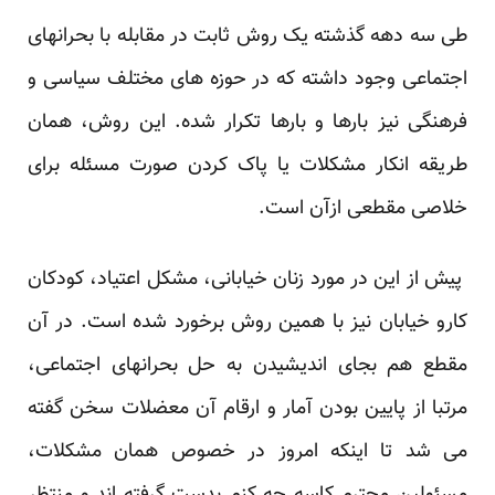
طی سه دهه گذشته یک روش ثابت در مقابله با بحرانهای
اجتماعی وجود داشته که در حوزه های مختلف سیاسی و
فرهنگی نیز بارها و بارها تکرار شده. این روش، همان
طریقه انکار مشکلات یا پاک کردن صورت مسئله برای
خلاصی مقطعی ازآن است.
پیش از این در مورد زنان خیابانی، مشکل اعتیاد، کودکان
کارو خیابان نیز با همین روش برخورد شده است. در آن
مقطع هم بجای اندیشیدن به حل بحرانهای اجتماعی،
مرتبا از پایین بودن آمار و ارقام آن معضلات سخن گفته
می شد تا اینکه امروز در خصوص همان مشکلات،