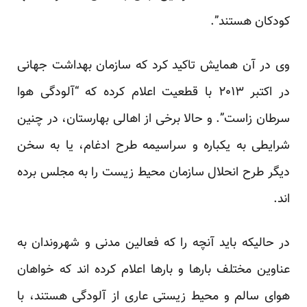
کودکان هستند”.
وی در آن همایش تاکید کرد که سازمان بهداشت جهانی
در اکتبر ۲۰۱۳ با قطعیت اعلام کرده که “آلودگی هوا
سرطان زاست”. و حالا برخی از اهالی بهارستان، در چنین
شرایطی به یکباره و سراسیمه طرح ادغام، یا به سخن
دیگر طرح انحلال سازمان محیط زیست را به مجلس برده
اند.
در حالیکه باید آنچه را که فعالین مدنی و شهروندان به
عناوین مختلف بارها و بارها اعلام کرده اند که خواهان
هوای سالم و محیط زیستی عاری از آلودگی هستند، با