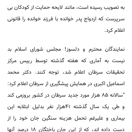
به تصویب رسیده است، مانند لایحه حمایت از کودکان بی
سرپرست که ازدواج پدر خوانده با فرزند خوانده را قانونی
اعلام کرد.
نمایندگان محترم و دلسوز! مجلس شورای اسلام بد
نیست به آماری که هفته گذشته توسط رییس مرکز
تحقیقات سرطان اعلام شد، توجه کنند. دکتر محمد
اسماعیل اکبری در همایش پیشگیری از سرطان اعلام کرد:
“سالانه ۸۵ هزار مورد جدید سرطان در کشور بروزمی کند
و طی یک سال گذشته ۴۱هزار نفر بدلیل ابتلابه این
بیماری و علیرغم تحمل هزینه سنگین جان خود را از
دست داده اند، که از این جان باختگان ۱۸ درصد آنها