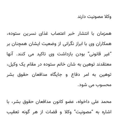
وکلا مصونیت دارند
همزمان با انتشار خبر اعتصاب غذای نسرین ستوده،
همکاران وی با ابراز نگرانی از وضعیت ایشان همچنان بر
“غیر قانونی” بودن بازداشت وی تاکید می کنند. آنها
معتقدند توهین به شان خانم ستوده در مقام یک وکیل،
توهین به امر دفاع و جایگاه مدافعان حقوق بشر
محسوب می شود.
محمد علی داخواه، عضو کانون مدافعان حقوق بشر، با
اشاره به “مصونیت” وکلا و قضات از هر گونه تعقیب