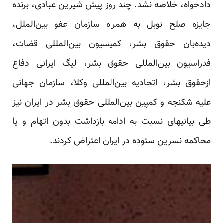
دادخواه، خلاصه نشد. چند روز پیش شیرین عبادی، برنده
جایزه صلح نوبل به همراه سازمان عفو بین‌الملل،
دیده‌بان حقوق بشر، کمیسیون بین‌المللی قضات،
فدراسیون بین‌المللی حقوق بشر، لیگ ایرانی دفاع
ازحقوق بشر، اتحادیه بین‌المللی وکلا، سازمان جهانی
علیه شکنجه و کمپین بین‌المللی حقوق بشر در ایران نیز
طی
بیانیه­ای
نسبت به ادامه بازداشت بدون اتهام و یا
محاکمه نسرین ستوده در ایران اعتراض کردند.