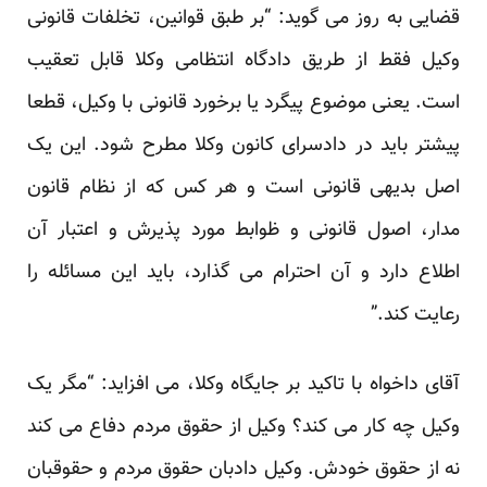
قضایی به روز می گوید: “بر طبق قوانین، تخلفات قانونی
وکیل فقط از طریق دادگاه انتظامی وکلا قابل تعقیب
است. یعنی موضوع پیگرد یا برخورد قانونی با وکیل، قطعا
پیشتر باید در دادسرای کانون وکلا مطرح شود. این یک
اصل بدیهی قانونی است و هر کس که از نظام قانون
مدار، اصول قانونی و ظوابط مورد پذیرش و اعتبار آن
اطلاع دارد و آن احترام می گذارد، باید این مسائله را
رعایت کند.”
آقای داخواه با تاکید بر جایگاه وکلا، می افزاید: “مگر یک
وکیل چه کار می کند؟ وکیل از حقوق مردم دفاع می کند
نه از حقوق خودش. وکیل دادبان حقوق مردم و حقوقبان