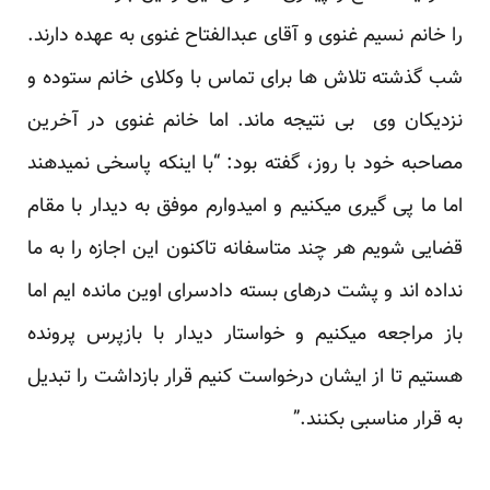
را خانم نسیم غنوی و آقای عبدالفتاح غنوی به عهده دارند.
شب گذشته تلاش ها برای تماس با وکلای خانم ستوده و
نزدیکان وی بی نتیجه ماند. اما خانم غنوی
در آخرین
مصاحبه خود با روز
، گفته بود: “با اینکه پاسخی نمیدهند
اما ما پی گیری میکنیم و امیدوارم موفق به دیدار با مقام
قضایی شویم هر چند متاسفانه تاکنون این اجازه را به ما
نداده اند و پشت درهای بسته دادسرای اوین مانده ایم اما
باز مراجعه میکنیم و خواستار دیدار با بازپرس پرونده
هستیم تا از ایشان درخواست کنیم قرار بازداشت را تبدیل
به قرار مناسبی بکنند.”