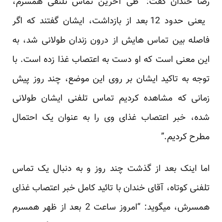
رضا خندان گفت: “طی آخرین تماس تلنفی همسرم،
یعنی حدود 12 بعد از بازداشت، ایشان گفتند که اگر
فاصله بین تماس هایش از درون زندان طولانی شد، به
این معنی است که او دست به اعتصاب غذا زده است. با
توجه به تاکید ایشان بر روی این موضع، چند روز پیش
زمانی که مشاهده کردیم تماس تلفنی ایشان طولانی
شده، خبر اعتصاب غذای وی را به عنوان یک احتمال
مطرح کردیم.”
اما اینک بعد از گذشت چند روز و به دنبال یک تماس
تلفنی کوتاه، آقای خندان با تائید کامل خبر اعتصاب غذای
همسرش، می­گوید: “امروز ساعت 2 بعد از ظهر همسرم