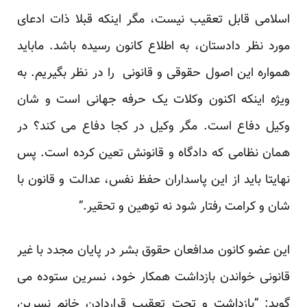
اسلامی قابل تعقیب نیست، مگر اینکه قبلا ذات ادعای
مورد نظر دادستان، به اطلاع کانون رسیده باشد. ماباید
همواره این اصول حقوقی و قانونی را در نظر بگیریم. به
ویژه اینکه اکنون وکلات یک حرفه جهانی است و شان
وکیل دفاع است. مگر وکیل در کجا دفاع می کند؟ در
همان نظامی که دادگاه و قانونش تعین کرده است. پس
نهایتا باید از این پاسداران حفظ نفس، عدالت و قانون با
شان و کرامت رفتار شود نه توهین و تحقیر.”
این عضو کانون مدافعان حقوق بشر در پایان مجدد با غیر
قانونی خواندن بازداشت همکار خود، نسرین ستوده می
گوید: “بازداشت و تحت تعقیب قراردادن خانم نسرین