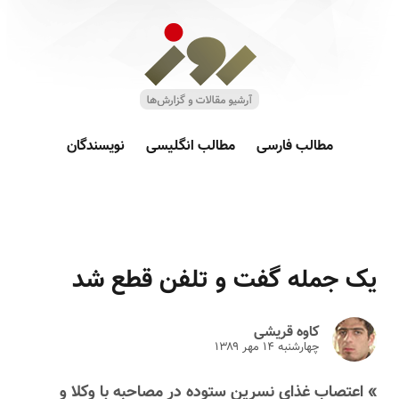
مطالب فارسی
مطالب انگلیسی
نویسندگان
یک جمله گفت و تلفن قطع شد
کاوه قریشی
چهارشنبه ۱۴ مهر ۱۳۸۹
» اعتصاب غذای نسرین ستوده در مصاحبه با وکلا و