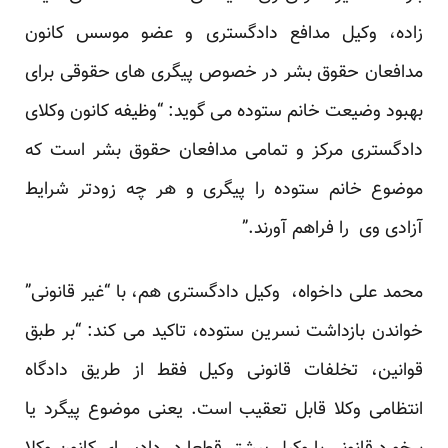
زاده، وکیل مدافع دادگستری و عضو موسس کانون
مدافعان حقوق بشر در خصوص پیگری های حقوقی برای
بهبود وضیعت خانم ستوده می گوید: “وظیفه کانون وکلای
دادگستری مرکز و تمامی مدافعان حقوق بشر است که
موضوع خانم ستوده را پیگری و هر چه زودتر شرایط
آزادی وی را فراهم آورند.”
محمد علی داخواه، وکیل دادگستری هم، با “غیر قانونی”
خواندن بازداشت نسرین ستوده، تاکید می کند: “بر طبق
قوانین، تخلفات قانونی وکیل فقط از طریق دادگاه
انتظامی وکلا قابل تعقیب است. یعنی موضوع پیگرد یا