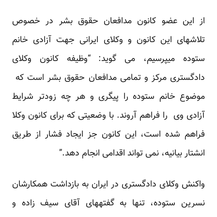
از این عضو کانون مدافعان حقوق بشر در خصوص
تلاشهای این کانون و وکلای ایرانی جهت آزادی خانم
ستوده می­پرسیم، می گوید: “وظیفه کانون وکلای
دادگستری مرکز و تمامی مدافعان حقوق بشر است که
موضوع خانم ستوده را پیگری و هر چه زودتر شرایط
آزادی وی را فراهم آروند. با وضعیتی که برای کانون وکلا
فراهم شده است، این کانون جز ایجاد فشار از طریق
انشتار بیانیه، نمی تواند اقدامی انجام دهد.”
واکنش وکلای دادگستری در ایران به بازداشت همکارشان
نسرین ستوده، تنها به گفته­های آقای سیف زاده و