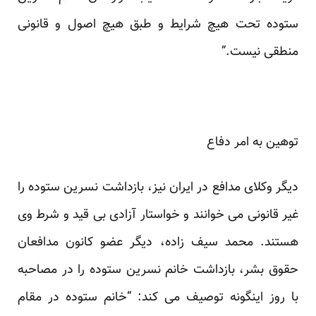
ستوده تحت هیچ شرایط و طبق هیچ اصول و قانونی
منطقی نیست.”
توهین به امر دفاع
دیگر وکلای مدافع در ایران نیز، بازداشت نسرین ستوده را
غیر قانونی می خوانند و خواستار آزادی بی قید و شرط وی
هستند. محمد سیف زاده، دیگر عضو کانون مدافعان
حقوق بشر، بازداشت خانم نسرین ستوده را در مصاحبه
با روز اینگونه توصیف می کند: “خانم ستوده در مقام