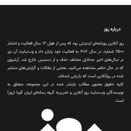
درباره روز
روز آنلاین روزنامه‌ای اینترنتی بود که پس از طول ۱۲ سال فعالیت و انتشار
۲۵۰۰ شماره، در سال ۲۰۱۶ به فعالیت خود پایان داد و وب‌سایت آن نیز
در سال‌های اخیر به‌دلایل مختلف حذف و از دسترس خارج شد. آرشیوی
که در حال حاضر مشاهده می‌کنید، بخشی از مقالات و گزارش‌های منتشر
شده در روزآنلاین است که بازیابی شده‌اند.
کلیه حقوق معنوی مطالب بازنشر شده در این مجموعه، متعلق به
نویسندگان وب‌سایت روز آنلاین و تحریریه گروه رسانه‌ای ایران گویا (روز)
است.