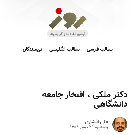
مطالب فارسی
مطالب انگلیسی
نویسندگان
دکتر ملکی ، افتخار جامعه
دانشگاهی
علی افشاری
پنجشنبه ۲۹ بهمن ۱۳۸۸