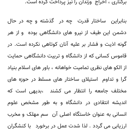
برکناری ، اخراج وزندان را نیز پرداخت کرده است.
بنابراین ساختار قدرت چه در گذشته و چه در حال
دشمن این طیف از نیرو های دانشگاهی بوده و از هر
گونه اذیت و فشار بر علیه آنان کوتاهی نکرده است. در
قاموس کسانی که از دانشگاه و تربیت دانشگاهی حمایت
از الکو های نظری تمامیت خواهانه ، باور های اسلام بنیاد
گرا و تداوم استیلای ساختار های مسلط در حوزه های
مختلف جامعه را انتظار می کشند ،بدیهی است که
اندیشه انتقادی در دانشگاه و به طور مشخص علوم
انسانی به عنوان خاستگاه اصلی آن سم مهلک و مخرب
ارزیابی می گردد . لذا شدت عمل در برخورد با کنشگران