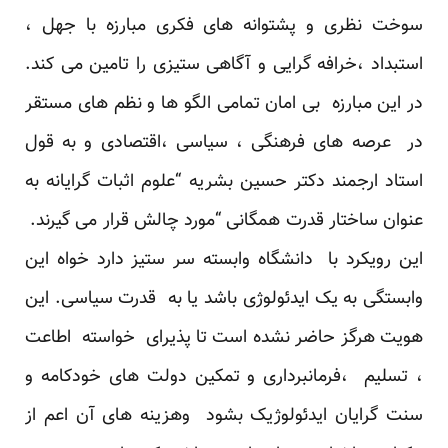
سوخت نظری و پشتوانه های فکری مبارزه با جهل ،
استبداد ،خرافه گرایی و آگاهی ستیزی را تامین می کند.
در این مبارزه بی امان تمامی الگو ها و نظم های مستقر
در عرصه های فرهنگی ، سیاسی ،اقتصادی و به قول
استاد ارجمند دکتر حسین بشریه “علوم اثبات گرایانه به
عنوان ساختار قدرت همگانی “مورد چالش قرار می گیرند.
این رویکرد با دانشگاه وابسته سر ستیز دارد خواه این
وابستگی به یک ایدئولوژی باشد یا به قدرت سیاسی. این
هویت هرگز حاضر نشده است تا پذیرای خواسته اطاعت
، تسلیم ،فرمانبرداری و تمکین دولت های خودکامه و
سنت گرایان ایدئولوژیک بشود وهزینه های آن اعم از