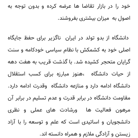
خود را در بازار تقاضا ها عرضه کرده و بدون توجه به
اصول به میزان بیشتری بفروشند.
دانشگاه از بدو تولد در ایران ناگزیر برای حفظ جایگاه
اصلی خود به کشمکش با نظام سیاسی خودکامه و سنت
گرایان متحجر کشیده شد. با گذشت قریب به هفت دهه
از حیات دانشگاه ،هنوز مبارزه برای کسب استقلال
دانشگاه ادامه دارد و منازعه دانشگاه وقدرت ادامه دارد.
مقاومت دانشگاه در برابر قدرت و عدم تسلیم در برابر آن
مرهون فعالیت ها ورشادت های عملی و نظری
دانشجویان و اساتیدی است که علم و توسعه را با آزاد
زیستن و آزادگی ملازم و همراه دانسته اند.