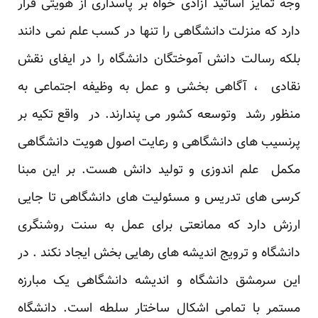
وجه تمایز اساتید آزادی خواه بر پاسداری از هویتی قرار
دارد که منزلت دانشگاهی را تنها در کسب علم نمی دانند
بلکه رسالت دانش آموختگان دانشگاه را در ایفای نقش
نقادی ، آگاهی بخشی و عمل به وظیفه اجتماعی به
منظور رشد وتوسعه کشور می پندارند. در واقع تکیه بر
پرنسیب های دانشگاهی و رعایت اصول هویت دانشگاهی
مکمل علم اندوزی و تولید دانش هست. بر این مبنا
کرسی های تدریس و مسئولیت های دانشگاهی تا جایی
ارزش دارد که ممانعتی برای عمل به سنت روشنگری
دانشگاه و ترویج اندیشه های رهایی بخش ایجاد نکند . در
این سرمشق دانشگاه و اندیشه دانشگاهی یک مبارزه
مستمر با تمامی اشکال ساختار سلطه است. دانشگاه