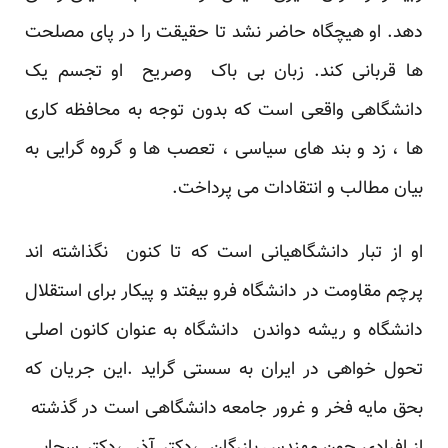
دهد. او هیچگاه حاضر نشد تا حقیقت را در پای مصلحت
ها قربانی کند. زبان بی باک وصریح او تجسم یک
دانشگاهی واقعی است که بدون توجه به محافظه کاری
ها ، زد و بند های سیاسی ، تعصب ها و گروه گرایی به
بیان مطالب و انتقادات می پرداخت.
او از تبار دانشگاهیانی است که تا کنون نگذاشته اند
پرچم مقاومت در دانشگاه فرو بیفتد و پیکار برای استقلال
دانشگاه و ریشه دواندن دانشگاه به عنوان کانون اصلی
تحول خواهی در ایران به سستی گراید .این جریان که
بحق مایه فخر و غرور جامعه دانشگاهی است در گذشته