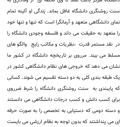
دانشگاه هرگز باعث نشد تا وی لحظه ای از وفاداری به
سنت روشنگری دانشگاه غافل بماند. زندگی او آئینه تمام
نمای دانشگاهی متعهد و آرمانگرا است که تنها و تنها خود
را متعهد به حقیقت می داند و فلسفه وجودی دانشگاه را
در نقد مستمر قدرت ،نظریات و مکاتب رایج والگو های
مسلط می بیند. مرروی بر تاریخچه دانشگاه در کشور ما
نشان می دهد که خروجی های نظام دانشگاهی کشور در
یک طبقه بندی کلی به دو دسته تقسیم می شوند. کسانی
که پایبندی به سنت روشنگری دانشگاه را شرط ضرروی
برای کسب دانش و کسب درجات دانشگاهی می دانستند
و دسته دومی که دستیابی به تخصص را به صورت حرفه
ای می پنداشتند که بدون توجه به نظام ارزشی می بایست