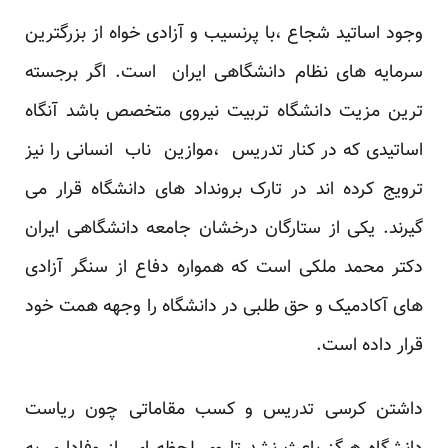
وجود اساتید شجاع ،با پرنسیب و آزادی خواه از بزرگترین
سرمایه های نظام دانشگاهی ایران است. اگر برجسته
ترین مزیت دانشگاه تربیت نیروی متخصص باشد آنگاه
اساتیدی که در کنار تدریس ،موازین ناب انسانی را نیز
ترویج کرده اند در تارک برونداد های دانشگاه قرار می
گیرند. یکی از ستارگان درخشان جامعه دانشگاهی ایران
دکتر محمد ملکی است که همواره دفاع از سنگر آزادی
های آکادمیک و حق طلبی در دانشگاه را وجهه همت خود
قرار داده است.
داشتن کرسی تدریس و کسب مقاماتی چون ریاست