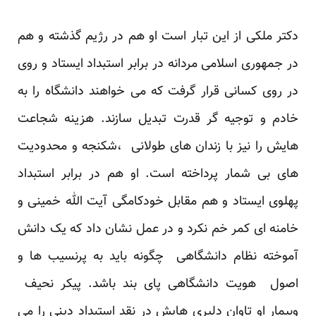
دکتر ملکی از این تبار است او هم در رژیم گذشته و هم
در جمهوری اسلامی مردانه در برابر استبداد ایستاد و روی
در روی کسانی قرار گرفت که می خواهند دانشگاه را به
خادم و توجیه گر قدرت تبدیل سازند. هزینه شجاعت
هایش را نیز با زندان های طولانی ،شکنجه و محدودیت
های بی شمار پرداخته است. او هم در برابر استبداد
پهلوی ایستاد و هم مقابل خودکامگی آیت الله خمینی و
خامنه ای کمر خم نکرد و در عمل نشان داد که یک دانش
آموخته نظام دانشگاهی چگونه باید به پرنسیب ها و
اصول هویت دانشگاهی پای بند باشد. پیکر نحیف
وبیمار او تاوان دلیری هایش در نقد استبداد دینی را می