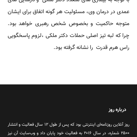
با توجه به بیماری های متعدد دکتر ملکی و نارسایی های
عمدی در درمان وی، مسئولیت هر گونه اتفاق برای ایشان
متوجه حاکمیت و بخصوص شخص رهبری خواهد بود.
چرا که لبه تیز اصلی حملات دکتر ملکی ،لزوم پاسخگویی
راس هرم قدرت را نشانه گرفته بود.
درباره روز
روز آنلاین روزنامه‌ای اینترنتی بود که پس از طول ۱۲ سال فعالیت و انتشار
۲۵۰۰ شماره، در سال ۲۰۱۶ به فعالیت خود پایان داد و وب‌سایت آن نیز