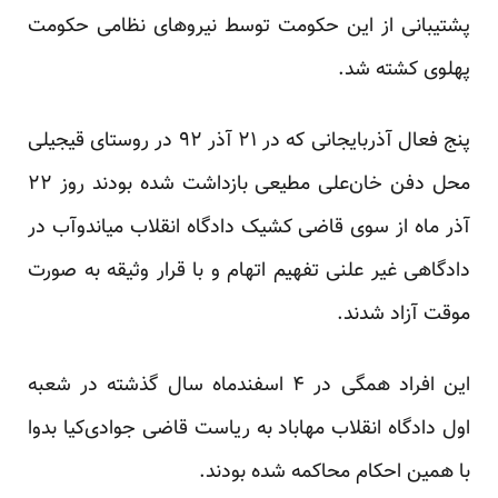
پشتیبانی از این حکومت توسط نیروهای نظامی حکومت
پهلوی کشته شد.
پنج فعال آذربایجانی که در ۲۱ آذر ۹۲ در روستای قیجیلی
محل دفن خان‌علی مطیعی بازداشت شده بودند روز ۲۲
آذر ماه از سوی قاضی کشیک دادگاه انقلاب میاندوآب در
دادگاهی غیر علنی تفهیم اتهام و با قرار وثیقه به صورت
موقت آزاد شدند.
این افراد همگی در ۴ اسفندماه سال گذشته در شعبه
اول دادگاه انقلاب مهاباد به ریاست قاضی جوادی‌کیا بدوا
با همین احکام محاکمه شده بودند.