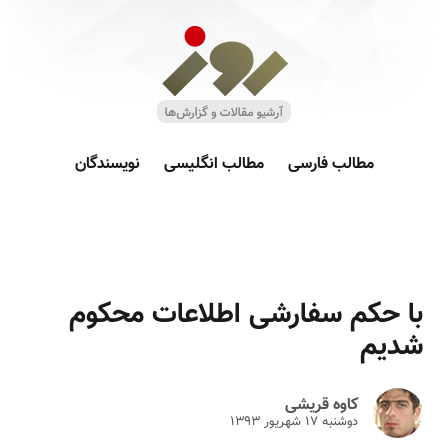
مطالب فارسی
مطالب انگلیسی
نویسندگان
با حکم سفارشی اطلاعات محکوم
شدیم
کاوه قریشی
دوشنبه ۱۷ شهريور ۱۳۹۳