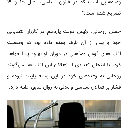
وعده‌هایی است که در قانون اساسی، اصل ۱۵ و ۱۹
تصریح شده است.”
حسن روحانی، رئیس دولت یازدهم در کارزار انتخاباتی
خود و پس از آن بارها وعده داده بود که وضعیت
اقلیت‌های قومی ومذهبی در دوران او بهبود پیدا خواهد
کرد، با اینحال تعدادی از فعالان این اقلیت‌ها می‌گویند
روحانی به وعد‌ه‌های خود در این زمینه پایبند نبوده و
فشار بر فعالان سیاسی و مدنی به روال سابق ادامه دارد.