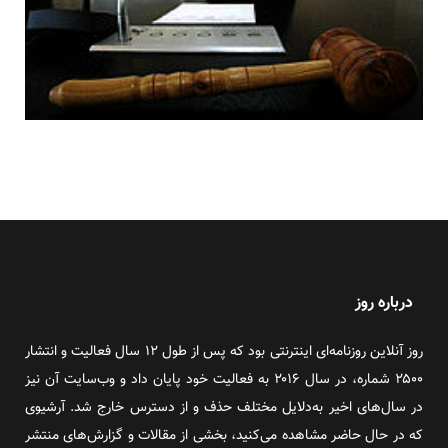
درباره روز
روز آنلاین روزنامه‌ای اینترنتی بود که پس از طول ۱۲ سال فعالیت و انتشار
۲۵۰۰ شماره، در سال ۲۰۱۶ به فعالیت خود پایان داد و وب‌سایت آن نیز
در سال‌های اخیر به‌دلایل مختلف حذف و از دسترس خارج شد. آرشیوی
که در حال حاضر مشاهده می‌کنید، بخشی از مقالات و گزارش‌های منتشر