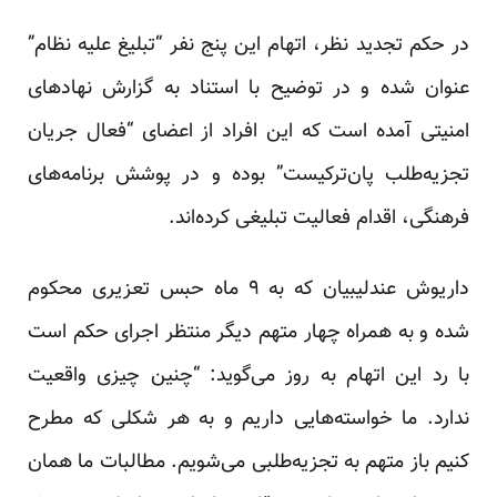
در حکم تجدید نظر، اتهام این پنج نفر “تبلیغ علیه نظام”
عنوان شده و در توضیح با استناد به گزارش نهادهای
امنیتی آمده است که این افراد از اعضای “فعال جریان
تجزیه‌طلب پان‌ترکیست” بوده و در پوشش برنامه‌های
فرهنگی، اقدام فعالیت تبلیغی کرده‌اند.
داریوش عندلیبیان که به ۹ ماه حبس تعزیری محکوم
شده و به همراه چهار متهم دیگر منتظر اجرای حکم است
با رد این اتهام به روز می‌گوید: “چنین چیزی واقعیت
ندارد. ما خواسته‌هایی داریم و به هر شکلی که مطرح
کنیم باز متهم به تجزیه‌طلبی می‌شویم. مطالبات ما همان