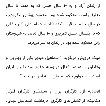
از زندان آزاد و به ۱۰ سال حبس که به مدت ۵ سال
تعلیقی است محکوم شده بود. محمود بهشتی لنگرودی،
در حال حاضر با قرار وثیقه آزاد است اما علی اکبر باغانی
که به یکسال حبس تعزیری و ۱۰ سال تبعید به شهرستان
زابل محکوم شده بود در زندان به سر می‌برد.
میلاد درویش می‌گوید: “اسماعیل عبدی یکی از بهترین و
وفادارترین عناصر فعال در زمینه حقوق مزد بگیران ایران
است و امیدوارم حکم تعلیقی او به اجرا در نیاید.”
اتحادیه آزاد کارگران ایران و سندیکای کارگران فلزکار
مکانیک، از تشکل‌های کارگری، بازداشت اسماعیل عبدی،