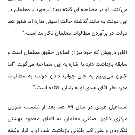
می‌کنند. او در
مصاحبه
ای گفته بود: “برخورد با معلمان در
این دولت به مانند گذشته حالت امنیتی ندارد اما هنوز هم
دولت در برآوردن مطالبات معلمان ناکار‌امد است.”
آقای درویش که خود نیز از فعالان حقوق معلمان است و
سابقه بازداشت دارد با اشاره به این مصاحبه می‌گوید: “اما
اکنون می‌بینیم به جای جواب دادن دولت به مطالبات
مورد نظر آقای عبدی او به زندان افتاده است.”
اسماعیل
عبدی
در سال ۸۹ هم بعد از نشست شورای
مرکزی کانون صنفی معلمان به اتفاق محمود بهشتی
لنگرودی و علی اکبر باغانی بازداشت شد. او با قرار وثیقه