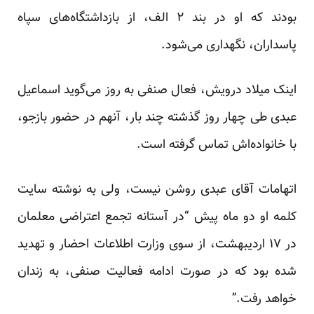
بودند که او در بند ۲ الف، از بازداشتگاه‌های سپاه
پاسداران، نگهداری می‌شود.
اینک میلاد درویش، فعال صنفی به روز می‌گوید اسماعیل
عبدی طی چهار روز گذشته چند بار، آنهم در حضور بازجو،
با خانواده‌اش تماس گرفته است.
اتهامات آقای عبدی روشن نیست، ولی به نوشته سایت
کلمه او دو ماه پیش “در آستانه تجمع اعتراضی معلمان
در ۱۷ اردیبهشت، از سوی وزارت اطلاعات احضار و تهدید
شده بود که در صورت ادامه فعالیت صنفی، به زندان
خواهد رفت.”