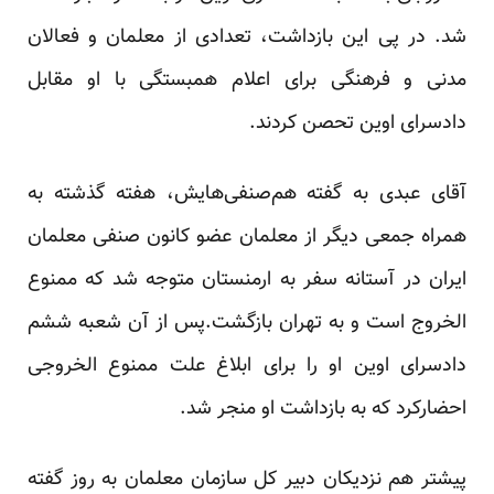
شد. در پی این بازداشت، تعدادی از معلمان و فعالان
مدنی و فرهنگی برای اعلام همبستگی با او مقابل
دادسرای اوین تحصن کردند.
آقای عبدی به گفته هم‌صنفی‌هایش، هفته گذشته به
همراه جمعی دیگر از معلمان عضو کانون صنفی معلمان
ایران در آستانه سفر به ارمنستان متوجه شد که ممنوع
الخروج است و به تهران بازگشت.پس از آن شعبه ششم
دادسرای اوین او را برای ابلاغ علت ممنوع الخروجی
احضارکرد که به بازداشت او منجر شد.
پیشتر هم نزدیکان دبیر کل سازمان معلمان به
روز
گفته