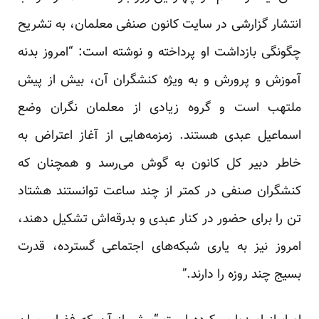
انتشار گزارشی در سایت کانون صنفی معلمان، به تشریح
چگونگی بازداشت او پرداخته و نوشته است: “امروز بدنه
آموزش و پرورش و به ویژه کنشگران آن، بیش از پیش
ملتهب است و گروه زیادی از معلمان نگران وضع
اسماعیل عبدی هستند. زمزمه‌هایی از آغاز اعتراض به
خاطر دبیر کل کانون به گوش می‌رسد و همچنان که
کنشگران صنفی در کمتر از چند ساعت توانستند هشتاد
تن را برای حضور در کنار عبدی و بدرقه‌اش تشکیل دهند،
امروز نیز به یاری شبکه‌های اجتماعی گسترده، قدرت
بسیج چند روزه را دارند.”