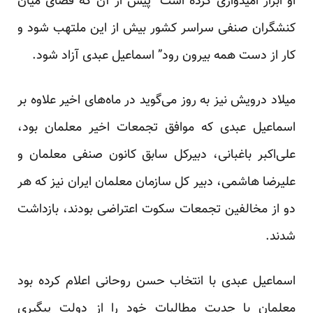
او ابراز امیدواری کرده است “پیش از آن که فضای میان
کنشگران صنفی سراسر کشور بیش از این ملتهب شود و
کار از دست همه بیرون رود” اسماعیل عبدی آزاد شود.
میلاد درویش نیز به روز می‌گوید در ماه‌های اخیر علاوه بر
اسماعیل عبدی که موافق تجمعات اخیر معلمان بود،
علی‌اکبر باغبانی، دبیرکل سابق کانون صنفی معلمان و
علیرضا هاشمی، دبیر کل سازمان معلمان ایران نیز که هر
دو از مخالفین تجمعات سکوت اعتراضی بودند، بازداشت
شدند.
اسماعیل عبدی با انتخاب حسن روحانی اعلام کرده بود
معلمان با جدیت مطالبات خود را از دولت پیگیری