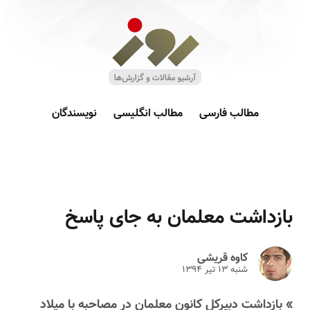
مطالب فارسی
مطالب انگلیسی
نویسندگان
بازداشت معلمان به جای پاسخ
کاوه قریشی
شنبه ۱۳ تير ۱۳۹۴
» بازداشت دبیرکل کانون معلمان در مصاحبه با میلاد