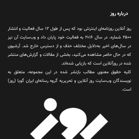
درباره روز
روز آنلاین روزنامه‌ای اینترنتی بود که پس از طول ۱۲ سال فعالیت و انتشار
۲۵۰۰ شماره، در سال ۲۰۱۶ به فعالیت خود پایان داد و وب‌سایت آن نیز
در سال‌های اخیر به‌دلایل مختلف حذف و از دسترس خارج شد. آرشیوی
که در حال حاضر مشاهده می‌کنید، بخشی از مقالات و گزارش‌های منتشر
شده در روزآنلاین است که بازیابی شده‌اند.
کلیه حقوق معنوی مطالب بازنشر شده در این مجموعه، متعلق به
نویسندگان وب‌سایت روز آنلاین و تحریریه گروه رسانه‌ای ایران گویا (روز)
است.