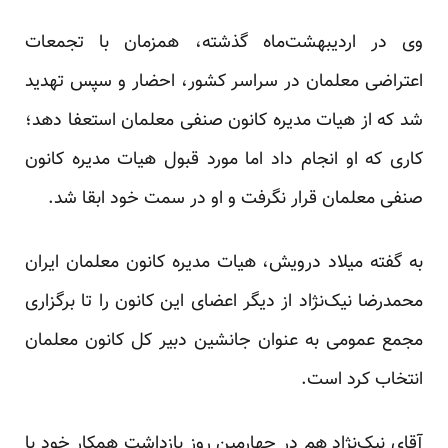
وی در اردیبهشت‌ماه گذشته، همزمان با تجمعات
اعتراضی معلمان در سراسر کشور، احضار و سپس تهدید
شد که از هیات مدیره کانون صنفی معلمان استعفا دهد؛
کاری که او انجام داد اما مورد قبول هیات مدیره کانون
صنفی معلمان قرار نگرفت و او در سمت خود ابقا شد.
به گفته میلاد درویش، هیات مدیره کانون معلمان ایران
محمدرضا نیک‌نژاد از دیگر اعضای این کانون را تا برگزاری
مجمع عمومی به عنوان جانشین دبیر کل کانون معلمان
انتخاب کرد است.
آقای نیک‌نژاد هم در چهارمین روز بازداشت همکار خود با