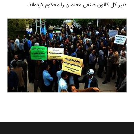
‌دبیر کل کانون صنفی معلمان را محکوم کرده‌اند.