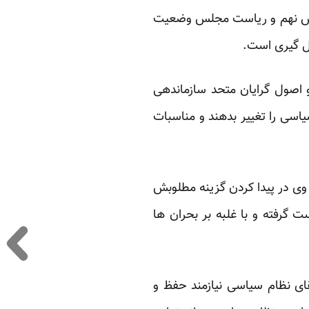
جلس نهم و ریاست مجلس وضعیت
کل گیری است.
و اصول گرایان متحد سازماندهی
اسی را تغییر بدهند و مناسبات
وی در پیدا کردن گزینه مطلوبش
ت گرفته و با غلبه بر بحران ها
ای نظام سیاسی نیازمند حفظ و