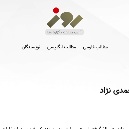
مطالب فارسی
مطالب انگلیسی
نویسندگان
مدی نژاد