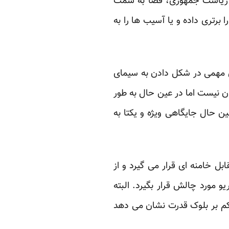
ات ریاست جمهوری، فضا به سمت
رتری داده و یا آسیب ها را به
قش مهمی در شکل دادن به سیمای
ن نیست اما در عین حال به طور
ن حال جایگاهی ویژه و یکتا به
ل خامنه ای قرار می گیرد و از
ورد چالش قرار بگیرد. البته
اکم بر بلوک قدرت نشان می دهد