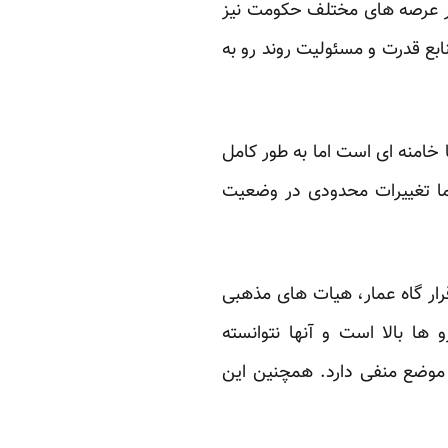
ر عرصه های مختلف حکومت نیز
بع قدرت و مسئولیت روند رو به
ا خامنه ای است اما به طور کامل
اما تغییرات محدودی در وضعیت
رار گاه عمار، هیات های مذهبی
 ها بالا است و آنها نتوانسته
 موضع منفی دارد. همچنین این