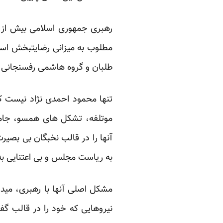
رهبری جمهوری اسلامی بیش از ه
مطلوب به میزانی رضایتبخش است
طلبان و گروه هاشمی رفسنجانی ند
تنها محمود احمدی نژاد نیست 
موتلفه، تشکل های همسو، جامعه
آنها را در قالب نخبگان بی بصیر
به ریاست مجلس و بی اعتنایی به
مشکل اصلی آنها با رهبری، میدا