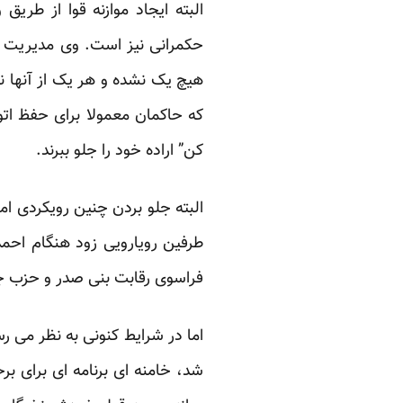
البته ایجاد موازنه قوا از ط
حکمرانی نیز است. وی مدیریت بی
هیچ یک نشده و هر یک از آنها ن
که حاکمان معمولا برای حفظ اتور
کن” اراده خود را جلو ببرند.
البته جلو بردن چنین رویکردی 
طرفین رویارویی زود هنگام احمدی
فراسوی رقابت بنی صدر و حزب جم
اما در شرایط کنونی به نظر می 
شد، خامنه ای برنامه ای برای بر