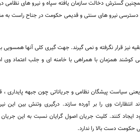
مچنین گسترش دخالت سازمان یافته سپاه و نیرو های نظامی د
 دسترسی نیرو های سنتی و قدیمی حکومت در جناح راست به منا
فقیه نیز قرار نگرفته و نمی گیرند. جهت گیری کلی آنها همسویی ب
و می کوشند همزمان با همراهی با خامنه ای و جلب اعتماد وی 
 یعنی سیاست پیشگان نظامی و جریاناتی چون جبهه پایداری ، ق
د انتظارات وی را بر آورده سازند. درگیری وتنش بین این نیرو
خود ایجاد کنند. کلیت جریان اصول گرایان نسبت به این جریان
ی حکومت دست بالا را ندارد.