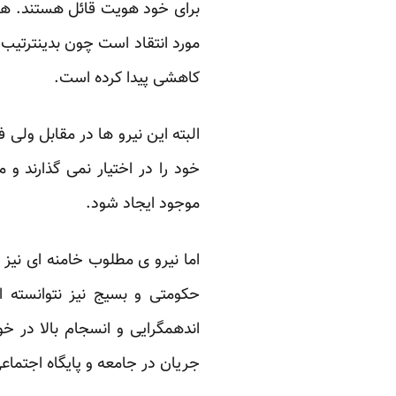
برای خود هویت قائل هستند. ه
مورد انتقاد است چون بدینترتیب
کاهشی پیدا کرده است.
البته این نیرو ها در مقابل ولی 
خود را در اختیار نمی گذارند 
موجود ایجاد شود.
اما نیرو ی مطلوب خامنه ای نیز
حکومتی و بسیج نیز نتوانسته ان
اندهمگرایی و انسجام بالا در 
جریان در جامعه و پایگاه اجتماع