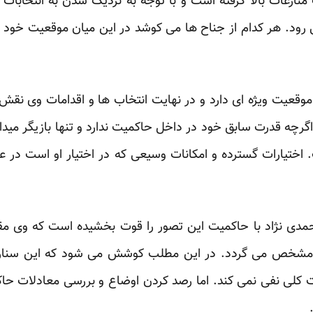
 منازعات بالا گرفته است و با توجه به نزدیک شدن به انتخاب
ود. هر کدام از جناح ها می کوشد در این میان موقعیت خود را ب
موقعیت ویژه ای دارد و در نهایت انتخاب ها و اقدامات وی ن
گرچه قدرت سابق خود در داخل حاکمیت ندارد و تنها بازیگر میدا
 اختیارات گسترده و امکانات وسیعی که در اختیار او است در عی
دی نژاد با حاکمیت این تصور را قوت بخشیده است که وی مقاب
مشخص می گردد. در این مطلب کوشش می شود که این سناریو م
ت کلی نفی نمی کند. اما رصد کردن اوضاع و بررسی معادلات ح