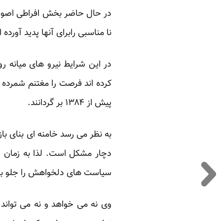
در حال حاضر بخش افراطی اصول
نا مناسبی رابرای آنها پدید آور
در این شرایط نیرو های میانه ر
کرده اند فرصت را مغتنم شمرده 
پیش از ۱۳۸۴ بر گردانند.
به نظر می رسد خامنه ای بنای ب
دچار مشکل است. لذا به زمان و ف
سیاست های دلخواهش را جلو بب
وی نه می خواهد و نه می تواند