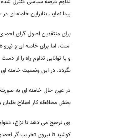
تداوم عرصه سیاسی کنترل شده ا
پیدا نماید. بنابراین خامنه ای 
است. اما برای خامنه ای و نیرو 
و یا توانایی تداوم راه را از د
نگردد. در این وضعیت خامنه ای م
در عین حال خامنه ای به صورت ک
بخش محافظه کار اصلاح طلبان ب
وی ترجیح می دهد تا نزاع، دعوای
کوشید تا نیروی تخریب گر احمد