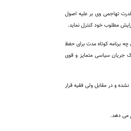
قدرت تهاجمی وی بر علیه اصول
آرایش مطلوب خود کنترل نماید.
چه برنامه کوتاه مدت برای حفظ
ک جریان سیاسی متمایز و قوی
شده و در مقابل ولی فقیه قرار
 می دهد.