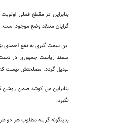
بنابراین در مقطع فعلی اولویت
گرایان منتقد وضع موجود است. در
این سمت گیری به نفع احمدی نژا
مسند ریاست جمهوری در دست جر
تبدیل گردد، مصلحتش نیست که به
بنابراین می کوشد ضمن روشن کرد
نگیرد.
بدینگونه گزینه مطلوب هر دو ط