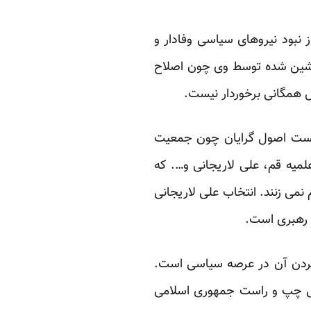
نبود نیروهای سیاسی وفادار و
 نشین شده توسط وی چون اصلاح
ال همگانی برخوردار نیست.
تیست اصول گرایان چون جمعیت
میه قم، علی لاریجانی و…. که
نمی زنند. انتخاب علی لاریجانی
ز رهبری است.
ک کردن آن در عرصه سیاسی است.
را تر از دو جناح قدیمی چپ و راست جمهوری اسلامی