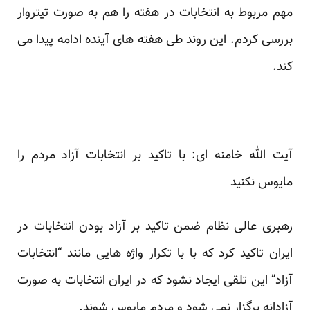
مهم مربوط به انتخابات در هفته را هم به صورت تیتروار
بررسی کردم. این روند طی هفته های آینده ادامه پیدا می
کند.
آیت الله خامنه ای: با تاکید بر انتخابات آزاد مردم را
مایوس نکنید
رهبری عالی نظام ضمن تاکید بر آزاد بودن انتخابات در
ایران تاکید کرد که با با تکرار واژه هایی مانند “
انتخابات
آزاد
” این تلقی ایجاد نشود که در ایران انتخابات به صورت
آزادانه برگزار نمی شود و مردم مایوس شوند.