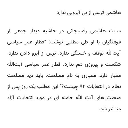
هاشمی ترسی از بی آبرویی ندارد
سایت هاشمی رفسنجانی
در حاشیه دیدار جمعی از
فرهنگیان با او طی مطلبی نوشت: “قطار عمر سیاسی
آیت‌الله توقف و خستگی ندارد. ترس از آبرو دادن ندارد.
شکست و پیروزی هم ندارد. قطار عمر سیاسی آیت‌الله
معیار دارد. معیاری به نام مصلحت. باید دید مصلحت
نظام در انتخابات ۹۲ چیست؟” این مطلب یک روز پس از
صحبت های آیت الله خامنه ای در مورد انتخابات آزاد
منتشر شد.