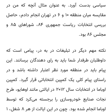
سیاسی بدست آورد. به عنوان مثال آنچه که من در
مقایسه میان منطقه ۱۰ و ۶ در تهران انجام دادم، حاصل
بررسی انتخابات ریاست جمهوری ۸۴، شوراهای ۸۵ و
مجلس ۸۶ بود.
نکته مهم دیگر در تبلیغات در به در، پیامی است که
داوطلبان طرفدار شما باید به رای دهندگان برسانند. این
پیام باید در منطقه مورد نظر اعتبار داشته باشد و در
راستای پیام کلی یک کمپین انتخاباتی قرار گیرد. کمپین
اوباما در انتخابات سال ۲۰۱۲ در ایالتی مانند اوهایو، طرح
نجات صنایع خودروسازی را برجسته می‌کرد که توسط
اوباما انجام شده بود. چون در این ایالت از هر ۸ شغل، ۱