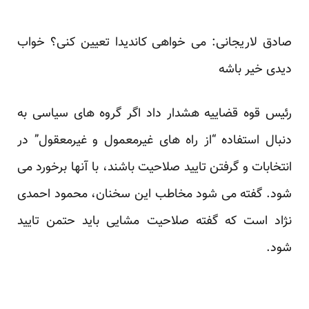
صادق لاریجانی: می خواهی کاندیدا تعیین کنی؟ خواب
دیدی خیر باشه
رئیس قوه قضاییه
هشدار داد اگر گروه های سیاسی به
دنبال استفاده “از راه های غیرمعمول و غیرمعقول” در
انتخابات و گرفتن تایید صلاحیت باشند، با آنها برخورد می
شود. گفته می شود مخاطب این سخنان، محمود احمدی
نژاد است که گفته صلاحیت مشایی باید حتمن تایید
شود.