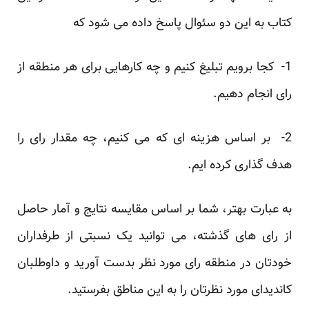
کتاب به این دو سئوال پاسخ داده می شود که
1- کجا برویم تبلیغ کنیم و چه کارهایی برای هر منطقه از
رای انجام دهیم.
2- بر اساس هزینه ای که می کنیم، چه مقدار رای را
هدف گذاری کرده ایم.
به عبارت بهتر، شما بر اساس مقایسه نتایج و آمار حاصل
از رای های گذشته، می توانید یک نسبتی از طرفداران
خودتان در منطقه رای مورد نظر بدست آورید و داوطلبان
کاندیدای مورد نظرتان را به این مناطق بفرستید.