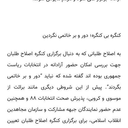
کنگره بی کنگره؛ دور و بر خاتمی نگردین
به اصلاح طلبانی که به دنبال برگزاری کنگره اصلاح طلبان
جهت بررسی امکان حضور آزادانه در انتخابات ریاست
جمهوری بوده اند
گفته شده
که نباید “دور و بر خاتمی
بگردند”. پیش از این شروطی دیگری مانند برائت از
موسوی و کروبی، پذیرش صحت انتخابات ۸۸ و همچنین
عدم حضور نمایندگان جبهه مشارکت و سازمان مجاهدین
انقلاب اسلامی، برای برگزاری کنگره اصلاح طلبان تعیین