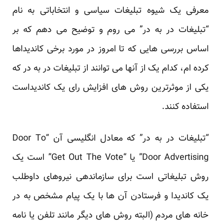
معرفی یک شیوه تبلیغات سیاسی و انتخاباتی به نام
“تبلیغات در به در” می روم و توضیح می دهم که بر
اساس بررسی هایی که تا امروز در مورد برخی کاندیداها
کرده ام، کدام یک از آنها می توانند از تبلیغات در به در که
یکی از موثرترین روش های افزایش رای یک کاندیداست
استفاده کنند.
“تبلیغات در به در” که معادل انگلیسی آن “Door To
Door Advertising” یا “Get Out The Vote” است یک
روش تبلیغاتی است برای سازماندهی نیروهای داوطلب
یک کاندیدا و فرستادن آن ها با یک پیام مشخص به در
خانه های مردم (البته روش های دیگر مانند تلفن یا نامه