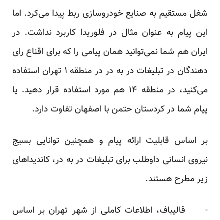
شغل مستقیم به صنایع خودروسازی ربط پیدا می‌کرد. اما
این پیام به عنوان مثال در فلوریدا کاربرد نداشت. در
ایران هم شما نمی‌توانید‌‌ همان پیامی را که برای اقناع رای
دهندگان در تبلیغات در به در در منطقه ۱ تهران استفاده
می‌کنید، در منطقه ۱۴ هم مورد استفاده قرار دهید. یا
پیام شما در کردستان حتمن با اصفهان تفاوت دارد.
بر اساس قابلیت ارائه پیام و همچنین توانایی بسیج
نیروی انسانی داوطلب برای تبلیغات در به در، کاندیداهای
زیر مطرح هستند.
- قالیباف، اطلاعات کاملی از شهر تهران بر اساس