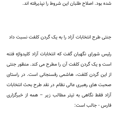
شده بود. اصلاح طلبان این شروط را نپذیرفته اند.
جنتی طرح انتخابات آزاد را به یک گردن کلفت نسبت داد
رئیس شورای نگهبان
گفت
که انتخابات آزاد کلیدواژه فتنه
است و یک
گردن کلفت
آن را مطرح می کند. منظور جنتی
از این گردن کلفت، هاشمی رفسنجانی است. در راستای
صحبت های رهبری عالی نظام در نقد طرح بحث انتخابات
آزاد فقط نگاهی به تیتر مطالب زیر – همه از خبرگزاری
فارس - جالب است: