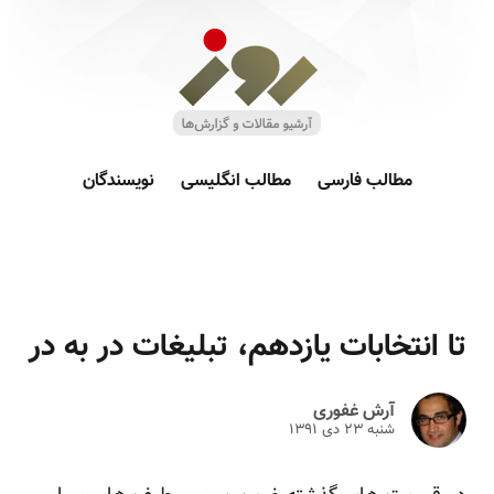
مطالب فارسی
مطالب انگلیسی
نویسندگان
تا انتخابات یازدهم، تبلیغات در به در
آرش غفوری
شنبه ۲۳ دى ۱۳۹۱