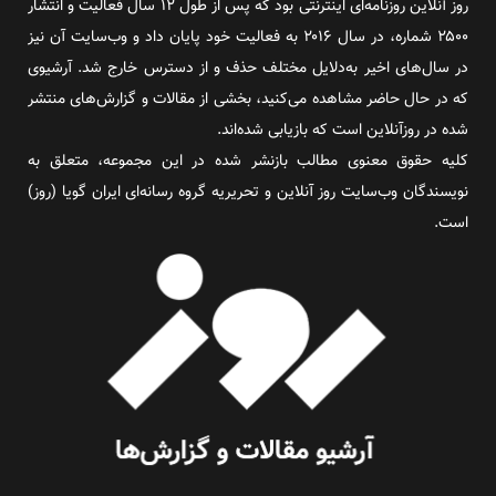
روز آنلاین روزنامه‌ای اینترنتی بود که پس از طول ۱۲ سال فعالیت و انتشار
۲۵۰۰ شماره، در سال ۲۰۱۶ به فعالیت خود پایان داد و وب‌سایت آن نیز
در سال‌های اخیر به‌دلایل مختلف حذف و از دسترس خارج شد. آرشیوی
که در حال حاضر مشاهده می‌کنید، بخشی از مقالات و گزارش‌های منتشر
شده در روزآنلاین است که بازیابی شده‌اند.
کلیه حقوق معنوی مطالب بازنشر شده در این مجموعه، متعلق به
نویسندگان وب‌سایت روز آنلاین و تحریریه گروه رسانه‌ای ایران گویا (روز)
است.