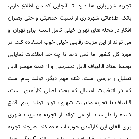
تجربه شورایاری ها دارد. تا آنجایی که من اطلاع دارم،
بانک اطلاعاتی شهرداری از نسبت جمعیتی و حتی رهبران
افکار در محله های تهران خیلی کامل است. برای تهران او
می تواند از این مزیت رقابتی خیلی خوب استفاده کند. در
مورد کل کشور اما نمی دانم تا چه حد اطلاعات نمایایی
توسط ستاد قالیباف قابل دسترسی و از همه مهمتر قابل
تحلیل و بررسی است. نکته مهم دیگر، تولید پیام است
که در انتخابات امسال که بحث اصلی کارآمدی است،
قالیباف با تجربه مدیریت شهری، توان تولید پیام اقناع
کننده را داراست. او می تواند از تجربه مدیریت شهری
برای القای این کارآمدی خوب استفاده کند. هرچند تجربه