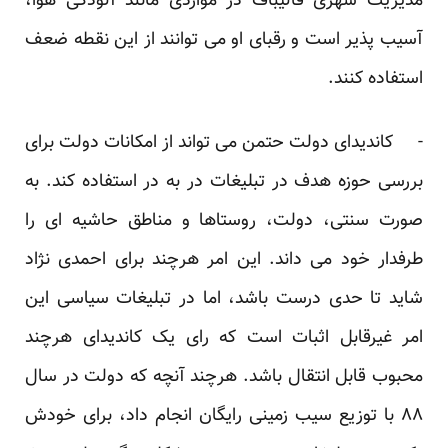
مدیریت شهری قالیباف در مواردی مانند آلودگی هوا،
آسیب پذیر است و رقبای او می توانند از این نقطه ضعف
استفاده کنند.
- کاندیدای دولت حتمن می تواند از امکانات دولت برای
بررسی حوزه هدف در تبلیغات در به در استفاده کند. به
صورت سنتی، دولت، روستاها و مناطق حاشیه ای را
طرفدار خود می داند. این امر هرچند برای احمدی نژاد
شاید تا حدی درست باشد، اما در تبلیغات سیاسی این
امر غیرقابل اثبات است که رای یک کاندیدای هرچند
محبوب قابل انتقال باشد. هرچند آنچه که دولت در سال
۸۸ با توزیع سیب زمینی رایگان انجام داد، برای خودش