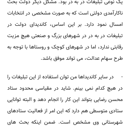
یک نوعی تبلیغات در به در بود. مشکل دیگر دولت بحث
ناکارآمدی دولتی است که به صورت مشخصی در انتخابات
امسال نمود دارد. بر این اساس، کاندیدای دولت در
تبلیغات در به در در شهرهای بزرگ و صنعتی هیچ مزیت
رقابتی ندارد، اما در شهرهای کوچک و روستاها با توجه به
طرح سهام عدالت، می تواند موفق باشد.
- در سایر کاندیداها من توان استفاده از این تبلیغات را
در هیچ کدام نمی بینم. شاید در مقیاسی محدود ستاد
محسن رضایی بتواند این کار را انجام دهد و البته توانایی
ستادی متوسطی هم دارد که این امر از فعالیت ستادهای
شهرستانی وی مشخص است. ضمن اینکه بحث های