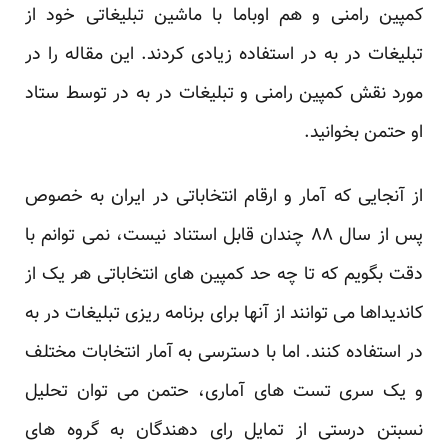
کمپین رامنی و هم اوباما با ماشین تبلیغاتی خود از
تبلیغات در به در استفاده زیادی کردند.
این مقاله
را در
مورد نقش کمپین رامنی و تبلیغات در به در توسط ستاد
او حتمن بخوانید.
از آنجایی که آمار و ارقام انتخاباتی در ایران به خصوص
پس از سال ۸۸ چندان قابل استناد نیست، نمی توانم با
دقت بگویم که تا چه حد کمپین های انتخاباتی هر یک از
کاندیداها می توانند از آنها برای برنامه ریزی تبلیغات در به
در استفاده کنند. اما با دسترسی به آمار انتخابات مختلف
و یک سری تست های آماری، حتمن می توان تحلیل
نسبتن درستی از تمایل رای دهندگان به گروه های