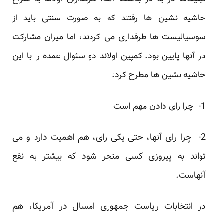
حاشیه نشین ها رفتند که به صورت سنتی باید از
سوسیالیست ها طرفداری می کردند، اما میزان مشارکت
در آنها پایین بود. کمپین اولاند دو سئوال عمده را با این
حاشیه نشین ها مطرح کرد:
1- چرا رای دادن مهم است
2- چرا رای آنها، حتی یکی رای، هم اهمیت دارد و می
تواند به پیروزی کسی منجر شود که بیشتر به نفع
آنهاست.
در انتخابات ریاست جمهوری امسال در آمریکا، هم