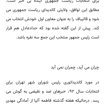
برای انتخابات ریاست جمهوری آینده بی خبر است.
مطابق این توافق، ولایتی کاندیدای ریاست جمهوری می
شود و قالیباف را به عنوان معاون اول خودش انتخاب می
کند. پیش از این گفته شده بود که حدادعادل هم قرار
است رئیس جمهور منتخب این جمع سه نفره باشد.
چران می آید، چمران نمی آید
در مورد کاندیداتوری رئیس شورای شهر تهران برای
انتخابات سال ۹۲، خبرهای ضد و نقیضی به گوش می
رسد. درحالیکه هفته گذشته
فاطمه آلیا
از آمادگی مهدی