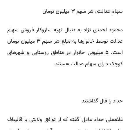
سهام عدالت، هر سهم ۳ میلیون تومان
محمود احمدی نژاد به دنبال تهیه سازوکار فروش سهام
عدالت توسط خانوارها به مبلغ هر سهم ۳ میلیون تومان
است. ۵ میلیونی خانوار در مناطق روستایی و شهرهای
کوچک دارای سهام عدالت هستند.
حداد را قال گذاشتند
غلامعلی حداد عادل
گفته که از توافق ولایتی با قالیباف