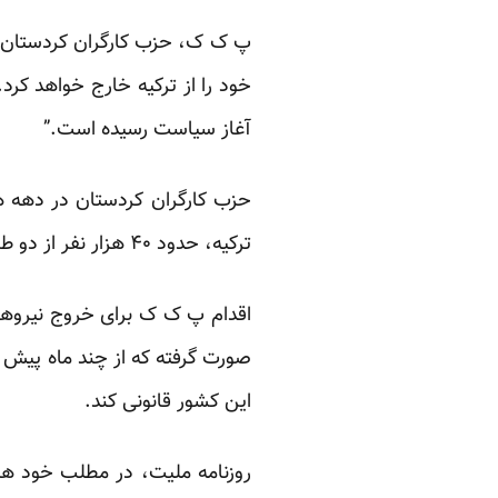
پ ک ک، حزب کارگران کردستان، پن
خود را از ترکیه خارج خواهد کرد
آغاز سیاست رسیده است.”
حزب کارگران کردستان در دهه 
ترکیه، حدود ۴۰ هزار نفر از دو طرف جان خودرا از دست دادند.
اقدام پ ک ک برای خروج نیروهای
صورت گرفته که از چند ماه پیش آ
این کشور قانونی کند.
روزنامه ملیت، در مطلب خود هم