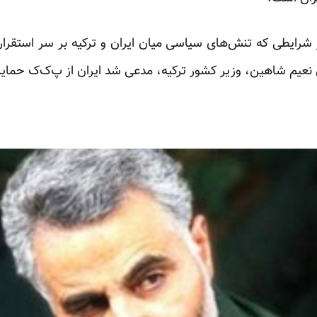
شرایطی که تنش‌های سیاسی میان ایران و ترکیه بر سر استقرار م
 نعیم شاهین، وزیر کشور ترکیه، مدعی شد ایران از پ‌ک‌ک حمای