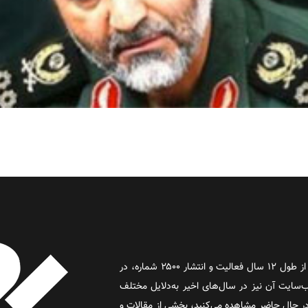
روز آنلاین روزنامه‌ای اینترنتی بود که پس از طول ۱۲ سال فعالیت و انتشار ۲۵۰۰ شماره، در
د و وب‌سایت آن نیز در سال‌های اخیر به‌دلایل مختلف
 حال حاضر مشاهده می‌کنید، بخشی از مقالات و