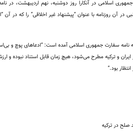
مهوری اسلامی در آنکارا روز دوشنبه، نهم اردیبهشت، در نام
در آن روزنامه با عنوان “پیشنهاد غیر اخلاقی” را که در آن “ا
امه نامه سفارت جمهوری اسلامی آمده است: “ادعاهای پوچ و بی‌اس
یران و ترکیه مطرح می‌شود، هیچ زمان قابل استناد نبوده و ارز
انتظار بود.”
صلح در ترکیه