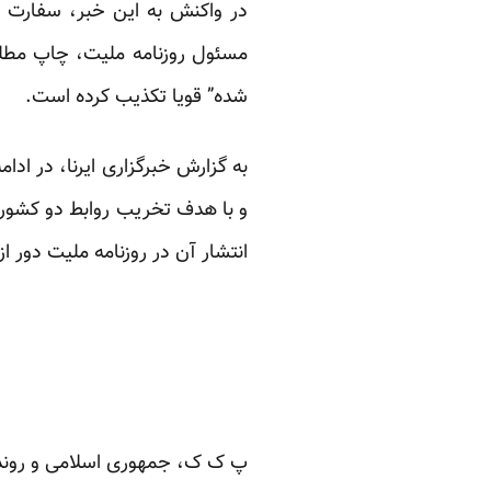
در واکنش به این خبر، سفارت ج
مسئول روزنامه ملیت، چاپ مطلبی 
شده” قویا تکذیب کرده است.
به گزارش خبرگزاری ایرنا، در اد
و با هدف تخریب روابط دو کشور ا
انتشار آن در روزنامه ملیت دور از 
پ ک ک، جمهوری اسلامی و روند 