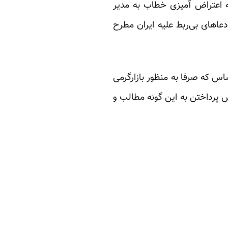
ه اعتراض آمیزی خطاب به مدیر
دعاهای بی‌ربط علیه ایران مطرح
اس که صرفا به منظور بازارگرمی
ش پرداختن به این گونه مطالب و