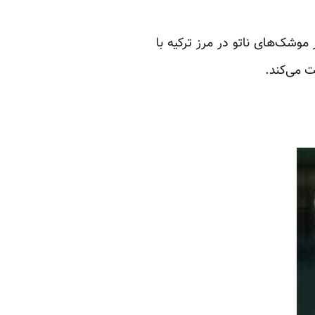
وشک‌های ناتو در مرز ترکیه با
ت می‌کند.