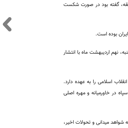
نطقه، گفته بود در صورت شکست
یران بوده است.
 نهم اردیبهشت ماه با انتشار
پاسداران انقلاب اسلامی را به عهده دارد.
پاه در خاورمیانه و مهره اصلی
 شواهد میدانی و تحولات اخیر،