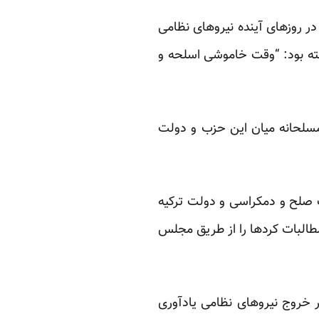
در روزهای آینده نیروهای نظامی
گفته بود: “وقت خاموشی اسلحه و
سلحانه میان این حزب و دولت
ب صلح و دمکراسی و دولت ترکیه
طالبات کرد‌ها را از طریق مجلس
 خروج نیروهای نظامی یادآوری