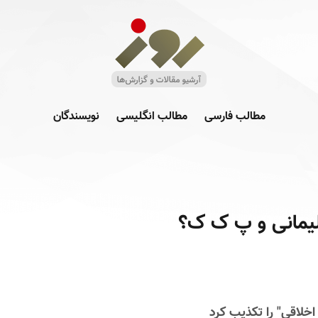
مطالب فارسی
مطالب انگلیسی
نویسندگان
لیمانی و پ ک ک؟
خلاقی" را تکذیب کرد