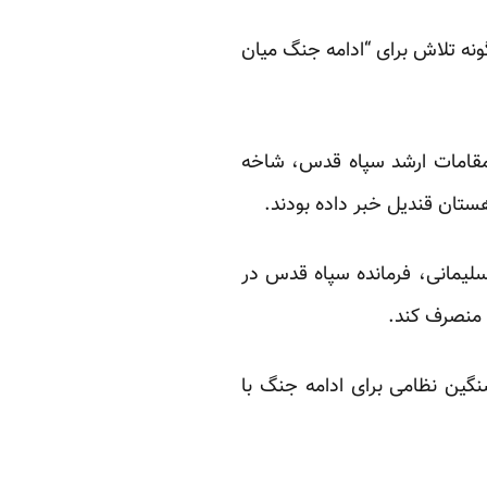
ونه تلاش برای “ادامه جنگ میان
ات مقامات ارشد سپاه قدس، شاخه
ستان قندیل خبر داده بودند.
سلیمانی، فرمانده سپاه قدس در
ه منصرف کند.
نگین نظامی برای ادامه جنگ با