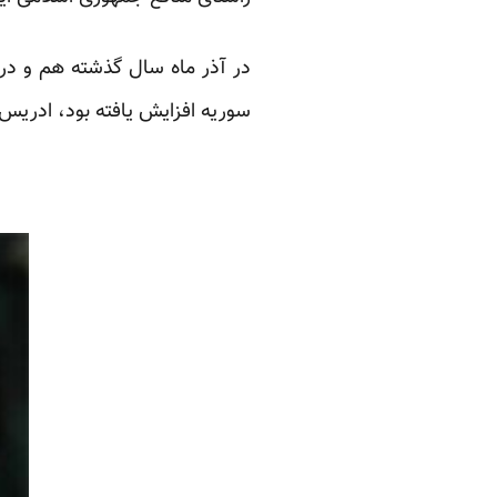
در آذر ماه سال گذشته هم و در 
سوریه افزایش یافته بود، ادریس