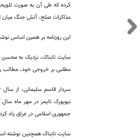
کرده که طی آن به صورت تلویحی
مذاکرات صلح، آتش جنگ میان ای
این روزنامه بر همین اساس نوشت
سایت تابناک، نزدیک به محسن ر
مطلبی بر خروجی خود، مطالب روزن
نیویورک تایمز در مهر ماه سال 
جمهوری اسلامی در عراق یاد کرده
سایت تابناک همچنین نوشته است: