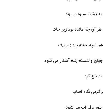
به دشت سبزه می زند
هر آن چه مانده بود زیر خاک
هر آنچه خفته بود زیر برف
جوان و شسته رفته آشکار می شود
به تاج کوه
ز گرمی نگاه آفتاب
بلور برف آب می شود