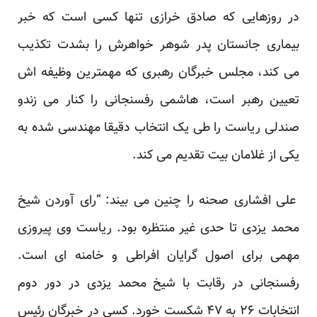
در روزهایی که صادق خرازی تنها کسی است که خبر
بیماری جانستان پدر شوهر خواهرش را بشدت
تکذیب
می کند، مجلس خبرگان رهبری که مهمترین وظیفه اش
تعیین رهبر است، هاشمی رفسنجانی را کنار می زندو
صندلی ریاست را طی یک انتخاب دقیقا مهندسی شده به
یکی از غلامان بیت تقدیم می کند.
علی افشاری صحنه را چنین می بیند: “رای آوردن شیخ
محمد یزدی تا حدی غیر منتظره بود. ریاست وی پیروزی
مهمی برای اصول گرایان افراطی و خامنه ای است.
رفسنجانی در رقابت با شیخ محمد یزدی در دور دوم
انتخابات ۲۶ به ۴۷ شکست خورد. کسی در خبرگان رئیس