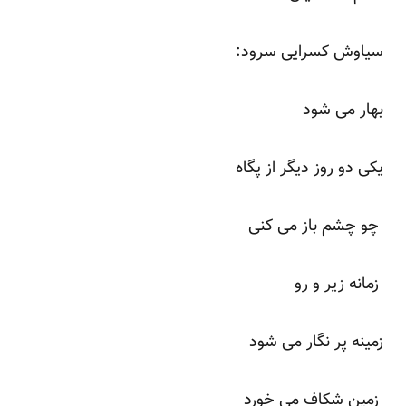
سیاوش کسرایی سرود:
بهار می شود
یکی دو روز دیگر از پگاه
چو چشم باز می کنی
زمانه زیر و رو
زمینه پر نگار می شود
زمین شکاف می خورد