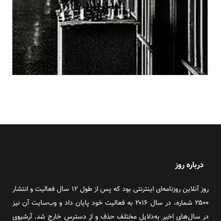
درباره روز
روز آنلاین روزنامه‌ای اینترنتی بود که پس از طول ۱۲ سال فعالیت و انتشار
۲۵۰۰ شماره، در سال ۲۰۱۶ به فعالیت خود پایان داد و وب‌سایت آن نیز
در سال‌های اخیر به‌دلایل مختلف حذف و از دسترس خارج شد. آرشیوی