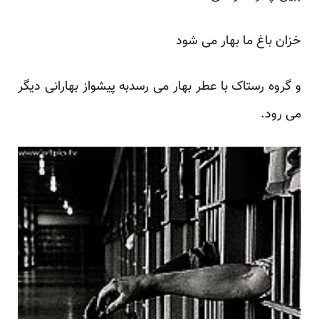
خزان باغ ما بهار می شود
و گروه رستاک با
عطر بهار
می رسدبه پیشواز بهارانی دیگر
می رود.