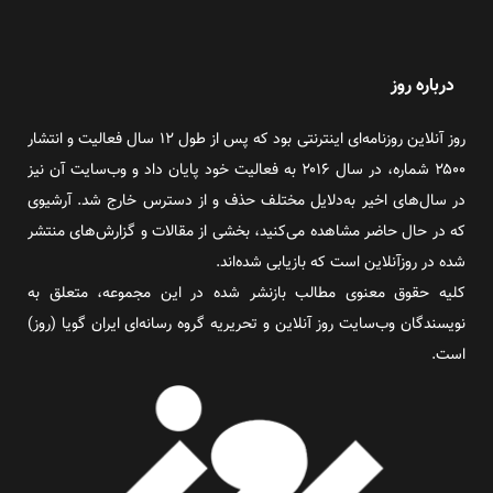
درباره روز
روز آنلاین روزنامه‌ای اینترنتی بود که پس از طول ۱۲ سال فعالیت و انتشار
۲۵۰۰ شماره، در سال ۲۰۱۶ به فعالیت خود پایان داد و وب‌سایت آن نیز
در سال‌های اخیر به‌دلایل مختلف حذف و از دسترس خارج شد. آرشیوی
که در حال حاضر مشاهده می‌کنید، بخشی از مقالات و گزارش‌های منتشر
شده در روزآنلاین است که بازیابی شده‌اند.
کلیه حقوق معنوی مطالب بازنشر شده در این مجموعه، متعلق به
نویسندگان وب‌سایت روز آنلاین و تحریریه گروه رسانه‌ای ایران گویا (روز)
است.