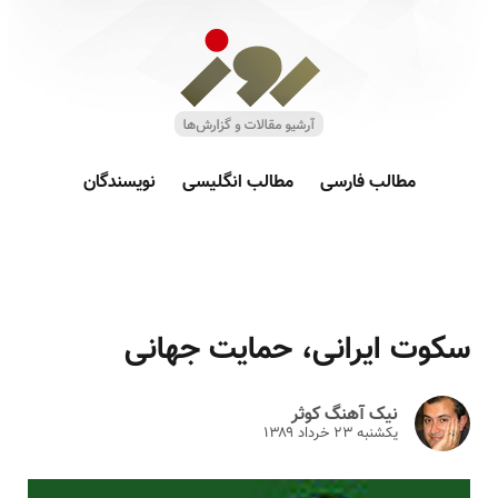
مطالب فارسی
مطالب انگلیسی
نویسندگان
سکوت ایرانی، حمایت جهانی
نیک آهنگ کوثر
یکشنبه ۲۳ خرداد ۱۳۸۹