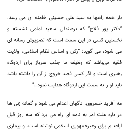
باز همه راهها به سید علی حسینی خامنه ای می رسد.
“دکتر پور فلاح” که برصندلی سعید امامی نشسته و
نخستین کسی در این سمت است که تصویرش رسانه ای
می شود، می گوید: “رکن و اساس نظام اسلامی، ولایت
فقیه می‌باشد که وظیفه ما جذب سرباز برای اردوگاه
رهبری است و اگر کسی قصد خروج از آن را داشته باشد
باید او را به سمت این اردوگاه هدایت نمود…”
مه آفرید خسروی، ناگهان
اعدام
می شود و
گمانه زنی ها
در باره علت امر به نامه ای راه می برد که سه روز قبل
ازاعدام برای رهبرجمهوری اسلامی نوشته است. و بیماری