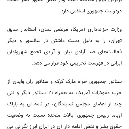
برگردن ایران انداخته است ودر نقض حقوق بشر دست
دردرست جمهوری اسلامی دارد.
وزارت خزانه‌داری آمریکا، مرتضی تمدن، استاندار سابق
تهران، را به دلیل دست داشتن در سانسور و دیگر
فعالیت‌های ضد آزادی بیان و آزادی تجمع شهروندان
ایرانی در فهرست تحریمی خود قرار می دهد.
سناتور جمهوری خواه مارک کرک و سناتور ران وایدن از
حزب دموکرات آمریکا، به همراه ۲۱ سناتور دیگر و تنی
چند از اعضای مجلس نمایندگان، در نامه ای به باراک
اوباما رییس جمهوری ایالات متحده نسبت به وضعیت
حقوق بشر و نقض ادامه دار آن در ایران ابراز نگرانی می