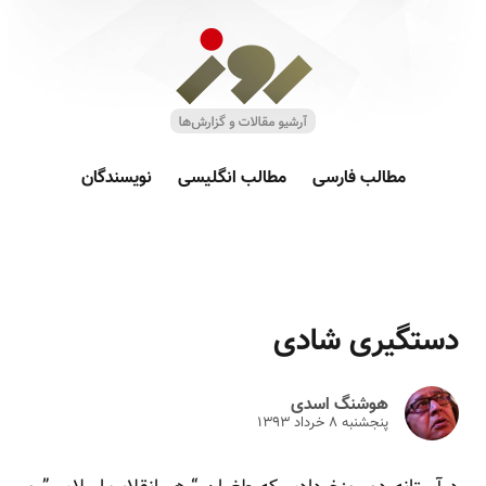
مطالب فارسی
مطالب انگلیسی
نویسندگان
دستگیری شادی
هوشنگ اسدی
پنجشنبه ۸ خرداد ۱۳۹۳