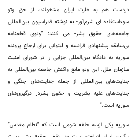
دردست هم به غارت ایران مشغولند، از حق وتو
سوءاستفاده ای شرم‌آور- به نوشته فدراسیون بین‌المللی
جامعه‌های حقوق بشر- می کنند: “وتوی قطعنامه
بی‌سابقه پیشنهادی فرانسه و لیتوانی برای ارجاع پرونده
سوریه به دادگاه بین‌المللی جزایی را در شورای امنیت
سازمان ملل. این وتو مانع واکنش جامعه بین‌المللی به
جنایت‌های بین‌المللی از جمله جنایت‌های جنگی و
جنایت‌های علیه بشریت و حقوق بشردر درگیری‌های
سوریه است.”
سوریه یکی ازسه حلقه شومی است که “نظام مقدس”