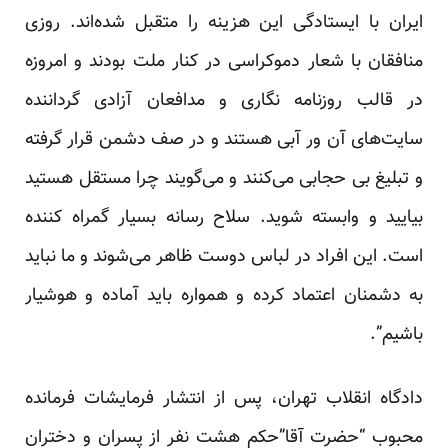
ایران با ایستادگی این هزینه را متقبل شده‌اند. روزی
منافقان با شعار دموکراسی در کنار ملت بودند و امروزه
در قالب روزنامه نگاری و مدافعان آزادی گرداننده
سایت‌های آن ور آبی هستند و در صف دشمن قرار گرفته
و تبلیغ بی حجابی می‌کنند و می‌گویند چرا مستقل هستید
بیایید و وابسته شوید. سلاح رسانه بسیار گمراه کننده
است. این افراد در لباس دوست ظاهر می‌شوند و ما نباید
به دشمنان اعتماد کرده و همواره باید آماده و هوشیار
باشیم”.
دادگاه انقلاب تهران، پس از انتشار فرمایشات فرمانده
محبوب “حضرت آقا”حکم هشت نفر از پسران و دختران