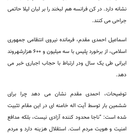
نشانه دارد. در کن فرانسه هم لبخند را بر لبان لیلا حاتمی
جراحی می کنند.
اسماعیل احمدی مقدم، فرمانده نیروی انتظامی جمهوری
اسلامی، از برخورد پلیس با سه میلیون و ۶۰۰ هزارشهروند
ایرانی طی یک سال ودر ارتباط با حجاب اجباری خبر می
دهد.
توضیحات، احمدی مقدم نشان می دهد چرا برای
ششمین بار توسط آیت اله خامنه ای در این مقام تثبیت
شده است: “ناجا محدود کننده آزادی نیست، بلکه مدافع
امنیت و هویت مردم است. استقلال هزینه دارد و مردم