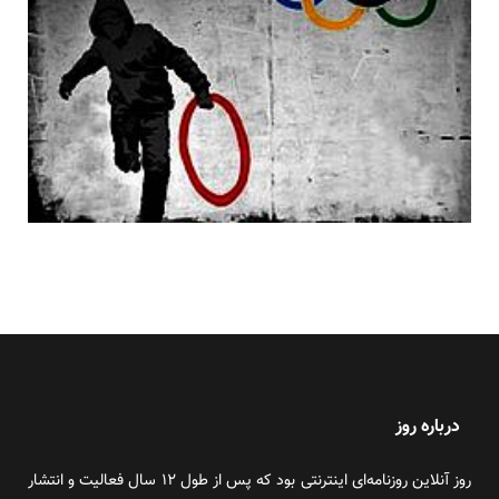
درباره روز
روز آنلاین روزنامه‌ای اینترنتی بود که پس از طول ۱۲ سال فعالیت و انتشار