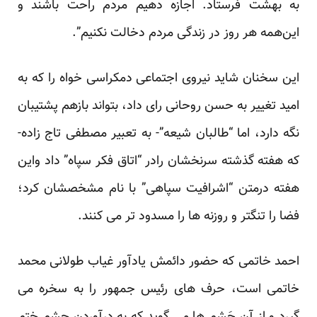
به بهشت فرستاد. اجازه دهیم مردم راحت باشند و
این‌همه هر روز در زندگی مردم دخالت نکنیم”.
این سخنان شاید نیروی اجتماعی دمکراسی خواه را که به
امید تغییر به حسن روحانی رای داد، بتواند بازهم پشتیبان
نگه دارد، اما “طالبان شیعه”- به تعبیر مصطفی تاج زاده-
که هفته گذشته سرنخشان رادر “اتاق فکر سپاه” داد واین
هفته درمتن “
اشرافیت سپاهی”
با نام مشخصشان کرد؛
فضا را تنگتر و روزنه ها را مسدود تر می کنند.
احمد خاتمی که حضور دائمش یادآور غیاب طولانی محمد
خاتمی است، حرف های رئیس جمهور را به سخره می