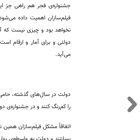
جشنواره‌ی فجر هم راهی جز این 
فیلم‌سازان اهمیت داده می‌شود، 
نخواهد بود و چیزی نیست که آن
دولتی و برای آمار و ارقام است.
می‌آید.
دولت در سال‌های گذشته، حامی ا
را کم‌رنگ کنند و در جشنواره‌ی 
اتفاقاً مشکل فیلم‌سازان همین ن
بسازنند و دولت به واسطه‌ی پولی