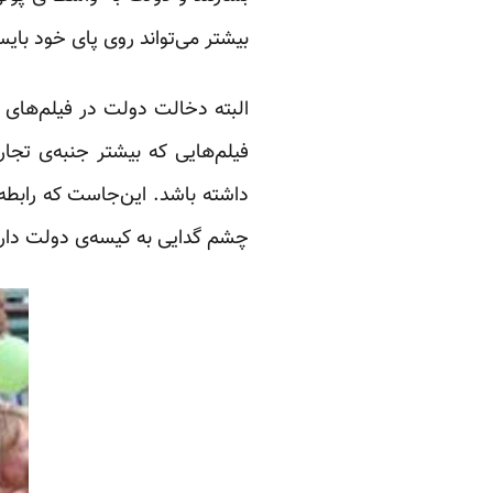
بیشتر می‌تواند روی پای خود بای
البته دخالت دولت در فیلم‌های 
فیلم‌هایی که بیشتر جنبه‌ی تجا
داشته باشد. این‌جاست که رابطه‌
چشم گدایی به کیسه‌ی دولت دارد