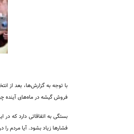
با توجه به گزارش‌ها، بعد از 
فروش گیشه در ماه‌های آینده 
بستگی به اتفاقاتی دارد که در 
فشارها زیاد بشود. آیا مردم را د