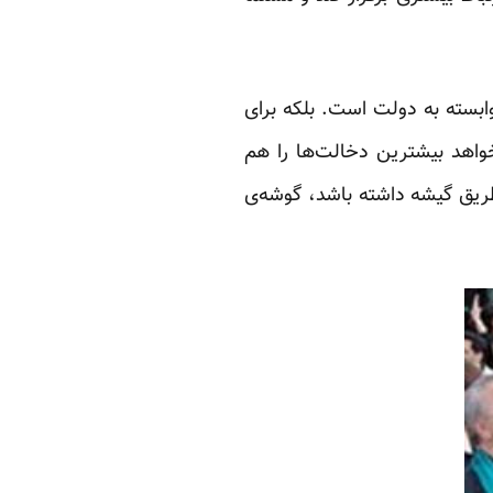
ابسته به دولت است. بلکه برای
خواهد بیشترین دخالت‌ها را هم
 طریق گیشه داشته باشد، گوشه‌ی