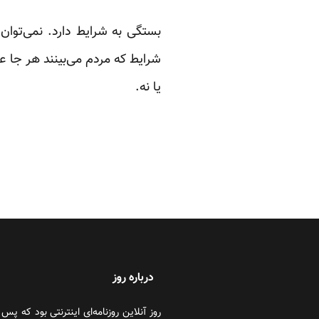
بستگی به شرایط دارد. نمی‌توان ا
شرایط که مردم می‌بینند هر جا ع
یا نه.
درباره روز