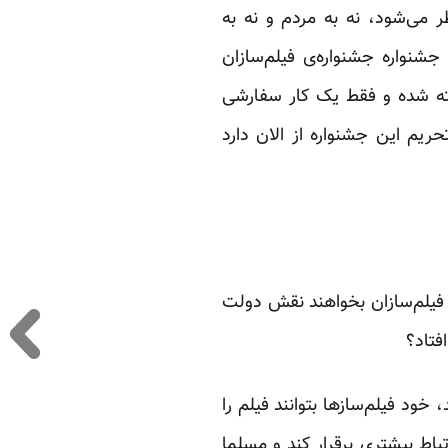
ر می‌شود، نه به مردم و نه به
 جشنواره جشنواره‌ی فیلم‌سازان
فته شده و فقط یک کار سفارشی
حریم این جشنواره از الان دارد
 فیلم‌سازان بخواهند نقش دولت
فتاد؟
ود فیلم‌سازها بتوانند فیلم را
باط بیشتری برقرار کند و مسلما