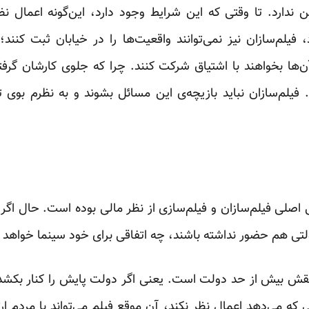
ندارد. تا وقتی که این شرایط وجود دارد، این‌گونه اعمال نظ
فیلم‌سازان نیز نمی‌توانند واقعیت‌ها را در خیابان ثبت کنند؛
‌ها بخواهند با اشتیاق شرکت کنند. چرا که جلوی کارشان گر
 فیلم‌سازان نباید بازیچه‌ی این مسائل بشوند و به نظرم بوی ت
صلی فیلم‌سازان و فیلم‌سازی از نظر مالی بوده است. حال اگر
دولتی هم حضور نداشته باشند، چه اتفاقی برای خود سینما خواهد ا
قش بیش از حد دولت است. یعنی اگر دولت پایش را کنار بکشد، خ
 که می‌دهد اعمال نظر نکند، آن موقع فیلم می‌تواند با مردم ارت