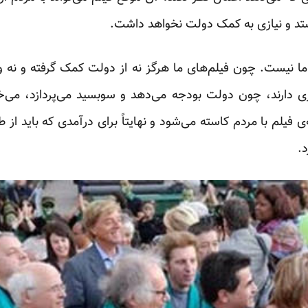
ستد و نیازی به کمک دولت نخواهد داشت.
ما نیست. چون فیلم‌های ما هرگز نه از دولت کمک گرفته و نه و
ری دارند، چون دولت بودجه می‌دهد و سوبسید می‌پردازد، می‌
ی فیلم با مردم کاسته می‌شود و نهایتاً برای درآمدی که باید از
.