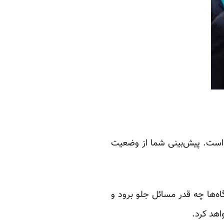
 است. پیش‌بینی شما از وضعیت
ه‌ها چه قدر مسائل جلو برود و
اهد کرد.