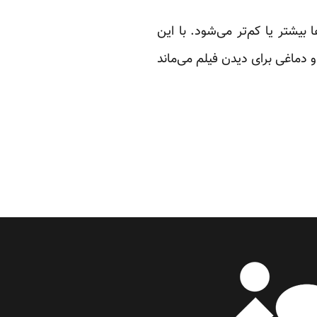
 بیشتر یا کم‌تر می‌شود. با این
 دماغی برای دیدن فیلم می‌ماند