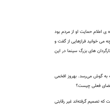
 ی اعلام حمایت او از مردم بود
ه می خوانید فرازهایی از گفت و
رگردان های بزرگ سینما در این
ف به گوش می‌رسد. بهروز افخمی
 فضای فعلی چیست؟
ه تصمیم‌ گرفته‌اند غیر رقابتی