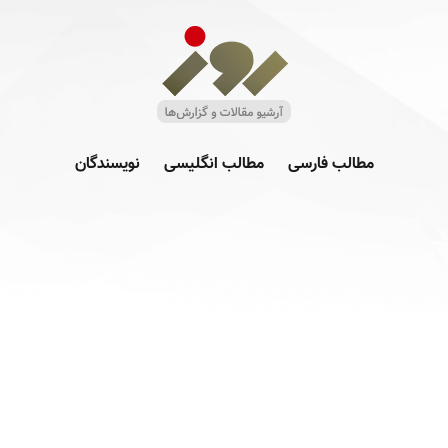
مطالب فارسی
مطالب انگلیسی
نویسندگان