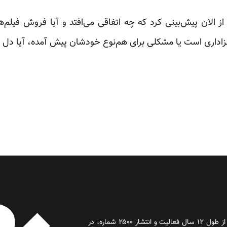
ز الان پیش‌بینی کرد که چه اتفاقی می‌افتد و آیا فروش فیلم‌ها
زاداری است یا مشکلی برای هم‌نوع خودشان پیش آمده، آیا دل و
روز آنلاین روزنامه‌ای اینترنتی بود که پس از طول ۱۲ سال فعالیت و انتشار ۲۵۰۰ شماره، در