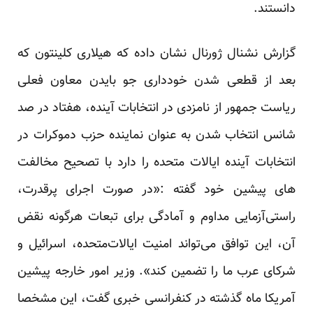
دانستند.
گزارش نشنال ژورنال نشان داده که هیلاری کلینتون که
بعد از قطعی شدن خودداری جو بایدن معاون فعلی
ریاست جمهور از نامزدی در انتخابات آینده، هفتاد در صد
شانس انتخاب شدن به عنوان نماینده حزب دموکرات در
انتخابات آینده ایالات متحده را دارد با تصحیح مخالفت
های پیشین خود گفته :«در صورت اجرای پرقدرت،
راستی‌آزمایی مداوم و آمادگی برای تبعات هرگونه نقض
آن، این توافق می‌تواند امنیت ایالات‌متحده، اسرائیل و
شرکای عرب ما را تضمین کند». وزیر امور خارجه پیشین
آمریکا ماه گذشته در کنفرانسی خبری گفت، این مشخصا