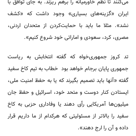
می‌کنند تا نظم خاورمیانه را برهم ریزند. به جای توافق با
ایران «گزینه‌های بسیاری» وجود داشت که «کشف
نشد». مثلا ما باید با حمایت‌کردن از متحدان اردنی،
مصری، کرد، سعودی و اماراتی خود شروع کنیم».
تد کروز جمهوری‌خواه که گفته انتخابش به ریاست
جمهوری پایان برجام خواهد بود خطاب به تیم کاخ سفید
گفته «آنها باید تصمیم بگیرند که یا به حفظ امنیت ملی،
ایستادن کنار دوست و متحد خود، اسرائیل و حفظ جان
میلیون‌ها آمریکایی رأی دهند یا وفاداری حزبی به کاخ
سفید را بالاتر از مسئولیتی که هرکدام از ما داریم قرار
داده و آن را ارج دهند».