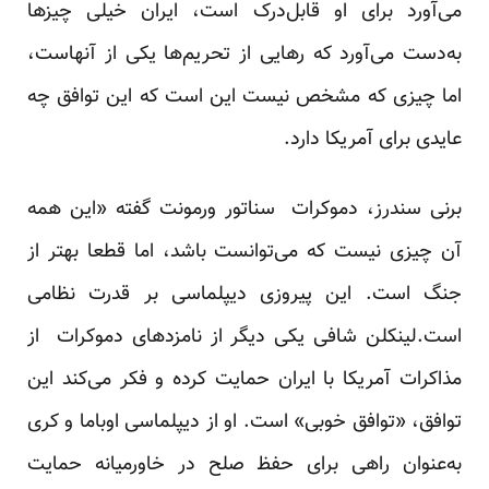
می‌آورد برای او قابل‌درک است، ایران خیلی چیزها
به‌دست می‌آورد که رهایی از تحریم‌ها یکی از آنهاست،
اما چیزی که مشخص نیست این است که این توافق چه
عایدی برای آمریکا دارد.
برنی سندرز، دموکرات سناتور ورمونت گفته «این همه
آن چیزی نیست که می‌توانست باشد، اما قطعا بهتر از
جنگ است. این پیروزی دیپلماسی بر قدرت نظامی
است.لینکلن شافی یکی دیگر از نامزدهای دموکرات از
مذاکرات آمریکا با ایران حمایت کرده و فکر می‌کند این
توافق، «توافق خوبی» است. او از دیپلماسی اوباما و کری
به‌عنوان راهی برای حفظ صلح در خاورمیانه حمایت