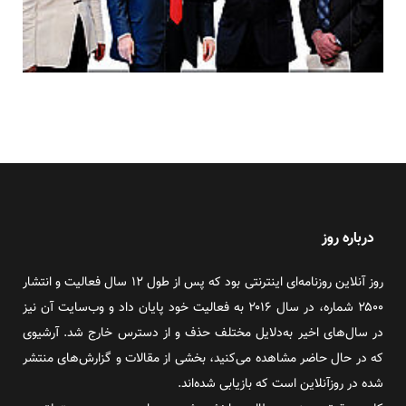
درباره روز
روز آنلاین روزنامه‌ای اینترنتی بود که پس از طول ۱۲ سال فعالیت و انتشار
۲۵۰۰ شماره، در سال ۲۰۱۶ به فعالیت خود پایان داد و وب‌سایت آن نیز
در سال‌های اخیر به‌دلایل مختلف حذف و از دسترس خارج شد. آرشیوی
که در حال حاضر مشاهده می‌کنید، بخشی از مقالات و گزارش‌های منتشر
شده در روزآنلاین است که بازیابی شده‌اند.