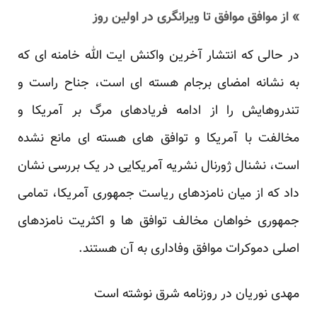
» از موافق موافق تا ویرانگری در اولین روز
در حالی که انتشار آخرین واکنش ایت الله خامنه ای که
به نشانه امضای برجام هسته ای است، جناح راست و
تندروهایش را از ادامه فریادهای مرگ بر آمریکا و
مخالفت با آمریکا و توافق های هسته ای مانع نشده
است، نشنال ژورنال نشریه آمریکایی در یک بررسی نشان
داد که از میان نامزدهای ریاست جمهوری آمریکا، تمامی
جمهوری خواهان مخالف توافق ها و اکثریت نامزدهای
اصلی دموکرات موافق وفاداری به آن هستند.
مهدی نوریان در روزنامه شرق نوشته است