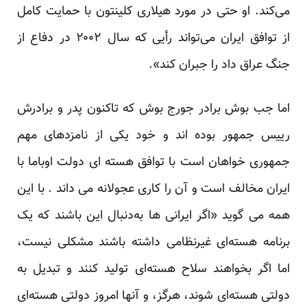
می‌کند. او حتی در مورد هیلاری کلینتون با حمایت کامل
از توافق ایران می‌تواند رأیی که سال ۲۰۰۲ در دفاع از
جنگ عراق داد را جبران کند».
اما جب بوش برادر جورج بوش که تاکنون پدر و برادرش
رییس جمهور بوده اند و خود یکی از نامزدهای مهم
جمهوری خواهان است با توافق هسته ای دولت اوباما با
ایران مخالف است و آن را کاری عجولانه می داند . با این
همه می گوید «اگر ایرانی ها به‌دنبال این باشند که یک
برنامه هسته‌ای غیرنظامی داشته باشند مشکلی نیست،
اما اگر بخواهند سلاح هسته‌ای تولید کنند و تبدیل به
دولتی هسته‌ای شوند، هرگز، و آنها امروز دولتی هسته‌ای