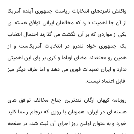
واکنش نامزدهای انتخابات ریاست جمهوری آینده آمریکا
از آن جا اهمیت دارد که مخالفان ایرانی توافق هسته ای
یکی از مواردی که بر آن انگشت می گذارند احتمال انتخاب
یک جمهوری خواه تندرو در انتخابات آمریکاست و از
همین رو معتقدند امضای اوباما و کری بر پای این اهمیتی
ندارد و ایران تعهدات فوری می دهد و اما طرف دیگر میز
قابل اعتماد نیست.
روزنامه کیهان ارگان تندترین جناح مخالف توافق های
هسته ای در ایران، همزمان با روزی که برجام رسما کلید
خورد و به عنوان اولین روز اجرای آن ثبت شد، در صفحه