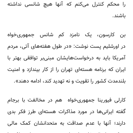
را محکم کنترل می‌کنم که آنها هیچ شانسی نداشته
باشند.
بن کارسون، یک نامزد کم شانس جمهوری‌خواه
در اورشلیم‌ پست نوشت: «در طول هفته‌های آتی، مردم
آمریکا باید به درخواست‌هایشان مبنی‌بر توافقی بهتر با
ایران که برنامه هسته‌ای تهران را از کار بیندازد و امنیت
بلندمدت کشور را تقویت و نه تهدید کند، ادامه دهند».
کارلی فیورینا جمهوری‌خواه هم در مخالفت با برجام
گفته ایرانی‌ها در مورد مذاکرات هسته‌ای طرز فکر بدی
دارند؛ آنها با عدم صداقت به متحدانشان کمک مالی