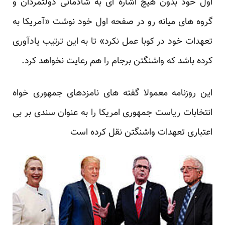
اول خود بدون هیچ اشاره ای به شادمانی دولتمردان و
گروه های میانه رو در صفحه اول خود نوشت «آمریکا به
تعهدات خود در کوبا عمل نکرد» تا به این ترتیب یادآوری
کرده باشد که واشنگتن برجام را هم رعایت نخواهد کرد.
این روزنامه معمولا گفته های نامزدهای جمهوری خواه
انتخابات ریاست جمهوری امریکا را به عنوان سندی بر بی
اعتباری تعهدات واشنگتن نقل کرده است