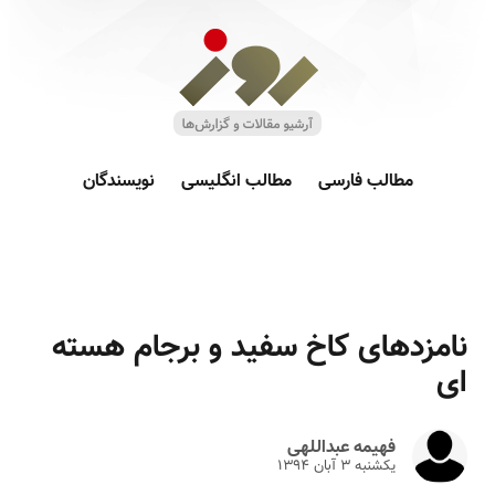
مطالب فارسی
مطالب انگلیسی
نویسندگان
نامزدهای کاخ سفید و برجام هسته
ای
فهیمه عبداللهی
یکشنبه ۳ آبان ۱۳۹۴