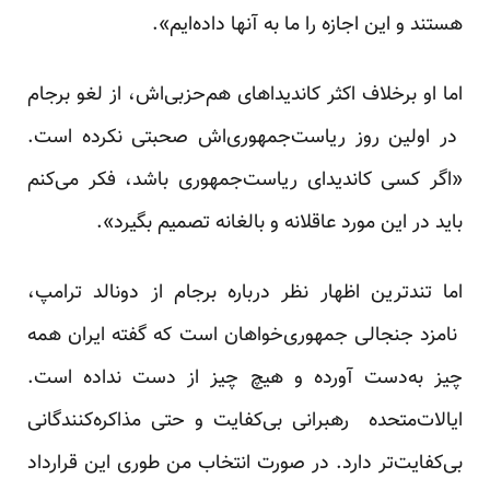
هستند و این اجازه را ما به آنها داده‌ایم».
اما او برخلاف اکثر کاندیداهای هم‌حزبی‌اش، از لغو برجام
در اولین روز ریاست‌جمهوری‌اش صحبتی نکرده ‌است.
«اگر کسی کاندیدای ریاست‌جمهوری باشد، فکر می‌کنم
باید در این مورد عاقلانه و بالغانه تصمیم بگیرد».
اما تندترین اظهار نظر درباره برجام از دونالد ترامپ،
نامزد جنجالی جمهوری‌خواهان است که گفته ایران همه
چیز به‌دست آورده و هیچ چیز از دست نداده ‌است.
ایالات‌متحده رهبرانی بی‌کفایت و حتی مذاکره‌کنندگانی
بی‌کفایت‌تر دارد. در صورت انتخاب من طوری این قرارداد