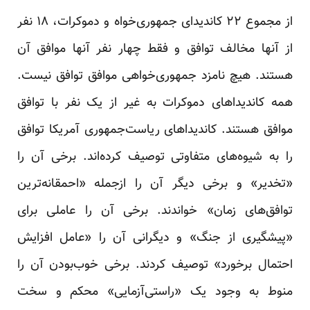
از مجموع ۲۲ کاندیدای جمهوری‌خواه و دموکرات، ۱۸ نفر
از آنها مخالف توافق و فقط چهار نفر آنها موافق آن
هستند. هیچ نامزد جمهوری‌خواهی موافق توافق نیست.
همه کاندیداهای دموکرات به غیر از یک نفر با توافق
موافق هستند. کاندیداهای ریاست‌جمهوری آمریکا توافق
را به شیوه‌های متفاوتی توصیف کرده‌اند. برخی آن را
«تخدیر» و برخی دیگر آن را ازجمله «احمقانه‌ترین
توافق‌های زمان» خواندند. برخی آن را عاملی برای
«پیشگیری از جنگ» و دیگرانی آن را «عامل افزایش
احتمال برخورد» توصیف کردند. برخی خوب‌بودن آن را
منوط به وجود یک «راستی‌آزمایی» محکم و سخت