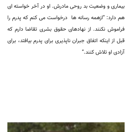
بیماری و وضعیت بد روحی مادرش. او در آخر خواسته ای
هم دارد: “ازهمه رسانه ها درخواست می کنم که پدرم را
فراموش نکنند. از نهادهای حقوق بشری تقاضا دارم که
قبل از اینکه اتفاق جبران ناپذیری برای پدرم بیافتد، برای
آزادی او تلاش کنند.”