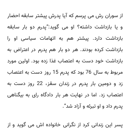
از سوران رش می پرسم که آیا پدرش پیشتر سابقه احضار
و یا بازداشت داشته؟ او می گوید:“پدرم دو بار سابقه
بازداشت دارد. پیشتر هم به اتهامات سیاسی او را
بازداشت کرده بودند. هر دو بار هم پدرم در اعتراض به
بازداشت خود دست به اعتصاب غذا زده بود. اولین مورد
مربوط به سال 76 بود که پدرم 15 روز دست به اعتصاب
زد و دومین بار پدرم در زندان سقز، 22 روز دست به
اعتصاب زد. اما در نهایت هر بار دادگاه رای به بیگناهی
پدرم داد و او تبرئه و آزاد شد”.
پسر این زندانی کرد از نگرانی خانواده اش می گوید و از