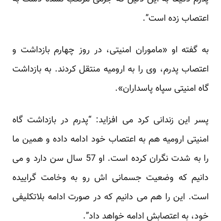
اعتصاب زده است”.
به گفته او «ماموران امنیتی، در روز چهارم بازداشت و
اعتصاب پدرم، وی را به ارومیه منتقل کردند. به بازداشت
گاه امنیتی سپاه پاسداران».
پسر این زندانی کرد می افزاید: “پدرم در بازداشت گاه
امنیتی ارومیه هم به اعتصاب خود ادامه داده و همین ما
را به شدت نگران کرده است. او 57 سال سن دارد و می
دانیم که وضعیت جسمانی اش رو به وخامت گراییده
است. این را هم می دانیم که در صورت ادامه بلاتکلیفی
خود، به اعتصابش ادامه خواهد داد”.