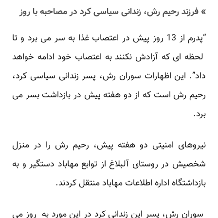
» فرزند رحیم رش، زندانی سیاسی کرد در مصاحبه با روز
“پدرم از 13 روز پیش در اعتصاب غذا به سر می برد و تا
لحظه ای که آزادش نکنند به اعتصاب خود ادامه خواهد
داد”. این اظهارات سوران رش، پسر زندانی سیاسی کرد،
رحیم رش است که از دو هفته پیش در بازداشت بسر می
برد.
نیروهای امنیتی دو هفته پیش، رحیم رش را در منزل
شخصیش در روستای آلبلاغ از توابع مهاباد دستگیر و به
بازداشتگاه اداره اطلاعات مهاباد منتقل کردند.
سوران رش، پسر این زندانی کرد در این مورد به روز می