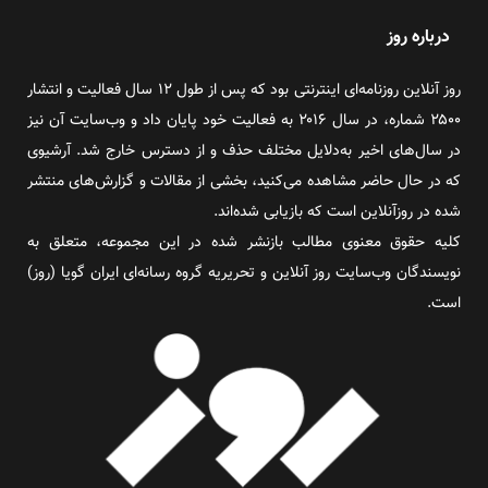
درباره روز
روز آنلاین روزنامه‌ای اینترنتی بود که پس از طول ۱۲ سال فعالیت و انتشار
۲۵۰۰ شماره، در سال ۲۰۱۶ به فعالیت خود پایان داد و وب‌سایت آن نیز
در سال‌های اخیر به‌دلایل مختلف حذف و از دسترس خارج شد. آرشیوی
که در حال حاضر مشاهده می‌کنید، بخشی از مقالات و گزارش‌های منتشر
شده در روزآنلاین است که بازیابی شده‌اند.
کلیه حقوق معنوی مطالب بازنشر شده در این مجموعه، متعلق به
نویسندگان وب‌سایت روز آنلاین و تحریریه گروه رسانه‌ای ایران گویا (روز)
است.