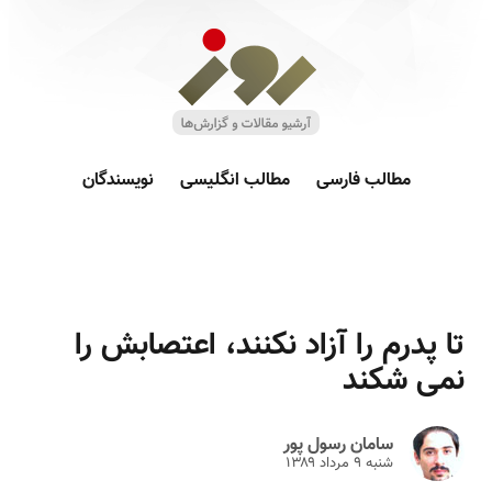
مطالب فارسی
مطالب انگلیسی
نویسندگان
تا پدرم را آزاد نکنند، اعتصابش را
نمی شکند
سامان رسول پور
شنبه ۹ مرداد ۱۳۸۹