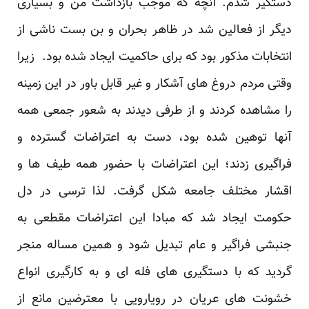
دستگیر شدم. آنچه که موجب بازداشت من و بسیاری
دیگر از فعالین شد در ظاهر بحران و بن بست ناشی از
انتخابات مذکور بود که برای حاکمیت ایجاد شده بود. زیرا
وقتی مردم دروغ های آشکار و غیر قابل باور در این زمینه
را مشاهده کردند و از طرفی دیدند به شعور جمعی همه
آنها توهین شده بود، دست به اعتراضات گسترده و
فراگیری زدند؛ این اعتراضات با حضور همه طیف ها و
اقشار مختلف جامعه شکل گرفت. لذا ترسی در دل
حکومت ایجاد شد که مبادا این اعتراضات مقطعی به
جنبشی فراگیر و عام تبدیل شود و همین مساله منجر
گردید که با دستگیری های فله ای و به کارگیری انواع
خشونت های عریان در رویارویی با معترضین مانع از