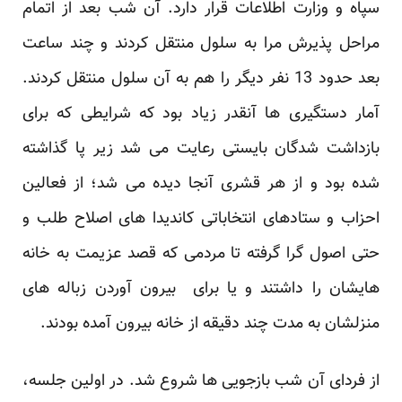
سپاه و وزارت اطلاعات قرار دارد. آن شب بعد از اتمام
مراحل پذیرش مرا به سلول منتقل کردند و چند ساعت
بعد حدود 13 نفر دیگر را هم به آن سلول منتقل کردند.
آمار دستگیری ها آنقدر زیاد بود که شرایطی که برای
بازداشت شدگان بایستی رعایت می شد زیر پا گذاشته
شده بود و از هر قشری آنجا دیده می شد؛ از فعالین
احزاب و ستادهای انتخاباتی کاندیدا های اصلاح طلب و
حتی اصول گرا گرفته تا مردمی که قصد عزیمت به خانه
هایشان را داشتند و یا برای بیرون آوردن زباله های
منزلشان به مدت چند دقیقه از خانه بیرون آمده بودند.
از فردای آن شب بازجویی ها شروع شد. در اولین جلسه،