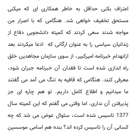
اعتراف بکنی حداقل به خاطر همکاری ای که میکنی
مستحق تخفیف خواهی شد. هنگامی که با اصرار من
مواجه شدند سعی کردند که کمیته دانشجویی دفاع از
زندانیان سیاسی را به عنوان ارگانی که ادعا میکردند بعد
ازانهدام خبرنامه امیرکبیر، از سوی سازمان مجاهدین خلق
راه اندازی شده است تا فقدان آن خبرنامه جبران شود،
معرفی کنند. هنگامی که قافیه به تنگ می آمد می گفتند
ما میدانیم و اطلاع کامل داریم. تو هم چاره ای جز
پذیرفتن آن نداری. اما وقتی می گفتم که این کمیته سال
1377 تاسیس شده است، سئوال عوض می شد که چه
کسانی آن را تاسیس کرده اند؟ بنده هم اسامی موسسین