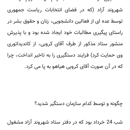
شهروند آزاد (که در فضای انتخابات ریاست جمهوری
توسط عده ای از فعالین دانشجویی، زنان و حقوق بشر در
راستای پیگیری مطالبات خود ایجاد شده بود و با پذیرش
منشور ستاد مذکور از طرف آقای کروبی، از کاندیداتوری
وی حمایت کرد) فرایند دستگیری را به تاخیر انداخت، چرا
که در آن صورت آقای کروبی هیاهو به پا می کرد.
چگونه و توسط کدام سازمان دستگیر شدید؟
شب 24 خرداد بود که در دفتر ستاد شهروند آزاد مشغول