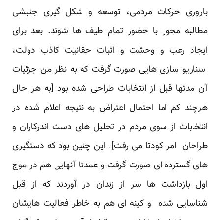
باروری حرکات مردمی، توسعه و شکل گیری جنبشی
مطالبه محور با حضور تمام طیف ها شوند. بعد برای
ایجاد رعب و وحشت و اثبات حقانیت کاذب دولت،
سناریو سازی هایی صورت گرفت که به نظر من جزئیات
آن مدتها قبل از انتخابات طراحی شده بود [به هر حال
هرچند کم اما احتمال اعتراض به نتیجه اعلام شده در
انتخابات از سوی مردم در تحلیل های دست اندرکاران و
طراحان امر کودتا می رفت]. این چنین بود که دستگیری
های گسترده ای صورت گرفت و عمدتا آنهایی هم در موج
اول بازداشت ها سر از زندان در آوردند که از قبل
شناسایی شده و کینه ای هم به خاطر فعالیت هایشان