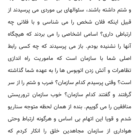
و شتم داشته باشند، سئوالهای بی موردی می پرسیدند از
قبیل اینکه فلان شخص را می شناسی و با فلانی چه
ارتباطی داری؟ اسامی اشخاصی را می بردند که هیچگاه
آنها را نشنیده بودم. باز می پرسیدند که چه کسی رابط
اصلی شما با سازمان است که ماموریت راه اندازی
تظاهرات و آتش زدن اتوبوس ها را به عهده شما گذاشته
است؟ وقتی پرسیدم کدام سازمان؟ ضرب و شتم را از سر
گرفتند و گفتند کدام سازمان؟ خوب سازمان تروریستی
منافقین را می گوییم. بنده از همان لحظه متوجه سناریو
شدم و قویا این اتهام بی اساس و هرگونه ارتباط وحتی
هواداری از سازمان مجاهدین خلق را انکار کردم که