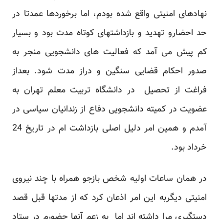
نهادهای امنیتی واقع شده بودم، اما برخوردها عمدتا در
حد احضارو تهدید و بازداشتهای کوتاه مدت بود و بسیار
کم پیش می آمد که فعالیت های دانشجویی منجر به
صدور احکام قضایی سنگین و دراز مدت شود. بعداز
فراغت از تحصیل در دانشگاه تربیت معلم تهران به
عضویت در کمیته دانشجویی دفاع از زندانیان سیاسی در
آمدم و همین امر دلیل اصلی بازداشت ام در تاریخ 24
خرداد بود.
در همان ساعات اولیه شخص بازجو همراه با چند نیروی
امنیتی دیگربه این امر اذعان کرد که از مدتها قبل قصد
دستگیری مرا داشته اند اما به زعم آنها حضورم در ستاد