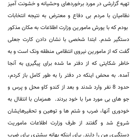
تهیه گزارشی در مورد برخوردهای وحشیانه و خشونت آمیز
نظامیان با مردم بی دفاع و معترض به نتیجه انتخابات
بودم که با یورش مامورین وزارت اطلاعات به مکان مذکور
دستگیر شدم. ابتدا شخصی با نشان دادن کارت جعلی
گفت که از مامورین نیروی انتظامی منطقه ونک است و به
خاطر شکایتی که از دفتر ما شده برای پیگیری به آنجا
آمده. به محض اینکه در دفتر را به طور کامل باز کردم،
حدود 8 نفر وارد شدند و بعد از کندو کاو محل و پرس و
جو های بی مورد مرا با خود بردند. همزمان با انتقال به
خودوری آنها، ضرب و شتم ها و توهین و تحقیرهایشان
شروع شد و گفتند از طرف وزارت اطلاعات ماموریت
دستگیری من را دارند. برای اینکه بهانه بیشتری برای ضرب