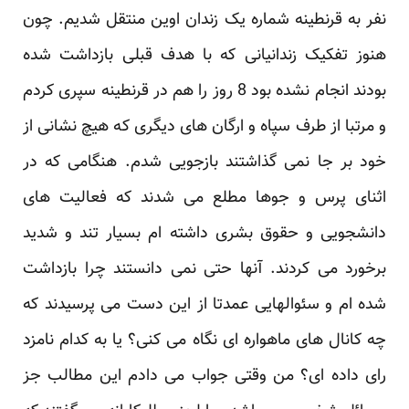
نفر به قرنطینه شماره یک زندان اوین منتقل شدیم. چون
هنوز تفکیک زندانیانی که با هدف قبلی بازداشت شده
بودند انجام نشده بود 8 روز را هم در قرنطینه سپری کردم
و مرتبا از طرف سپاه و ارگان های دیگری که هیچ نشانی از
خود بر جا نمی گذاشتند بازجویی شدم. هنگامی که در
اثنای پرس و جوها مطلع می شدند که فعالیت های
دانشجویی و حقوق بشری داشته ام بسیار تند و شدید
برخورد می کردند. آنها حتی نمی دانستند چرا بازداشت
شده ام و سئوالهایی عمدتا از این دست می پرسیدند که
چه کانال های ماهواره ای نگاه می کنی؟ یا به کدام نامزد
رای داده ای؟ من وقتی جواب می دادم این مطالب جز