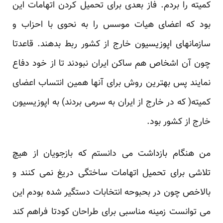
کمیته را بردم. فاز بعدی برای تحمیل کردن اتهامات این
بود که اعضای هیات موسس را به نحوی با احزاب و
سازمانهای اپوزیسیون خارج از کشور ربط بدهند. قاعدتا
چون آن اشخاص هم ساکن ایران نبودند تا از خود دفاع
نمایند پس بهترین روش برای آنها همین انتساب اعضای
کمیته( که در خارج از ایران به سرمی بردند) به اپوزیسیون
خارج از کشور بود.
من هنگام بازداشت می دانستم که بازجویان از هیچ
تلاشی برای تحمیل اتهامات ساختگی دریغ نمی کنند و
بالاخص چون در بحبوحه انتخابات دستگیر شده بودم این
می توانست زمینه مناسبی برای طراحان کودتا فراهم کند