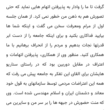
گرفت تا ما را وادار به پذیرفتن اتهام هایی نماید که حتی
تصورش هم به ذهن من خطور نمی کرد. از همان جلسه
اول از مرام ومعرفت سخن می گفت و اینکه شما ها
بیایید فداکاری بکنید و برای اینکه جامعه را از دست ابر
قدرتها نجات بدهیم و مردم را از انحراف برهانیم با ما
همکاری کنید. منظور وی از همکاری، پذیرفتن اتهامات و
اعتراف در مقابل دوربین بود که در راستای سناریو
هایشان برای القای این تفکر به جامعه پیش می رفت که
همه این اعتراضات مردمی توسط سازمانهای به قول خود
معاند و دشمنان ایران و اسلام مهندسی شده است. وی
که منت حضورش در جبهه ها را بر سر من و سایرین می