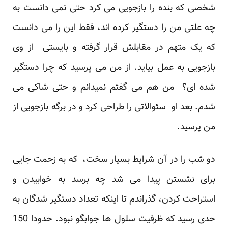
شخصی که بنده را بازجویی می کرد حتی نمی دانست به
چه علتی من را دستگیر کرده اند، فقط این را می دانست
که یک متهم در مقابلش قرار گرفته و بایستی از وی
بازجویی به عمل بیاید. از من می پرسید که چرا دستگیر
شده ای؟ من هم می گفتم نمیدانم و حتی شاکی می
شدم. بعد او سئوالاتی را طراحی کرد و در برگه بازجویی از
من پرسید.
دو شب را در آن شرایط بسیار سخت، که به زحمت جایی
برای نشستن پیدا می شد چه برسد به خوابیدن و
استراحت کردن، گذراندم تا اینکه تعداد دستگیر شدگان به
حدی رسید که ظرفیت سلول ها جوابگو نبود. حدودا 150