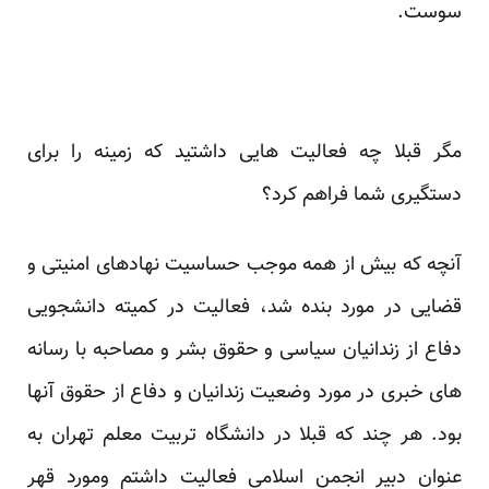
سوست.
مگر قبلا چه فعالیت هایی داشتید که زمینه را برای
دستگیری شما فراهم کرد؟
آنچه که بیش از همه موجب حساسیت نهادهای امنیتی و
قضایی در مورد بنده شد، فعالیت در کمیته دانشجویی
دفاع از زندانیان سیاسی و حقوق بشر و مصاحبه با رسانه
های خبری در مورد وضعیت زندانیان و دفاع از حقوق آنها
بود. هر چند که قبلا در دانشگاه تربیت معلم تهران به
عنوان دبیر انجمن اسلامی فعالیت داشتم ومورد قهر