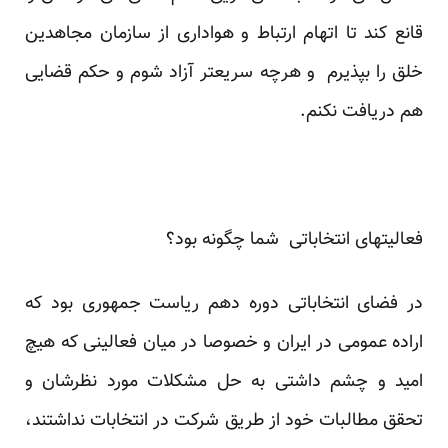
قانع کند تا اتهام ارتباط و هواداری از سازمان مجاهدین
خلق را بپذیرم و هرچه سریعتر آزاد شوم و حکم قضایی
هم دریافت نکنم.
فعالیتهای انتخاباتی شما چگونه بود؟
در فضای انتخاباتی دوره دهم ریاست جمهوری بود که
اراده عمومی در ایران و خصوصا در میان فعالینی که هیچ
امید و چشم داشتی به حل مشکلات مورد نظرشان و
تحقق مطالبات خود از طریق شرکت در انتخابات نداشتند،