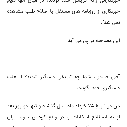
خبرنگارانی راکه گزینش شده بودند، در میان آنها هیچ
خبرنگاری از روزنامه های مستقل یا اصلاح طلب مشاهده
نمی شد”.
این مصاحبه در پی می آید.
آقای فریدی، شما چه تاریخی دستگیر شدید؟ از علت
دستگیری خود بگویید.
من در تاریخ 24 خرداد ماه سال گذشته و تنها دو روز بعد
از به اصطلاح انتخابات و در واقع کودتای سوم ایران