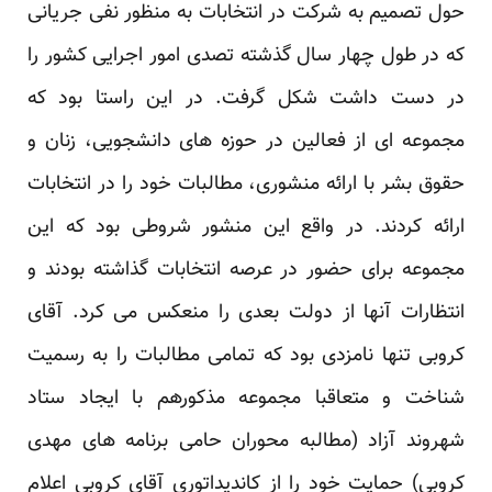
حول تصمیم به شرکت در انتخابات به منظور نفی جریانی
که در طول چهار سال گذشته تصدی امور اجرایی کشور را
در دست داشت شکل گرفت. در این راستا بود که
مجموعه ای از فعالین در حوزه های دانشجویی، زنان و
حقوق بشر با ارائه منشوری، مطالبات خود را در انتخابات
ارائه کردند. در واقع این منشور شروطی بود که این
مجموعه برای حضور در عرصه انتخابات گذاشته بودند و
انتظارات آنها از دولت بعدی را منعکس می کرد. آقای
کروبی تنها نامزدی بود که تمامی مطالبات را به رسمیت
شناخت و متعاقبا مجموعه مذکورهم با ایجاد ستاد
شهروند آزاد (مطالبه محوران حامی برنامه های مهدی
کروبی) حمایت خود را از کاندیداتوری آقای کروبی اعلام