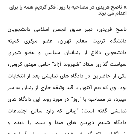
» ناصح فریدی در مصاحبه با روز: فکر کردیم همه را برای
اعدام می برند
ناصح فریدی، دبیر سابق انجمن اسلامی دانشجویان
دانشگاه تربیت معلم تهران، عضو مرکزی کمیته
دانشجویی دفاع از زندانیان سیاسی و عضو شورای
سیاست گذاری ستاد “شهروند آزاد” حامی مهدی کروبی،
یکی از حاضرین در دادگاه های نمایشی بعد از انتخابات
بود. وی که هم اکنون با قید وثیقه خارج از زندان به سر
میبرد، در مصاحبه با “روز” در مورد روند این دادگاه های
نمایشی گفته است: “زمانی که وارد سالن اجتماعات
دادگاه شدیم دوربین های صدا و سیما را دیدم و