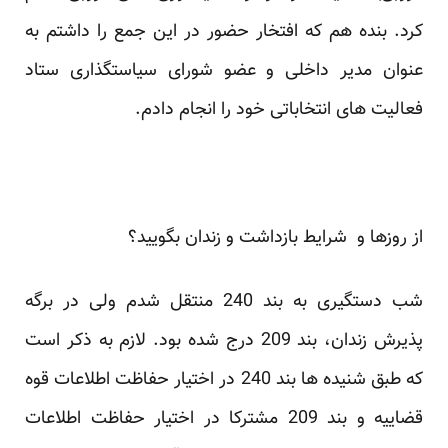
کرد. بنده هم که افتخار حضور در این جمع را داشتم به
عنوان مدیر داخلی و عضو شورای سیاستگذاری ستاد
فعالیت های انتخاباتی خود را انجام دادم.
از روزها و شرایط بازداشت و زندان بگویید؟
شب دستگیری به بند 240 منتقل شدم ولی در برگه
پذیرش زندان، بند 209 درج شده بود. لازم به ذکر است
که طبق شنیده ها بند 240 در اختیار حفاظت اطلاعات قوه
قضاییه و بند 209 مشترکا در اختیار حفاظت اطلاعات