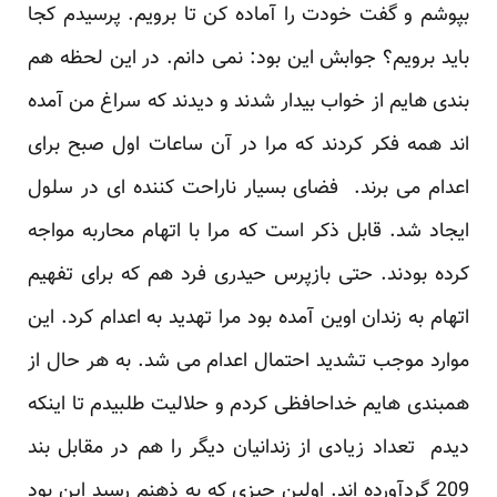
بپوشم و گفت خودت را آماده کن تا برویم. پرسیدم کجا
باید برویم؟ جوابش این بود: نمی دانم. در این لحظه هم
بندی هایم از خواب بیدار شدند و دیدند که سراغ من آمده
اند همه فکر کردند که مرا در آن ساعات اول صبح برای
اعدام می برند. فضای بسیار ناراحت کننده ای در سلول
ایجاد شد. قابل ذکر است که مرا با اتهام محاربه مواجه
کرده بودند. حتی بازپرس حیدری فرد هم که برای تفهیم
اتهام به زندان اوین آمده بود مرا تهدید به اعدام کرد. این
موارد موجب تشدید احتمال اعدام می شد. به هر حال از
همبندی هایم خداحافظی کردم و حلالیت طلبیدم تا اینکه
دیدم تعداد زیادی از زندانیان دیگر را هم در مقابل بند
209 گردآورده اند. اولین چیزی که به ذهنم رسید این بود