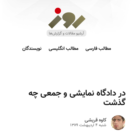
مطالب فارسی
مطالب انگلیسی
نویسندگان
در دادگاه نمایشی و جمعی چه
گذشت
کاوه قریشی
شنبه ۴ ارديبهشت ۱۳۸۹