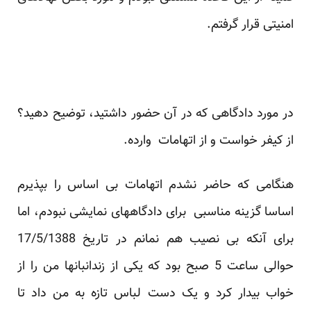
امنیتی قرار گرفتم.
در مورد دادگاهی که در آن حضور داشتید، توضیح دهید؟
از کیفر خواست و از اتهامات وارده.
هنگامی که حاضر نشدم اتهامات بی اساس را بپذیرم
اساسا گزینه مناسبی برای دادگاههای نمایشی نبودم، اما
برای آنکه بی نصیب هم نمانم در تاریخ 17/5/1388
حوالی ساعت 5 صبح بود که یکی از زندانبانها من را از
خواب بیدار کرد و یک دست لباس تازه به من داد تا