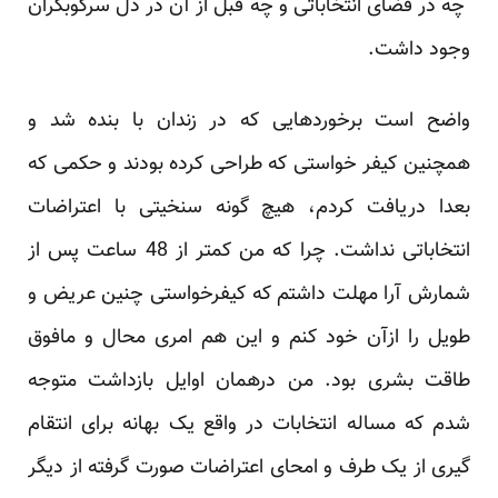
چه در فضای انتخاباتی و چه قبل از آن در دل سرکوبگران
وجود داشت.
واضح است برخوردهایی که در زندان با بنده شد و
همچنین کیفر خواستی که طراحی کرده بودند و حکمی که
بعدا دریافت کردم، هیچ گونه سنخیتی با اعتراضات
انتخاباتی نداشت. چرا که من کمتر از 48 ساعت پس از
شمارش آرا مهلت داشتم که کیفرخواستی چنین عریض و
طویل را ازآن خود کنم و این هم امری محال و مافوق
طاقت بشری بود. من درهمان اوایل بازداشت متوجه
شدم که مساله انتخابات در واقع یک بهانه برای انتقام
گیری از یک طرف و امحای اعتراضات صورت گرفته از دیگر