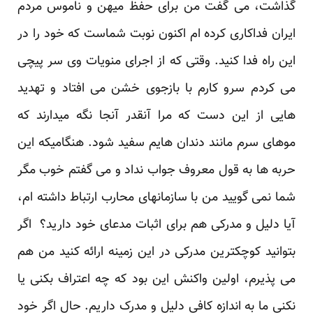
گذاشت، می گفت من برای حفظ میهن و ناموس مردم
ایران فداکاری کرده ام اکنون نوبت شماست که خود را در
این راه فدا کنید. وقتی که از اجرای منویات وی سر پیچی
می کردم سرو کارم با بازجوی خشن می افتاد و تهدید
هایی از این دست که مرا آنقدر آنجا نگه میدارند که
موهای سرم مانند دندان هایم سفید شود. هنگامیکه این
حربه ها به قول معروف جواب نداد و می گفتم خوب مگر
شما نمی گویید من با سازمانهای محارب ارتباط داشته ام،
آیا دلیل و مدرکی هم برای اثبات مدعای خود دارید؟ اگر
بتوانید کوچکترین مدرکی در این زمینه ارائه کنید من هم
می پذیرم، اولین واکنش این بود که چه اعتراف بکنی یا
نکنی ما به اندازه کافی دلیل و مدرک داریم. حال اگر خود