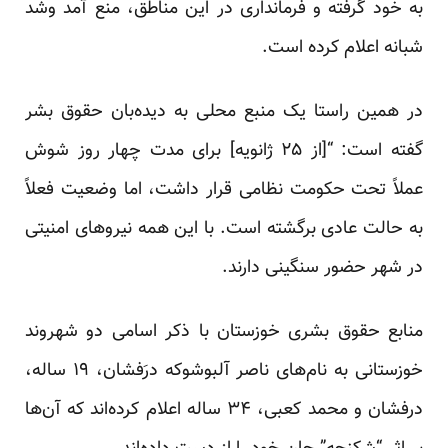
به خود گرفته و فرمانداری در این مناطق، منع آمد وشد
شبانه اعلام کرده است.
در همین راستا یک منبع محلی به دیده‌بان حقوق بشر
گفته است: “[از ۲۵ ژانویه] برای مدت چهار روز شوش
عملاً تحت حکومت نظامی قرار داشت، اما وضعیت فعلاً
به حالت عادی برگشته است. با این همه نیروهای امنیتی
در شهر حضور سنگینی دارند.
منابع حقوق بشری خوزستان با ذکر اسامی دو شهروند
خوزستانی به نام‌های ناصر آلبوشوکه درَفشان، ۱۹ ساله،
درفشان و محمد کعبی، ۳۴ ساله اعلام کرده‌اند که آن‌ها