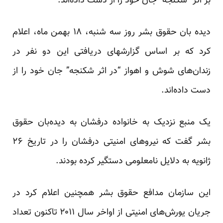
بر اثر “شکنجه” جان خود را از دست داده‌اند.
دیده بان حقوق بشر روز سه شنبه، ۱۸ بهمن ماه، اعلام
کرد که بر اساس گزارشهای دریافتی این دو نفر در
زندان‌های شوش و اهواز “در اثر شکنجه” جان خود را از
دست داده‌اند.
یک منبع نزدیک به خانواده درفشان به دیده‌بان حقوق
بشر گفت که نیروهای امنیتی درفشان را در تاریخ ۲۶
ژانویه به دلایل نامعلومی دستگیر کرده بودند.
این سازمان مدافع حقوق بشر همچنین اعلام کرد در
جریان یورش‌های امنیتی از اواخر سال ۲۰۱۱ تاکنون تعداد