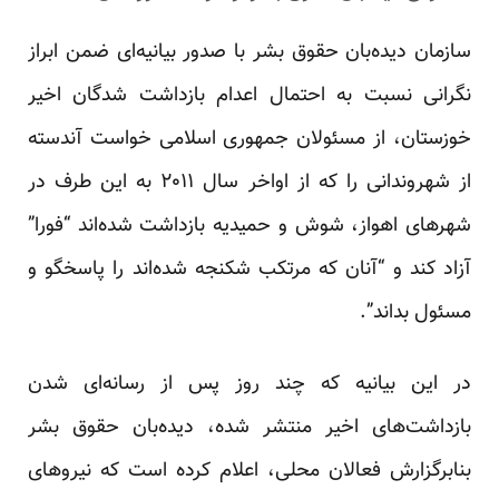
سازمان دیده‌بان حقوق بشر با صدور بیانیه‌ای ضمن ابراز
نگرانی نسبت به احتمال اعدام بازداشت شدگان اخیر
خوزستان، از مسئولان جمهوری اسلامی خواست آندسته
از شهروندانی را که از اواخر سال ۲۰۱۱ به این‌ طرف در
شهرهای اهواز، شوش و حمیدیه بازداشت شده‌اند “فورا”
آزاد کند و “آنان که مرتکب شکنجه شده‌اند را پاسخگو و
مسئول بداند”.
در این بیانیه که چند روز پس از رسانه‌ای شدن
بازداشت‌های اخیر منتشر شده، دیده‌بان حقوق بشر
بنابرگزارش فعالان محلی، اعلام کرده است که نیروهای