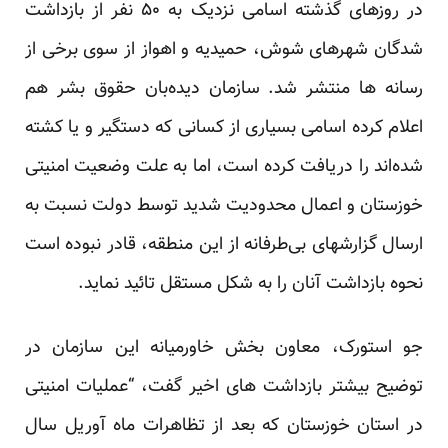
در روزهای گذشته اسامی نزدیک به ۵۰ نفر از بازداشت
شدگان شهرهای شوش، حمیدیه و اهواز از سوی برخی از
رسانه ها منتشر شد. سازمان دیده‌بان حقوق بشر هم
اعلام کرده اسامی بسیاری از کسانی که دستگیر و یا کشته
شده‌اند را دریافت کرده است، اما به علت وضعیت امنیتی
خوزستان و اعمال محدودیت شدید توسط دولت نسبت به
ارسال گزارش‏های بی‌طرفانه از این منطقه، قادر نبوده است
نحوه بازداشت آنان را به شکل مستقل تائید نماید.
جو استورک، معاون بخش خاورمیانه این سازمان در
توضیح بیشتر بازداشت های اخیر گفت، “عملیات‏ امنیتی
در استان خوزستان که بعد از تظاهرات ماه آوریل سال