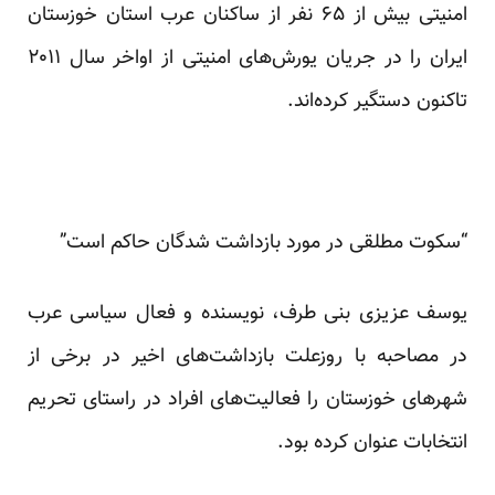
امنیتی بیش از ۶۵ نفر از ساکنان عرب استان خوزستان
ایران را در جریان یورش‌های امنیتی از اواخر سال ۲۰۱۱
تاکنون دستگیر کرده‌اند.
“سکوت مطلقی در مورد بازداشت شدگان حاکم است”
یوسف عزیزی بنی طرف، نویسنده و فعال سیاسی عرب
در مصاحبه با روزعلت بازداشت‌های اخیر در برخی از
شهرهای خوزستان را فعالیت‌های افراد در راستای تحریم
انتخابات عنوان
کرده بود.