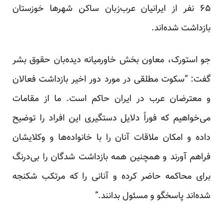
۶۵ نفر از ایرانیان عرب‌زبان ساکن شهر‌ها خوزستان
بازداشت شده‌اند.
جو استورک، معاون بخش خاورمیانه دیده‌بان حقوق بشر
گفت: “سکوت مطلقی در مورد دور اخیر بازداشت‏‏ فعالان
و معترضان عرب در ایران حاکم است. ما از مقامات
می‌خواهیم که فوراً دلایل دستگیری این افراد را توضیح
داده و امکان ملاقات آنان را با خانواده‏‌ها و وکلایشان
فراهم آورند و همچنین همه بازداشت شدگان را بی‌درنگ
برای محاکمه حاضر کرده و آنانی را که مرتکب شکنجه
شده‌اند پاسخگو و مسئول بدانند.”