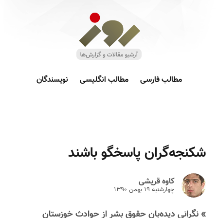
مطالب فارسی
مطالب انگلیسی
نویسندگان
شکنجه‌گران پاسخگو باشند
کاوه قریشی
چهارشنبه ۱۹ بهمن ۱۳۹۰
» نگرانی دیده‌بان حقوق بشر از حوادث خوزستان