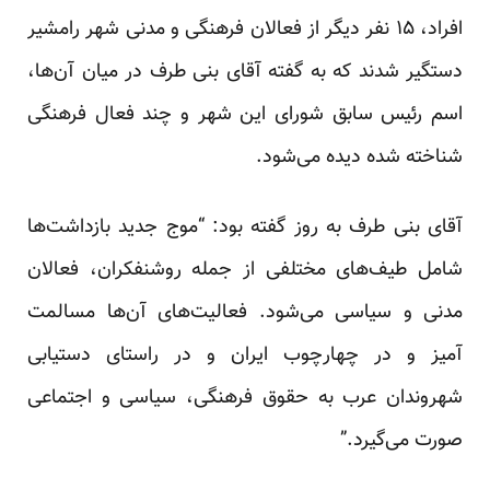
افراد، ۱۵ نفر دیگر از فعالان فرهنگی و مدنی شهر رامشیر
دستگیر شدند که به گفته آقای بنی طرف در میان آن‌ها،
اسم رئیس سابق شورای این شهر و چند فعال فرهنگی
شناخته شده دیده می‌شود.
آقای بنی طرف به روز گفته بود: “موج جدید بازداشت‌ها
شامل طیف‌های مختلفی از جمله روشنفکران، فعالان
مدنی و سیاسی می‌شود. فعالیت‌های آن‌ها مسالمت
آمیز و در چهارچوب ایران و در راستای دستیابی
شهروندان عرب به حقوق فرهنگی، سیاسی و اجتماعی
صورت می‌گیرد.”