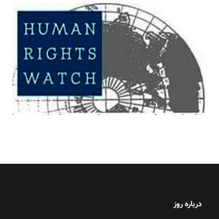
درباره روز