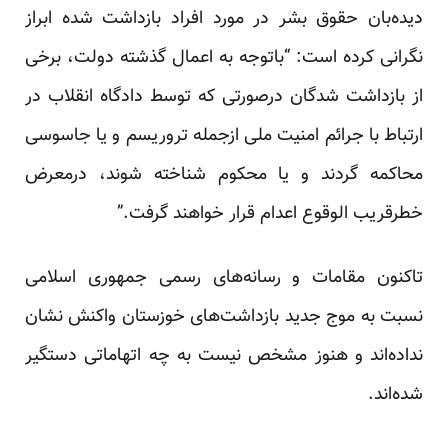
دیده‌بان حقوق بشر در مورد افراد بازداشت شده ابراز
نگرانی کرده است: “باتوجه به اعمال گذشته دولت، برخی
از بازداشت شدگان درصورتی که توسط دادگاه انقلاب در
ارتباط با جرائم امنیت ملی ازجمله تروریسم و یا جاسوسی
محاکمه گردند و یا محکوم شناخته شوند، درمعرض
خطرقریب الوقوع اعدام قرار خواهند گرفت.”
تاکنون مقامات و رسانه‌های رسمی جمهوری اسلامی
نسبت به موج جدید بازداشت‌های خوزستان واکنش نشان
نداده‌اند و هنوز مشخص نیست به چه اتهاماتی دستگیر
شده‌اند.