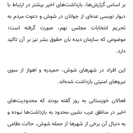
بر اساس گزارش‌ها، بازداشت‌های اخیر بیشتر در ارتباط با
دیوار نویسی عده‌ای از جوانان در شوش و دعوت مردم به
تحریم انتخابات مجلس نهم، صورت گرفته است؛
موضوعی که سازمان دیده بان حقوق بشر نیز بر آن تاکید
دارد.
این افراد در شهرهای شوش، حمیدیه و اهواز از سوی
نیروهای امنیتی بازداشت شده‌اند.
فعالان خوزستانی به روز گفته بودند که محدودیت‌های
اخیر در مناطق عرب نشین محدود به بازداشت‌ها نبوده و
به دنبال آن برخی از شهر‌ها از جمله شوش، حالت نظامی