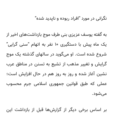
نگرانی در مورد “افراد ربوده و ناپدید شده”
به گفته یوسف عزیزی بنی طرف موج بازداشت‌های اخیر از
یک ماه پیش با دستگیری ۱۰ نفر به اتهام “سنی گرایی”
شروع شده است. او می‌گوید در سالهای گذشته یک موج
گرایش و تغییر مذهب از تشیع به تسنن در مناطق عرب
نشین آغاز شده و روز به روز هم در حال افزایش است؛
عملی که طبق قوانین جمهوری اسلامی جرم محسوب
می‌شود.
بر اساس برخی دیگر از گزارش‌ها قبل از بازداشت این