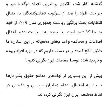
گذشته آغاز شد، تاکنون بیشترین تعداد مرگ و میر و
جراحت افراد را بعد از سرکوب تظاهرکنندگان به دنبال
انتخابات بحث برانگیز ریاست جمهوری سال ۲۰۰۹ از خود
به جا گذاشته است. با توجه به سیاست عدم انتقال
اطلاعات و محاکمه و اعدام‌های مخفیانه در این استان، ما
دلایل قانع کننده‌ای در دست داریم که در مورد افراد ربوده
و ناپدید شده توسط مقامات ابراز نگرانی کنیم.”
پیش از این بسیاری از نهادهای مدافع حقوق بشر بار‌ها
نسبت به احتمال اعدام زندانیان سیاسی و عقیدتی در
نقاط مختلف ایران ابراز نگرانی کرده‌اند.