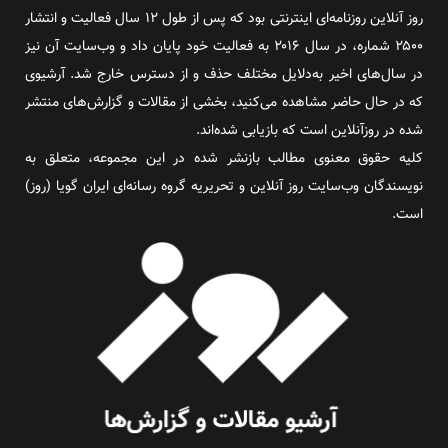
روز آنلاین روزنامه‌ای اینترنتی بود که پس از طول ۱۲ سال فعالیت و انتشار
۲۵۰۰ شماره، در سال ۲۰۱۶ به فعالیت خود پایان داد و وب‌سایت آن نیز
در سال‌های اخیر به‌دلایل مختلف حذف و از دسترس خارج شد. آرشیوی
که در حال حاضر مشاهده می‌کنید، بخشی از مقالات و گزارش‌های منتشر
شده در روزآنلاین است که بازیابی شده‌اند.
کلیه حقوق معنوی مطالب بازنشر شده در این مجموعه، متعلق به
نویسندگان وب‌سایت روز آنلاین و تحریریه گروه رسانه‌ای ایران گویا (روز)
است.