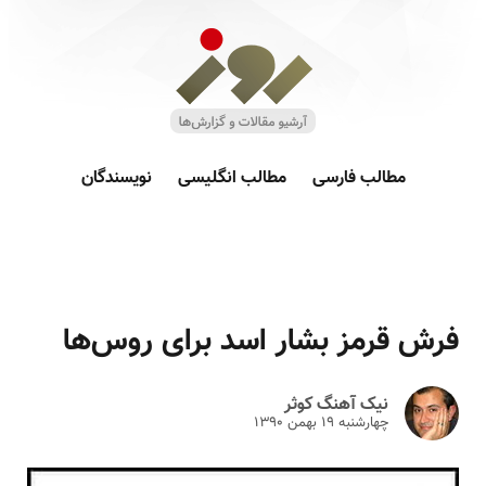
مطالب فارسی
مطالب انگلیسی
نویسندگان
فرش قرمز بشار اسد برای روس‌ها
نیک آهنگ کوثر
چهارشنبه ۱۹ بهمن ۱۳۹۰