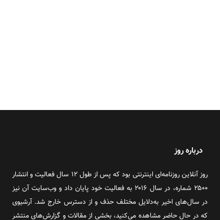
درباره روز
روز آنلاین روزنامه‌ای اینترنتی بود که پس از طول ۱۲ سال فعالیت و انتشار
۲۵۰۰ شماره، در سال ۲۰۱۶ به فعالیت خود پایان داد و وب‌سایت آن نیز
در سال‌های اخیر به‌دلایل مختلف حذف و از دسترس خارج شد. آرشیوی
که در حال حاضر مشاهده می‌کنید، بخشی از مقالات و گزارش‌های منتشر