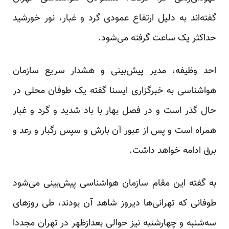
گفته‌اند به دلیل ارتفاع عمودی گرد و غبار، نور خورشید
حداکثر یک ساعت گرفته می‌شود.
احد وظیفه، مدیر پیش‌بینی و هشدار سریع سازمان
هواشناسی به خبرگزاری ایسنا گفته یک طوفان محلی در
حال گذر است و در فصل بهار با باد شدید و گرد و غبار
همراه است و پس از عبور آن بارش و سپس رگبار و رعد و
برق ادامه خواهد داشت.
به گفته این مقام سازمان هواشناسی پیش‌بینی می‌شود
طوفانی که تهرانی‌ها دیروز شاهد آن بودند، طی روزهای
سه‌شنبه و چهارشنبه نیز حوالی بعدازظهر در تهران مجددا