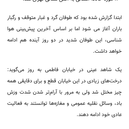
ابتدا گزارش شده بود که طوفان گرد و غبار متوقف و رگبار
باران آغاز می شود اما بر اساس آخرین پیش‌بینی‌ هوا
شناسی، این طوفان شدید در دو روز آینده هم ادامه
خواهد داشت.
یک شاهد عینی در خیابان فاطمی به روز می‌گوید:
درخت‌های زیادی در این خیابان قطع و برای دقایقی همه
چیز مختل شد ولی به مرور با آرام‌تر شدن شدت وزش
باد، وسائل نقلیه عمومی و مغاز‌ه‌ها توانستند به فعالیت
عادی خود ادامه دهند.