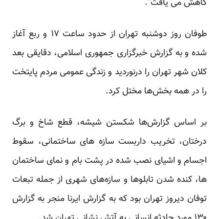
کاهش می یافت”.
طوفان روز دوشنبه تهران از حدود ساعت ۱۷ و ربع آغاز
شده و به گزارش خبرگزاری جمهوری اسلامی، دقایقی بعد
کلان شهر تهران را درنوردید و زندگی عمومی مردم پایتخت
را در همه بخش‌ها مختل کرد.
بر اساس گزارش‌ها شکستن شیشه، قطع شاخ و برگ
درختان، تخریب داربست سازه های ساختمانی، سقوط
اجسام و اشیای نصب شده در پشت بام و نمای ساختمان
ها، کنده شدن تابلوها و سازه‌های شهری از جمله تبعات
توفان دیروز تهران بود که به گزارش ایرنا منجر به گزارش
۱۳۰ مورد حادثه انسانی به آتش نشانی تهران شد.