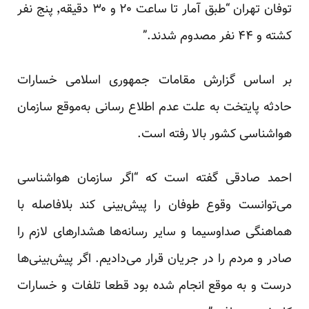
توفان تهران “طبق آمار تا ساعت ۲۰ و ۳۰ دقیقه٬ پنج نفر
کشته و ۴۴ نفر مصدوم شدند.”
بر اساس گزارش مقامات جمهوری اسلامی خسارات
حادثه پایتخت به علت عدم اطلاع رسانی به‌موقع سازمان
هواشناسی کشور بالا رفته است.
احمد صادقی گفته است که “اگر سازمان هواشناسی
می‌توانست وقوع طوفان را پیش‌بینی کند بلافاصله با
هماهنگی صداوسیما و سایر رسانه‌ها هشدارهای لازم را
صادر و مردم را در جریان قرار می‌دادیم. اگر پیش‌بینی‌ها
درست و به موقع انجام شده بود قطعا تلفات و خسارات