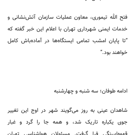
فتح الله تیموری، معاون عملیات سازمان آتش‌نشانی و
خدمات ایمنی شهرداری تهران با اعلام این خبر گفته که
“تا پایان امشب تمامی ایستگاه‌ها در آماده‌باش کامل
خواهند بود.”
ادامه طوفان؛ سه شنبه و چهارشنبه
شاهدان عینی به روز می‌گویند شهر در اوج این تغییر
جوی یکباره تاریک شد، و همه جا را گرد و غبار
قهوه‌ای‌رنگی فرا گرفت. مسئولان هواشناسی تهران