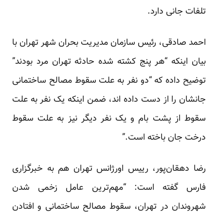
تلفات جانی دارد.
احمد صادقی، رئیس سازمان مدیریت بحران شهر تهران با
بیان اینکه “هر پنج کشته شده حادثه تهران مرد بودند”
توضیح داده که “دو نفر به علت سقوط مصالح ساختمانی
جانشان را از دست داده اند، ضمن اینکه یک نفر به علت
سقوط از پشت بام و یک نفر دیگر نیز به علت سقوط
درخت جان باخته است.”
رضا دهقان‌پور، رییس اورژانس تهران هم به خبرگزاری
فارس گفته است: “مهم‌ترین عامل زخمی شدن
شهروندان در تهران، سقوط مصالح ساختمانی و افتادن