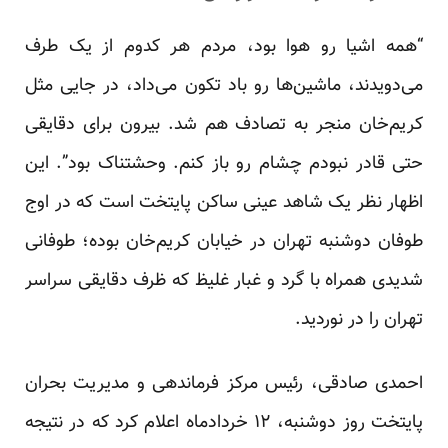
“همه اشیا رو هوا بود، مردم هر کدوم از یک طرف
می‌دویدند، ماشین‌ها رو باد تکون می‌داد، در جایی مثل
کریم‌خان منجر به تصادف هم شد. بیرون برای دقایقی
حتی قادر نبودم چشام رو باز کنم. وحشتناک بود”. این
اظهار نظر یک شاهد عینی ساکن پایتخت است که در اوج
طوفان دوشنبه تهران در خیابان کریم‌خان بوده؛
طوفانی
شدیدی همراه با گرد و غبار غلیظ که ظرف دقایقی سراسر
تهران را در نوردید.
احمدی صادقی، رئیس مرکز فرماندهی و مدیریت بحران
پایتخت روز دوشنبه، ۱۲ خردادماه اعلام کرد که در نتیجه