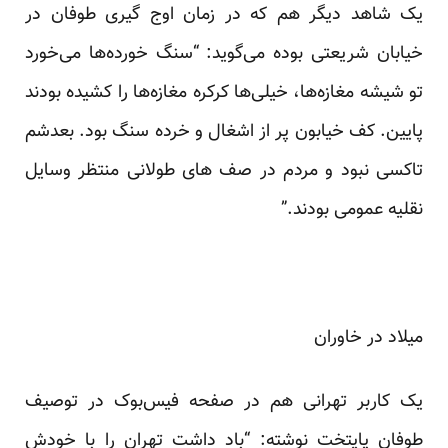
یک شاهد دیگر هم که در زمان اوج گیری طوفان در
خیابان شریعتی بوده می‌گوید: “سنگ خورده‌ها می‌خورد
تو شیشه مغازه‌ها، خیلی‌ها کرکره‌ مغازه‌ها را کشیده بودند
پایین. کف خیابون پر از اشغال و خرده سنگ بود. بعدشم
تاکسی نبود و مردم در صف های طولانی منتظر وسایل
نقلیه عمومی بودند.”
میلاد در خاوران
یک کاربر تهرانی هم در صفحه فیس‌بوک در توصیف
طوفان پایتخت نوشته: “باد داشت تهران را با خودش