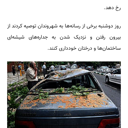
رخ دهد.
روز دوشنبه برخی از رسانه‌ها به شهروندان توصیه کردند از
بیرون رفتن و نزدیک شدن به جداره‌های شیشه‌ای
ساختمان‌ها و درختان خودداری کنند.