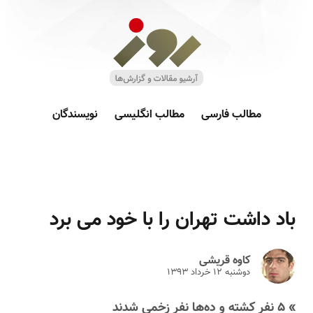
مطالب فارسی
مطالب انگلیسی
نویسندگان
باد داشت تهران را با خود می برد
کاوه قریشی
دوشنبه ۱۲ خرداد ۱۳۹۳
» ۵ نفر کشته و ده‌ها نفر زخمی شدند