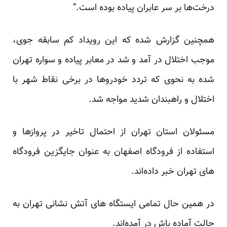
درخت‌ها بر سر عابران پیاده بوده است.”
همچنین گزارش شده که این رویداد کم سابقه جوی،
موجب اختلال در آمد و شد در معابر پیاده و سواره تهران
شده به نحوی که تردد خودروها در برخی نقاط شهر با
اختلال و راهبندان شدید مواجه شد.
مسئولان استان تهران از احتمال تاخیر در پروازها و
استفاده از فرودگاه اصفهان به عنوان جایگزین فرودگاه
های تهران خبر داده‌اند.
در همین حال تمامی ایستگاه های آتش نشانی تهران به
حالت آماده باش در آمده‌اند.