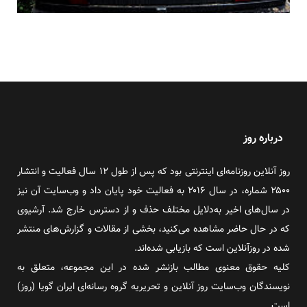
درباره روز
روز آنلاین روزنامه‌ای اینترنتی بود که پس از طول ۱۲ سال فعالیت و انتشار
۲۵۰۰ شماره، در سال ۲۰۱۶ به فعالیت خود پایان داد و وب‌سایت آن نیز
در سال‌های اخیر به‌دلایل مختلف حذف و از دسترس خارج شد. آرشیوی
که در حال حاضر مشاهده می‌کنید، بخشی از مقالات و گزارش‌های منتشر
شده در روزآنلاین است که بازیابی شده‌اند.
کلیه حقوق معنوی مطالب بازنشر شده در این مجموعه، متعلق به
نویسندگان وب‌سایت روز آنلاین و تحریریه گروه رسانه‌ای ایران گویا (روز)
است.