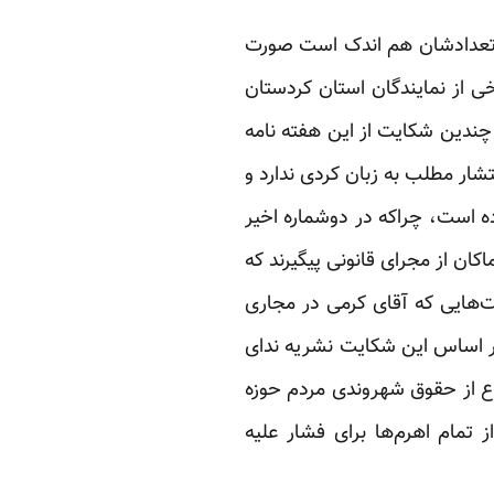
ه تعدادشان هم اندک است صورت
خی از نمایندگان استان کردستان
چندین شکایت از این هفته نامه
تشار مطلب به زبان کردی ندارد و
وده است، چراکه در دوشماره اخیر
ان از مجرای قانونی پیگیرند که
یت‌هایی که آقای کرمی در مجاری
ر اساس این شکایت نشریه ندای
ع از حقوق شهروندی مردم حوزه
ز تمام اهرم‌ها برای فشار علیه