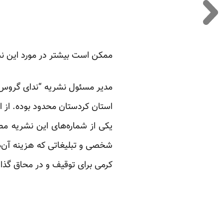
ممکن است بیشتر در مورد این ن
مدیر مسئول نشریه “ندای گروس” ب
یکی از شماره‌های این نشریه م
کرمی برای توقیف و در محاق گذا