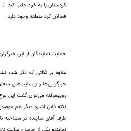
کردستان را به خود جلب کند. تا
فعالان کرد منطقه وجود دارد.
حمایت نمایندگان از این خبرگزار
علاوه بر نکاتی که ذکر شد، نش
خبرگزاری‌ها و وبسایت‌های متعلق
رویهمرفته می‌توان گفت این نوع
نکته قابل اشاره دیگر هم موضو
طرف آقای نماینده در مصاحبه با
نماینده یکی از حامیان سایت نز