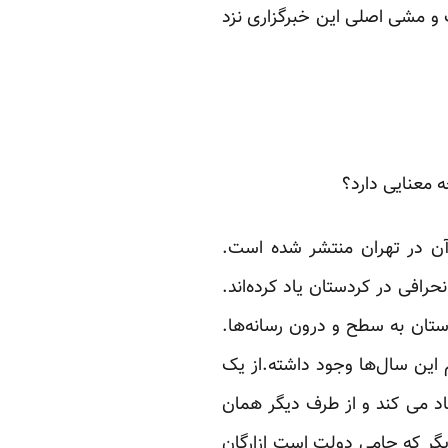
 و مشی اصلی این خبرگزاری نزد
 معنایی دارد؟
 آن در تهران منتشر شده است.
رافی در کردستان یاد کرده‌اند.
ستان به سطح و درون رسانه‌ها.
این سال‌ها وجود داشته.از یک
اد می کند و از طرف دیگر همان
یگر که حامی دولت است ازارگان