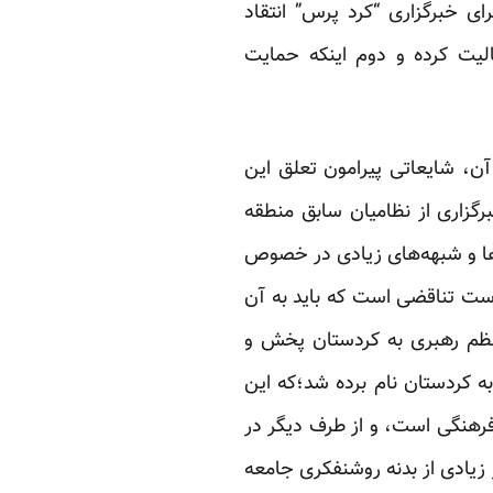
ی خبرگزاری “کرد پرس” انتقاد
الیت کرده و دوم اینکه حمایت
آن، شایعاتی پیرامون تعلق این
زاری از نظامیان سابق منطقه
‌ها و شبهه‌های زیادی در خصوص
است تناقضی است که باید به آن
ظم رهبری به کردستان پخش و
ه کردستان نام برده شد؛که این
فرهنگی است، و از طرف دیگر در
یادی از بدنه روشنفکری جامعه