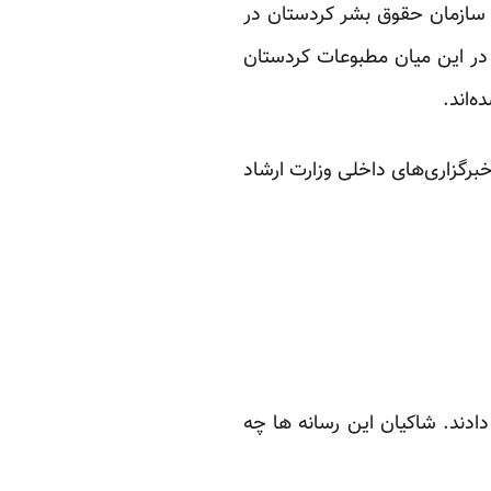
 سازمان حقوق بشر کردستان در
 در این میان مطبوعات کردستان
ه‌اند.
رگزاری‌های داخلی وزارت ارشاد
ادند. شاکیان این رسانه ها چه