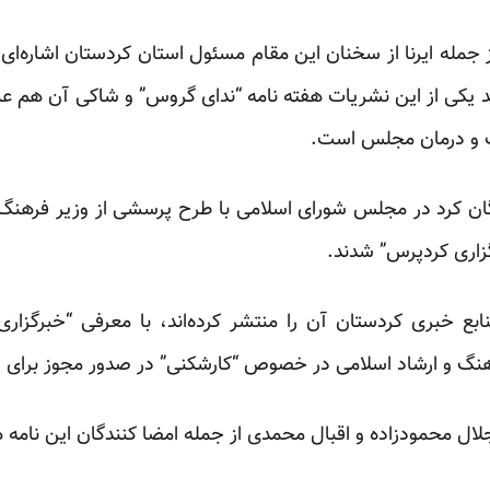
جمله ایرنا از سخنان این مقام مسئول استان کردستان اشاره‌ای
یند یکی از این نشریات هفته نامه “ندای گروس” و شاکی آن هم عبد
 و درمان مجلس است.
ن کرد در مجلس شورای اسلامی با طرح پرسشی از وزیر فرهنگ و
زاری کردپرس” شدند.
نابع خبری کردستان آن را منتشر کرده‌اند، با معرفی “خبرگزار
رهنگ و ارشاد اسلامی در خصوص “کارشکنی” در صدور مجوز برای 
لال محمودزاده‌ و اقبال محمدی از جمله امضا کنندگان این نامه 