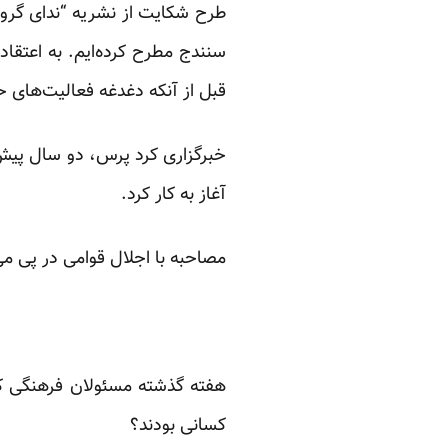
طرح شکایت از نشریه “ندای گرو
سنندج مطرح کرده‌ایم. به اعتقا
قبل از آنکه دغدغه فعالیت‌های حر
خبرگزاری کرد پرس، دو سال پیش
آغاز به کار کرد.
مصاحبه با اجلال قوامی در پی می‌
هفته گذشته مسئولان فرهنگی کرد
کسانی بودند؟