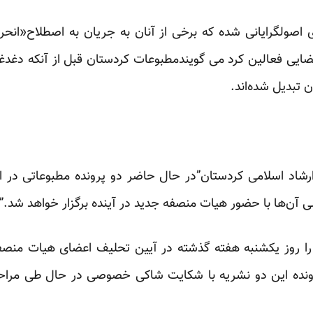
صولگرایانی شده که برخی از آنان به جریان به اصطلاح«انحرا
یی فعالین کرد می گویندمطبوعات کردستان قبل از آنکه دغدغه 
ن تبدیل شده‌اند.
 ارشاد اسلامی کردستان”در حال حاضر دو پرونده مطبوعاتی د
 آن‌ها با حضور هیات منصفه جدید در آینده برگزار خواهد شد.”
 را روز یکشنبه هفته گذشته در آیین تحلیف اعضای هیات منص
ونده این دو نشریه با شکایت شاکی خصوصی در حال طی مراحل