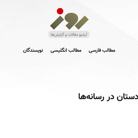
مطالب فارسی
مطالب انگلیسی
نویسندگان
ستان در رسانه‌ها