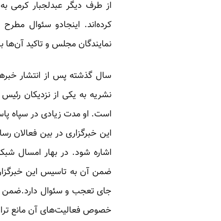
از طرف دیگر عبدلجبار کرمی به
کرده‌اند. اینجادو سئوال مطرح
نمایندگان مجلس و تاکید آن‌ها ب
سال گذشته پس از انتشار خبرهای
نشریه به یکی از نزدیکان رئی
است. او مدت زیادی در سپاه پاس
این خبرگزاری در بین فعالان رس
اشاره شود. در بهار امسال ش
ضمن آن به تاسیس این خبرگزاری 
جای تعجب و سئوال دارد.ضمن این
خصوص فعالیت‌های آن مانع تراش