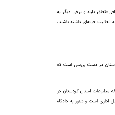
فی»تعلق دارند و برخی دیگر به
فعالیت‌ حرفه‌ای داشته باشند،
ر استان در دست بررسی است که
فه مطبوعات استان کردستان در
 اداری است و هنوز به دادگاه