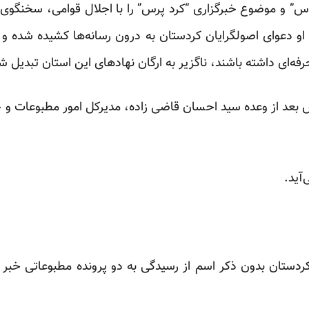
س” و موضوع خبرگزاری “کرد پرس” را با اجلال قوامی، سخنگوی
د او دعوای اصولگرایان کردستان به درون رسانه‌ها کشیده شده و
فه‌ای داشته باشند، ناگزیر به ارگان نهادهای این استان تبدیل شد
 بعد از
وعده
سید احسان قاضی زاده، مدیرکل امور مطبوعات و خب
آید.
ستان بدون ذکر اسم از رسیدگی به دو پرونده مطبوعاتی خبر د