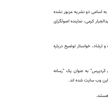
 به اسامی دو نشریه مزبور نشده
الجبار کرمی، نماینده اصولگرای
 ارشاد، خواستار توضیح درباره
ی کردپرس” به عنوان یک “رسانه
این وب سایت شده اند.
هستند.