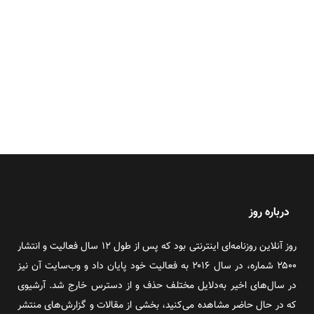
درباره روز
روز آنلاین روزنامه‌ای اینترنتی بود که پس از طول ۱۲ سال فعالیت و انتشار
۲۵۰۰ شماره، در سال ۲۰۱۶ به فعالیت خود پایان داد و وب‌سایت آن نیز
در سال‌های اخیر به‌دلایل مختلف حذف و از دسترس خارج شد. آرشیوی
که در حال حاضر مشاهده می‌کنید، بخشی از مقالات و گزارش‌های منتشر