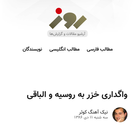
مطالب فارسی
مطالب انگلیسی
نویسندگان
واگداری خزر به روسیه و الباقی
نیک آهنگ کوثر
سه شنبه ۱۱ دى ۱۳۸۶