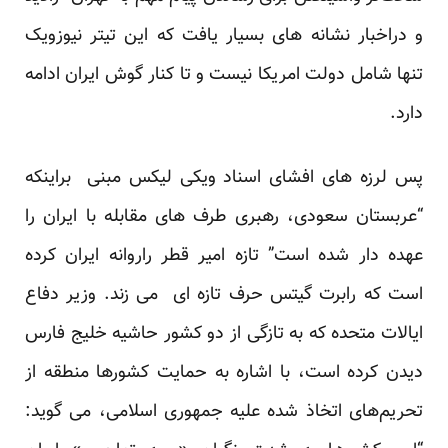
و دراخبار نشانه های بسیار یافت که این تیتر نیوزویک
تنها شامل دولت امریکا نیست و تا کنار گوش ایران ادامه
دارد.
پس لرزه های افشای اسناد ویکی لیکس مبنی براینکه
“عربستان سعودی، رهبری طرف های مقابله با ایران را
عهده دار شده است” تازه امیر قطر راروانه ایران کرده
است که رابرت گیتس حرف تازه ای می زند. وزیر دفاع
ایالات متحده که به تازگی از دو کشور حاشیه خلیج فارس
دیدن کرده است، با اشاره به حمایت کشورها منطقه از
تحریم‌های اتخاذ شده علیه جمهوری اسلامی، می گوید: