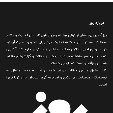
درباره روز
روز آنلاین روزنامه‌ای اینترنتی بود که پس از طول ۱۲ سال فعالیت و انتشار
۲۵۰۰ شماره، در سال ۲۰۱۶ به فعالیت خود پایان داد و وب‌سایت آن نیز
در سال‌های اخیر به‌دلایل مختلف حذف و از دسترس خارج شد. آرشیوی
که در حال حاضر مشاهده می‌کنید، بخشی از مقالات و گزارش‌های منتشر
شده در روزآنلاین است که بازیابی شده‌اند.
کلیه حقوق معنوی مطالب بازنشر شده در این مجموعه، متعلق به
نویسندگان وب‌سایت روز آنلاین و تحریریه گروه رسانه‌ای ایران گویا (روز)
است.