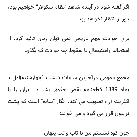
اگر گفته شود در آینده شاهد “نظام سکولار” خواهیم بود،
دور از انتظار نخواهد بود.
برای حوادث مهم تاریخی نمی توان زمان تائید کرد. از
استحاله واستیصال تا سقوط چه حوادث که بگذرد.
مجمع عمومی درآخرین ساعات دیشب (چهارشنبه)اول د
یماه 1389 قطعنامه نقض حقوق بشر در ایران را با
اکثریت آراء تصویب می کند. انگار “سایه” است که پشت
تریبون قرار می گیرد و می خواند:
چون کوه نشستم من با تاب و تب پنهان