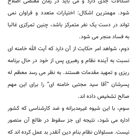
اشکالات جدی دارد و می باید در زمان مقتضی اصلاح
شود. مهمترین اشکال: اختیارات متعدد و فراوان نمی
تواند در دست یک نفر متمرکز باشد، چنین تمرکزی غالبا
به فساد منجر می شود.
دوم، شواهد امر حکایت از آن دارد که آیت الله خامنه ای
نسبت به آینده نظام و رهبری پس از خود در حال برنامه
ریزی و تمهید مقدمات هستند. به نظر می رسد معظم له
پسرشان “آقا سید مجتبی خامنه ای” را برای این مهم
صالح تشخیص داده اند.
سوم، با این شیوه غیرمدبرانه و ضد کارشناسی که کشور
اداره می شود، نتیجه ای جز سقوط در طالع آن متصور
نیست. مسئولان نظام بنام دین آنقدر بد عمل کرده اند که