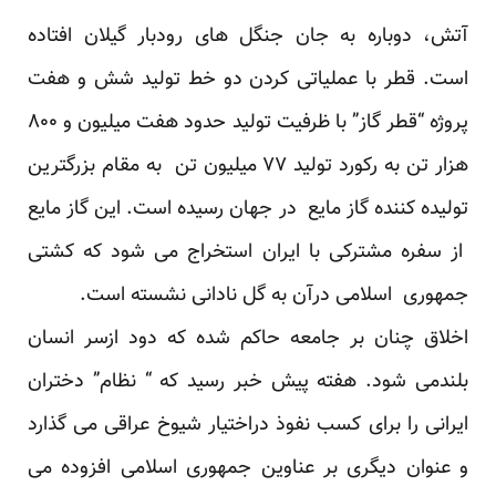
آتش، دوباره به جان جنگل های رودبار گیلان افتاده
است. قطر با عملیاتی کردن دو خط تولید شش و هفت
پروژه “قطر گاز” با ظرفیت تولید حدود هفت میلیون و ۸۰۰
هزار تن به رکورد تولید ۷۷ میلیون تن به مقام بزرگترین
تولیده کننده گاز مایع در جهان رسیده است. این گاز مایع
از سفره مشترکی با ایران استخراج می شود که کشتی
جمهوری اسلامی درآن به گل نادانی نشسته است.
اخلاق چنان بر جامعه حاکم شده که دود ازسر انسان
بلندمی شود. هفته پیش خبر رسید که “ نظام” دختران
ایرانی را برای کسب نفوذ دراختیار شیوخ عراقی می گذارد
و عنوان دیگری بر عناوین جمهوری اسلامی افزوده می