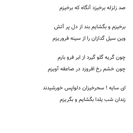
صد زلزله برخیزد آنگاه که برخیزم
برخیزم و بگشایم بند از دل پر آتش
وین سیل گدازان را از سینه فروریزم
چون گریه گلو گیرد از ابر فرو بارم
چون خشم رخ افروزد در صاعقه آویزم
ای سایه ! سحرخیزان دلواپس خورشیدند
زندان شب یلدا بگشایم و بگریزم