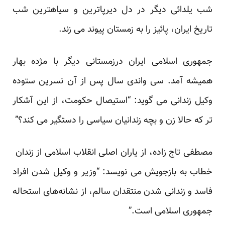
شب یلدائی دیگر در دل دیرپاترین و سیاهترین شب
تاریخ ایران، پائیز را به زمستان پیوند می زند.
جمهوری اسلامی ایران درزمستانی دیگر با مژده بهار
همیشه آمد. سی واندی سال پس از آن نسرین ستوده
وکیل زندانی می گوید: “استیصال حکومت، از این آشکار
تر که حالا زن و بچه زندانیان سیاسی را دستگیر می کند؟”
مصطفی تاج زاده، از یاران اصلی انقلاب اسلامی از زندان
خطاب به بازجویش می نویسد: “وزیر و وکیل شدن افراد
فاسد و زندانی شدن منتقدان سالم، از نشانه‌های استحاله‌
جمهوری اسلامی است.”