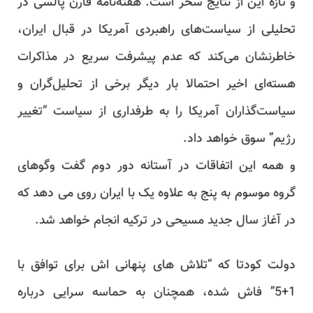
و تازه این از نتایج سحر است. هفته‌نامه فارن پالسی در
تحلیلی از سیاست‌های راهبردی آمریکا در قبال ایران،
خاطرنشان می‌کند که عدم پیشرفت سریع در مذاکرات
هسته‌ای اخیر احتمالا بار دیگر برخی از تحلیل‌گران و
سیاست‌گذاران آمریکا را به طرفداری از سیاست “تغییر
رژیم” سوق خواهد داد.
و همه این اتفاقات در آستانه دور دوم گفت وگوهای
گروه موسوم به پنج به علاوه یک با ایران روی می دهد که
در آغاز سال جدید مسیحی در ترکیه انجام خواهد شد.
دولت کودتا که “تلاش های پنهانی اش برای توافق با
1+5” فاش شده، همچنان به حماسه سرایی درباره