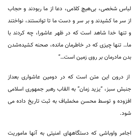
لباس شخصی، بی‌هیچ کلامی، دعا از ما ربودند و حجاب
از سر ما کشیدند و بر سر و دست ما تا توانستند، نواختند
و تنها خدا شاهد است که در ظهر عاشورا، چه کردند با
ما… تنها چیزی که در خاطرمان مانده، صحنه‌ کشیده‌شدن
بدن مادرمان بر روی زمین است…”
از درون این متن است که در دومین عاشواری بعداز
جنبش سبز، “یزید زمان” به القاب رهبر جمهوری اسلامی
افزوده و توسط محسن مخملباف به ثبت تاریخ داده می
شود.
اجامر واوباشی که دستگاههای امنیتی به آنها ماموریت