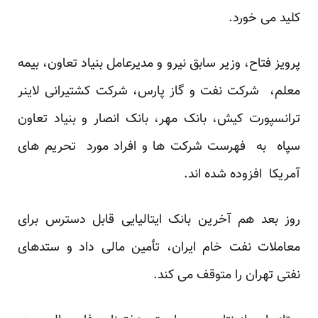
کلید می خورد.
پرویز فتاح، وزیر سابق نیرو و مدیرعامل بنیاد تعاون، بیمه
معلم، شرکت نفت و گاز پارس، شرکت کشتیرانی لاینر
ترانسپورت کیش، بانک مهر، بانک انصار و بنیاد تعاون
سپاه به فهرست شرکت ها و افراد مورد تحریم های
آمریکا افزوده شده اند.
روز بعد هم آخرین بانک ایتالیایی قابل دسترس برای
معاملات نفت خام ایران، تأمین مالی داد و ستدهای
نفتی تهران را متوقف می کند.