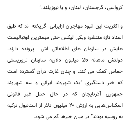
کرواسی، گرجستان، لبنان، و یا نیوزیلند.”
و اکثریت این انبوه مهاجران ازایرانی گریخته اند که طبق
اسناد تازه منتشره ویکی لیکس حتی مهمترین فوتبالیست
هایش در سازمان های اطلاعاتی اش پرونده دارند.
دولتش ماهانه 25 میلیون دلاربه سازمان تروریستی
حماس کمک می کند. و چنان غارت درآن گسترده است
که خبر دستگیری “یک شهروند ایرانی و سه شهروند
جمهوری آذربایجان که در حال حمل غیر قانونی
اسکناس‌هایی به ارزش ۲۰ میلیون دلار از استانبول ترکیه
به روسیه بودند” در میان خبرها گم می شود.