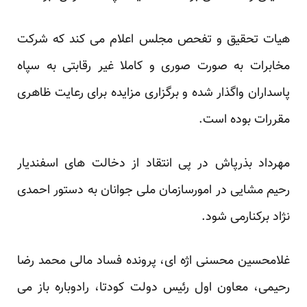
هیات تحقیق و تفحص مجلس اعلام می کند که شرکت
مخابرات به صورت صوری و کاملا غیر رقابتی به سپاه
پاسداران واگذار شده و برگزاری مزایده برای رعایت ظاهری
مقررات بوده است.
مهرداد بذرپاش در پی انتقاد از دخالت های اسفندیار
رحیم مشایی در امورسازمان ملی جوانان به دستور احمدی
نژاد برکنارمی شود.
غلامحسین محسنی اژه ای، پرونده فساد مالی محمد رضا
رحیمی، معاون اول رئیس دولت کودتا، رادوباره باز می