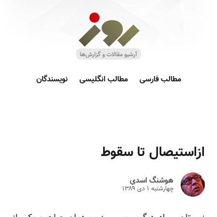
مطالب فارسی
مطالب انگلیسی
نویسندگان
ازاستیصال تا سقوط
هوشنگ اسدی
چهارشنبه ۱ دى ۱۳۸۹