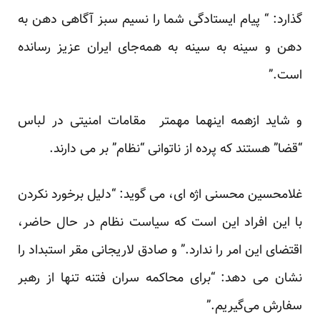
گذارد: “ پیام ایستادگی شما را نسیم سبز آگاهی دهن به
دهن و سینه به سینه به همه‌جای ایران عزیز رسانده
است.”
و شاید ازهمه اینهما مهمتر مقامات امنیتی در لباس
“قضا” هستند که پرده از ناتوانی “نظام” بر می دارند.
غلامحسین محسنی اژه ای، می گوید: “دلیل برخورد نکردن
با این افراد این است که سیاست نظام در حال حاضر،
اقتضای این امر را ندارد.” و صادق لاریجانی مقر استبداد را
نشان می دهد:‌ “برای محاکمه سران فتنه تنها از رهبر
سفارش می‌گیریم.”