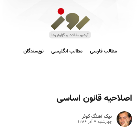
مطالب فارسی
مطالب انگلیسی
نویسندگان
اصلاحیه قانون اساسی
نیک آهنگ کوثر
چهارشنبه ۷ آذر ۱۳۸۶