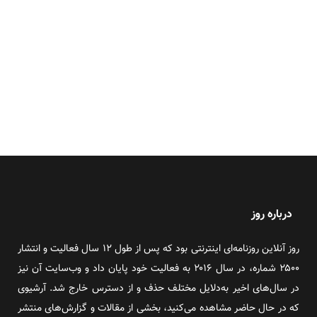
درباره روز
روز آنلاین روزنامه‌ای اینترنتی بود که پس از طول ۱۲ سال فعالیت و انتشار
۲۵۰۰ شماره، در سال ۲۰۱۶ به فعالیت خود پایان داد و وب‌سایت آن نیز
در سال‌های اخیر به‌دلایل مختلف حذف و از دسترس خارج شد. آرشیوی
که در حال حاضر مشاهده می‌کنید، بخشی از مقالات و گزارش‌های منتشر