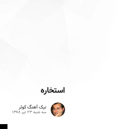
استخاره
نیک آهنگ کوثر
سه شنبه ۲۳ تير ۱۳۸۸