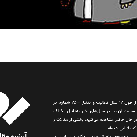
روز آنلاین روزنامه‌ای اینترنتی بود که پس از طول ۱۲ سال فعالیت و انتشار ۲۵۰۰ شماره، در
د و وب‌سایت آن نیز در سال‌های اخیر به‌دلایل مختلف
 حال حاضر مشاهده می‌کنید، بخشی از مقالات و
 بازیابی شده‌اند.
این مجموعه، متعلق به نویسندگان وب‌سایت روز