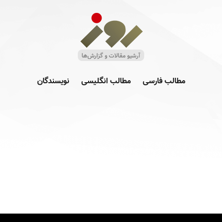
مطالب فارسی
مطالب انگلیسی
نویسندگان