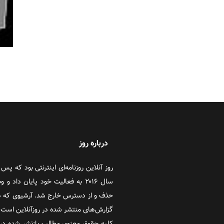
درباره روز
سال ۲۰۱۶ به فعالیت خود پایان دا
حذف و از دسترس خارج شد. آرشیوی که در
گزارش‌های منتشر شده در روزآنلاین است که
کلیه حقوق معنوی مطالب بازنشر شده در 