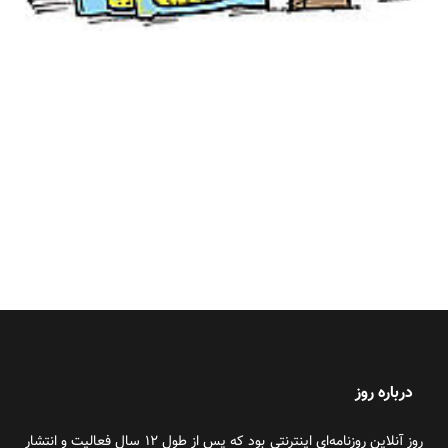
درباره روز
روز آنلاین روزنامه‌ای اینترنتی بود که پس از طول ۱۲ سال فعالیت و انتشار