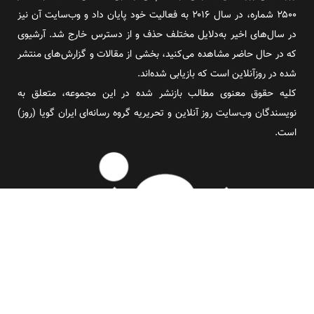
۲۵۰۰ شماره، در سال ۲۰۱۶ به فعالیت خود پایان داد و وب‌سایت آن نیز
در سال‌های اخیر به‌دلایل مختلف حذف و از دسترس خارج شد. آرشیوی
که در حال حاضر مشاهده می‌کنید، بخشی از مقالات و گزارش‌های منتشر
شده در روزآنلاین است که بازیابی شده‌اند.
کلیه حقوق معنوی مطالب بازنشر شده در این مجموعه، متعلق به
نویسندگان وب‌سایت روز آنلاین و تحریریه گروه رسانه‌ای ایران گویا (روز)
است.