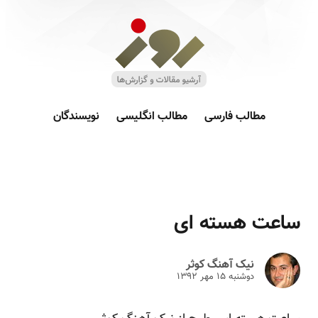
مطالب فارسی
مطالب انگلیسی
نویسندگان
ساعت هسته ای
نیک آهنگ کوثر
دوشنبه ۱۵ مهر ۱۳۹۲