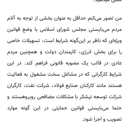
فعلی میدهید؟
من تصور می‌کنم حداقل به عنوان بخشی از توجه به آلام
مردم می‌بایستی مجلس شورای اسلامی با وضع قوانین
ویژه‌ای که ناظر بر این‌گونه شرایط است، تسهیلات خاصی
را برای بخش انرژی، کارمندان دولت و همچنین مردم
عادی در قالب یک مصوبه قانونی فراهم کند. در این
شرایط کارگرانی که در مشاغل سخت مشغول به فعالیت
هستند مانند کارکنان صنایع فولاد، شرکت نفت، کارگران
شرکت توسعه نیشکر با مشکلات مضافعی روبروهستند و
حتما می‌بایستی قوانین حمایتی در این گونه موارد
تصویب و اجرا شود.