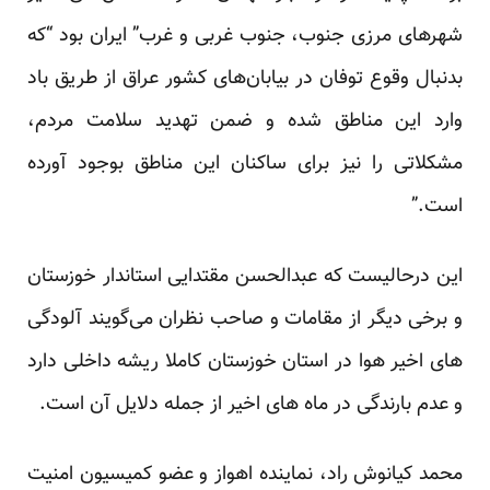
شهرهای مرزی جنوب، جنوب غربی و غرب” ایران بود “که
بدنبال وقوع توفان در بیابان‌های کشور عراق از طریق باد
وارد این مناطق شده و ضمن تهدید سلامت مردم،
مشکلاتی را نیز برای ساکنان این مناطق بوجود آورده
است.”
این درحالیست که عبدالحسن مقتدایی استاندار خوزستان
و برخی دیگر از مقامات و صاحب نظران
می
گویند
آلودگی
های اخیر هوا در استان خوزستان کاملا ریشه داخلی دارد
و عدم بارندگی در ماه های اخیر از جمله دلایل آن است.
محمد کیانوش راد، نماینده اهواز و عضو کمیسیون امنیت