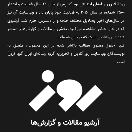
روز آنلاین روزنامه‌ای اینترنتی بود که پس از طول ۱۲ سال فعالیت و انتشار
۲۵۰۰ شماره، در سال ۲۰۱۶ به فعالیت خود پایان داد و وب‌سایت آن نیز
در سال‌های اخیر به‌دلایل مختلف حذف و از دسترس خارج شد. آرشیوی
که در حال حاضر مشاهده می‌کنید، بخشی از مقالات و گزارش‌های منتشر
شده در روزآنلاین است که بازیابی شده‌اند.
کلیه حقوق معنوی مطالب بازنشر شده در این مجموعه، متعلق به
نویسندگان وب‌سایت روز آنلاین و تحریریه گروه رسانه‌ای ایران گویا (روز)
است.