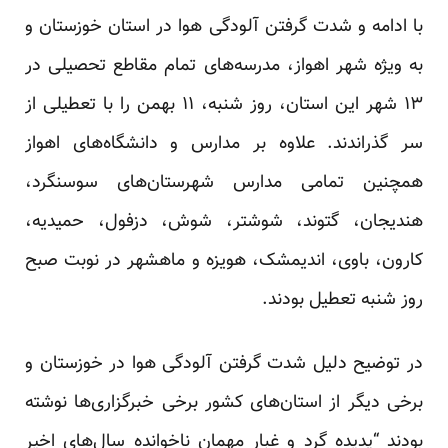
با ادامه و شدت گرفتن آلودگی هوا در استان خوزستان و
به ویژه شهر اهواز، مدرسه‌های تمام مقاطع تحصیلی در
۱۳ شهر این استان، روز شنبه، ۱۱ بهمن را با تعطیلی از
سر گذراندند. علاوه بر مدارس و دانشگاه‌های اهواز
همچنین تمامی مدارس شهرستان‌های سوسنگرد،
هندیجان، گتوند، شوشتر، شوش، دزفول، حمیدیه،
کارون، باوی، اندیمشک، هویزه و ماهشهر در نوبت صبح
روز شنبه تعطیل بودند.
در توضیح دلیل شدت گرفتن آلودگی هوا در خوزستان و
برخی دیگر از استان‌های کشور برخی خبرگزاری‌ها
نوشته
بودند “پدیده گرد و غبار مهمان ناخوانده سال‌های اخیر