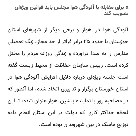
» برای مقابله با آلودگی هوا مجلس باید قوانین ویژه‌ای
تصویب کند
آلودگی هوا در اهواز و برخی دیگر از شهرهای استان
خوزستان با حدود ۲۵ برابر فراتر از حد مجاز، زنگ تعطیلی
مدارس را به صدا درآورده و زندگی روزانه مردم را مختل
کرده است. رییس سازمان حفاظت از محیط زیست گفته
است جلسه ویژه‌ای درباره دلایل افزایش آلودگی هوا در
استان خوزستان برگزار و تدابیری اتخاذ شده، اما آنطور که
در مصاحبه روز با نماینده پیشین اهواز عنوان شده، تا این
لحظه حداکثر کاری که دولت در این استان انجام داده
توزیع ماسک در بین شهروندان بوده است.