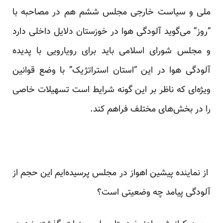
ملی و سیاست خارجی مجلس ششم هم در مصاحبه با
“روز” می‌گوید آلودگی هوا در خوزستان دلایل داخلی دارد
و مجلس شورای اسلامی باید برای رویارویی با پدیده
آلودگی هوا در این “استان استراتژیک” با وضع قوانین
ویژه‌ای که ناظر بر این گونه شرایط است تسهیلات خاصی
را در بخش‌های مختلف فراهم کند.
از نماینده پیشین اهواز در مجلس پرسیده‌ایم این حجم از
آلودگی پیامد چه وضعیتی است؟