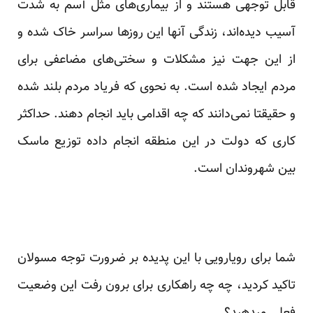
قابل توجهی هستند و از بیماری‌های مثل آسم به شدت
آسیب دیده‌اند، زندگی آنها این روزها سراسر خاک شده و
از این جهت نیز مشکلات و سختی‌های مضاعفی برای
مردم ایجاد شده است. به نحوی که فریاد مردم بلند شده
و حقیقتا نمی‌دانند که چه اقدامی باید انجام دهند. حداکثر
کاری که دولت در این منطقه انجام داده توزیع ماسک
بین شهروندان است.
شما برای رویارویی با این پدیده بر ضرورت توجه مسولان
تاکید کردید، چه چه راهکاری برای برون رفت این وضعیت