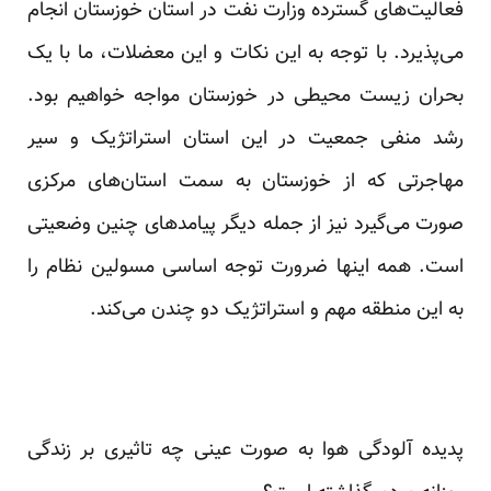
فعالیت‌های گسترده وزارت نفت در استان خوزستان انجام
می‌پذیرد. با توجه به این نکات و این معضلات، ما با یک
بحران زیست محیطی در خوزستان مواجه خواهیم بود.
رشد منفی جمعیت در این استان استراتژیک و سیر
مهاجرتی که از خوزستان به سمت استان‌های مرکزی
صورت می‌گیرد نیز از جمله دیگر پیامدهای چنین وضعیتی
است. همه اینها ضرورت توجه اساسی مسولین نظام را
به این منطقه مهم و استراتژیک دو چندن می‌کند.
پدیده آلودگی هوا به صورت عینی چه تاثیری بر زندگی