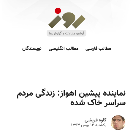
مطالب فارسی
مطالب انگلیسی
نویسندگان
نماینده پیشین اهواز: زندگی مردم
سراسر خاک شده
کاوه قریشی
یکشنبه ۱۲ بهمن ۱۳۹۳