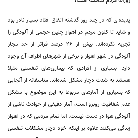
روزانه مردم گذاشته است؟
پدیده‌ای که در چند روز گذشته اتفاق افتاد بسیار نادر بود
و شاید تا کنون مردم در اهواز چنین حجمی از آلودگی را
تجربه نکرده‌اند. بیش از ۲۶ درصد فراتر از حد مجاز
آلودگی در شهر اهواز و برخی از شهرهای اطراف آن وجود
دارد. بسیاری از افرادی که بیماری‌های تنفسنی متبلا
هستند به شدت دچار مشکل شده‌اند. متاسفانه از آنجایی
که بسیاری از آمارهای مربوط به این موضوع با مشکل
عدم شفافیت روبرو است، آمار دقیقی از حوادث ناشی از
آلودگی هوا در دست نیست. اما تمام مردمی که در اهواز
زندگی می‌کنند علاوه بر اینکه خود دچار مشکلات تنفسی