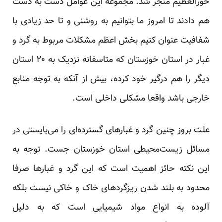
حورالعظیم منجر شد. مجموعه این عوامل دست به دست
هم دادند تا امروز ما بتوانیم به روشنی و تا حد زیادی با
شفافیت عنوان کنیم بخش اعظم مشکلات مربوط به گرد و
غبار در استان خوزستان که متاسفانه نزدیک به ۲۰ استان
دیگر را هم درگیر خود کرده، بیش از آنکه به توجه منابع
خارجی باشد واقعا مشکلی داخلی است.
علت بروز چنین گرد و غبارهای گسترده‌ای را می‌بایستی در
مسائل زیست‌محیطی استان خوزستان جست. توجه به
این نکته حائز اهمیت است که این گرد و غبارها صرفا
محدود به بلند شدن ریزگردهای خاک و خاکی نیست بلکه
آلوده به انواع مواد شیمیایی است که به دلیل