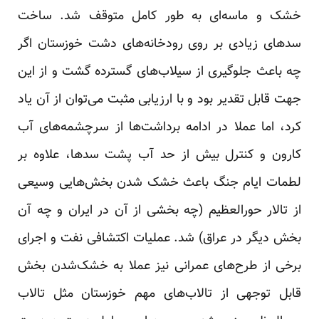
خشک و ماسه‌ای به طور کامل متوقف شد. ساخت
سدهای زیادی بر روی رودخانه‌های دشت خوزستان اگر
چه باعث جلوگیری از سیلاب‌های گسترده گشت و از این
جهت قابل تقدیر بود و با ارزیابی مثبت می‌توان از آن یاد
کرد، اما عملا در ادامه برداشت‌ها از سرچشمه‌های آب
کارون و کنترل بیش از حد آب پشت سدها، علاوه بر
لطمات ایام جنگ باعث خشک شدن بخش‌هایی وسیعی
از تالار حورالعظیم (چه بخشی از آن در ایران و چه آن
بخش دیگر در عراق) شد. عملیات اکتشافی نفت و اجرای
برخی از طرح‌های عمرانی نیز عملا به خشک‌شدن بخش
قابل توجهی از تالاب‌های مهم خوزستان مثل تالاب