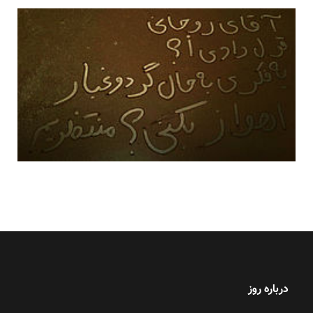
درباره روز