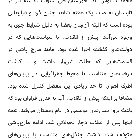
محمد کیانوش راد: خوزستان طی سنوات گذشته نیز در
تابستان به مدت یک هفته شاهد چنین گرد و غبارهایی
بوده‌ است که البته آن‌زمان بعضا به دلیل شرایط جوی به
وجود می‌آمد. پیش از انقلاب، با سیاست‌هایی که در
دولت‌های گذشته اجرا شده بود، مانند مارچ پاشی در
قسمت‌هایی که حالت شن‌زار داشت و یا کاشت
درخت‌های متناسب با محیط جغرافیایی در بیابان‌های
اطرف اهواز، تا حد زیادی این معضل کنترل شده بود.
مضافا بر اینکه پیش از انقلاب، آب به قدری فراوان بود که
باعث بروز سیل‌های موسمی در ایام زمستان می‌شد. همه
اینها پس از انقلاب دچار تحولاتی شد. ادامه مارچ‌پاشی
متوقف شد، کاشت جنگل‌های متناسب با بیابان‌های