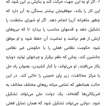
7- اگر او به این جهت حرکت کند و بنایش بر این شود که
این کار را بکند، موفقیتش بیشتر بستگی به آن دارد که
چطور ماهرانه آن‌را انجام دهد. اگر او شورای سلطنت را
تشکیل دهد و قدمهای مناسب را بردارد تا که نیروهای
ارتش از هم نپاشند و تمامیت آن حفظ شود و او موفق
شود حکومت نظامیِ فعلی را با حکومتی غیر نظامی
جانشین کند، زمانی که نظم برقرار و چرخهای تولید دوباره
بکار می‌افتند، او می‌تواند، با کنار کشیدن، بعنوان راه حل
یا مرکز مخالفت، زیر پای خمینی را خالی کند. در این
حالت همانطور که تمامی میانه روهای مختلف مخالف به
امریکائی‌ها گفته‌اند، یک دولت ملی می‌تواند تشکیل
شود. دولتی می‌تواند تشکیل شود که همان تمایل فعلی