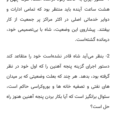
هشت ساعت آینده باید منتظر بود که تمامی ادارات و
دوایر خدماتی اصلی در اکثر مراکز پر جمعیت از کار
بیفتند. پیشاروی این وضعیت، شاه با بی‌تصمیمی خود،
درمانده گشته‌است.
2- بنظر می‌آید شاه قادر نشده‌است خود را متقاعد کند
دستور اجرای گزینه پنجه آهنین را که اول خود در نظر
گرفته بود، بدهد. هر چند که بعلت وضعیتی که بر میدان
های نفتی و تصفیه خانه ها و بوروکراسی حاکم است،
سئوال برانگیز است که آیا بکار بردن پنجه آهنین هنوز راه
حل است؟