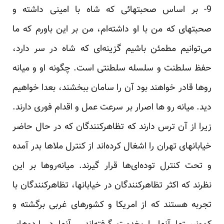
9- بر اساس صحبتهائی که شاه با امینی داشته و
صحبتهای که من با او داشته‌ام، من بر این باورم که ما
می‌توانیم مطمئن باشیم گزینه‌ای که شاه در سر دارد،
حفظ سلطنت و سلسله سلطنتی است. چگونه او و میانه
روها قادر خواهند بود آن را سامان ببخشند، بعدا خواهیم
دید. میانه رو ها اصرار بر سرعت عمل و اقدام فوری دارند.
زیرا از آن ترس دارند که تظاهرکنندگان که در حال حاضر
خیابانهای تهران را اشغال کرده‌اند از کنترل ملاها بدر آمده
و تحت کنترل توده‌ای‌ها قرار گیرند. میانه‌روها بر این
نظرند که اکثر تظاهرکنندگان در خیابانها، تظاهرکنندگان با
تجربه هستند که از امریکا و کشورهای غربی برگشته و