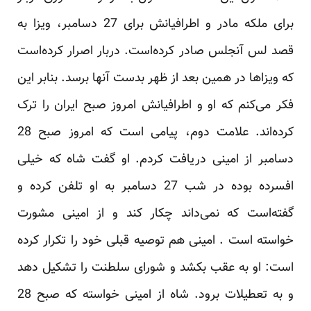
برای ملکه مادر و اطرافیانش برای 27 دسامبر، ویزا به
قصد لس آنجلس صادر کرده‌است. دربار اصرار کرده‌است
که ویزاها در همین بعد از ظهر بدست آنها برسد. بنابر این
فکر می‌کنم که او و اطرافیانش امروز صبح ایران را ترک
کرده‌اند. علامت دوم، پیامی است که امروز صبح 28
دسامبر از امینی دریافت کردم. او گفت شاه که خیلی
افسرده بوده در شب 27 دسامبر به او تلفن کرده و
گفته‌است که نمی‌داند چکار کند و از امینی مشورت
خواسته است . امینی هم توصیه قبلی خود را تکرار کرده
است: او به عقب بکشد و شورای سلطنت را تشکیل دهد
و به تعطیلات برود. شاه از امینی خواسته که صبح 28