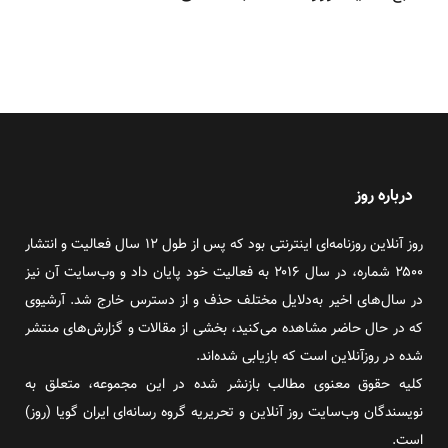
درباره روز
روز آنلاین روزنامه‌ای اینترنتی بود که پس از طول ۱۲ سال فعالیت و انتشار
۲۵۰۰ شماره، در سال ۲۰۱۶ به فعالیت خود پایان داد و وب‌سایت آن نیز
در سال‌های اخیر به‌دلایل مختلف حذف و از دسترس خارج شد. آرشیوی
که در حال حاضر مشاهده می‌کنید، بخشی از مقالات و گزارش‌های منتشر
شده در روزآنلاین است که بازیابی شده‌اند.
کلیه حقوق معنوی مطالب بازنشر شده در این مجموعه، متعلق به
نویسندگان وب‌سایت روز آنلاین و تحریریه گروه رسانه‌ای ایران گویا (روز)
است.