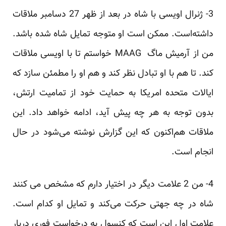
3- ژنرال اویسی با شاه در بعد از ظهر 27 دسامبر ملاقات
داشته‌است. ممکن است او متوجه تمایل شاه شده‌ باشد.
من از آرمیش ماگ MAAG خواستم تا با اویسی ملاقات
کند. تا هم با او تبادل نظر کند و هم او را مطمئن سازد که
ایالات متحده امریکا به حمایت خود از تمامیت ارتش،
بدون توجه به هر چه پیش آید، ادامه خواهد داد. این
ملاقات هم‌اکنون که این گزارش نوشته می‌شود در حال
انجام است.
4- من 2 علامت دیگر در اختیار دارم که مشخص می کنند
شاه در چه جهتی حرکت می‌کند و تمایل او کدام است.
علامت اول این است که کنسول به درخواست فوری دربار