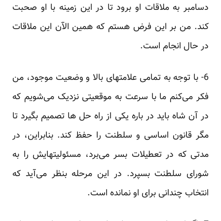
دسامبر به ملاقات او برود تا در این زمینه با او صحبت
کند. من بر این فرض هستم که همین الآن این ملاقات
در حال انجام است.
6- با توجه به تمامی علامتهای بالا و وضعیت موجود، من
فکر می‌کنم ما با سرعت به موقعیتی نزدیک می‌شویم که
در آن شاه باید در باره یکی از راه حل ها تصمیم بگیرد تا
مگر قانون اساسی و سلطنت را حفظ کند. بنابراین، در
مدتی که در تعطیلات بسر می‌برد، مسئولیتهایش را به
شورای سلطنت بسپرد. در این مرحله بنظر می‌آید که
انتخاب چندانی برای او نمانده‌ است.