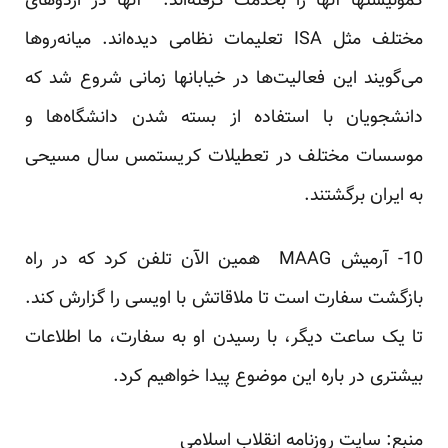
کمونیستها آنها را بخدمت گرفته‌اند. آنها در اردوهای
مختلف مثل ISA تعلیمات نظامی دیده‌اند. میانه‌روها
می‌گویند این فعالیت‌ها در خیابانها زمانی شروع شد که
دانشجویان با استفاده از بسته شدن دانشگاه‌ها و
موسسات مختلف در تعطیلات کریستمس سال مسیحی
به ایران برگشتند.
10- آرمیش MAAG همین الآن تلفن کرد که در راه
بازگشت سفارت است تا ملاقاتش با اویسی را گزارش کند.
تا یک ساعت دیگر، با رسیدن او به سفارت، ما اطلاعات
بیشتری در باره این موضوع پیدا خواهیم کرد.
منبع: سایت روزنامه انقلاب اسلامی