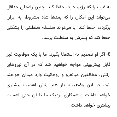
به غرب را که رژیم دارد، حفظ کند. چنین راه‌حلی حداقل
می‌تواند این امکان را که بعدها شاه مشروطه به ایران
برگردد، حفظ کند. یا می‌تواند سلسله سلطنتی را بشکلی
حفظ کند که پسرش به سلطنت برسد.
8- اگر او تصمیم به استعفا بگیرد، ما با یک موقعیت غیر
قابل پیش‌بینی مواجه خواهیم شد که در آن نیروهای
ارتش، مخالفین میانه‌رو و روحانیت وارد میدان خواهند
شد. در این وضعیت، باز هم ارتش اهمیت بیشتری
خواهد داشت و همکاری نزدیک ما با آن حتی اهمیت
بیشتری خواهد داشت.