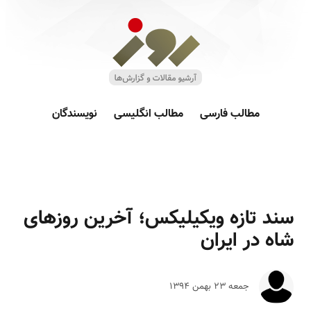
مطالب فارسی
مطالب انگلیسی
نویسندگان
سند تازه ویکیلیکس؛ آخرین روزهای
شاه در ایران
جمعه ۲۳ بهمن ۱۳۹۴