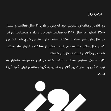
درباره روز
روز آنلاین روزنامه‌ای اینترنتی بود که پس از طول ۱۲ سال فعالیت و انتشار
۲۵۰۰ شماره، در سال ۲۰۱۶ به فعالیت خود پایان داد و وب‌سایت آن نیز
در سال‌های اخیر به‌دلایل مختلف حذف و از دسترس خارج شد. آرشیوی
که در حال حاضر مشاهده می‌کنید، بخشی از مقالات و گزارش‌های منتشر
شده در روزآنلاین است که بازیابی شده‌اند.
کلیه حقوق معنوی مطالب بازنشر شده در این مجموعه، متعلق به
نویسندگان وب‌سایت روز آنلاین و تحریریه گروه رسانه‌ای ایران گویا (روز)
است.