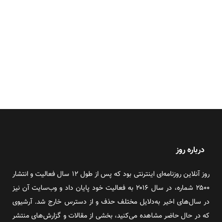
درباره روز
روز آنلاین روزنامه‌ای اینترنتی بود که پس از طول ۱۲ سال فعالیت و انتشار
۲۵۰۰ شماره، در سال ۲۰۱۶ به فعالیت خود پایان داد و وب‌سایت آن نیز
در سال‌های اخیر به‌دلایل مختلف حذف و از دسترس خارج شد. آرشیوی
که در حال حاضر مشاهده می‌کنید، بخشی از مقالات و گزارش‌های منتشر