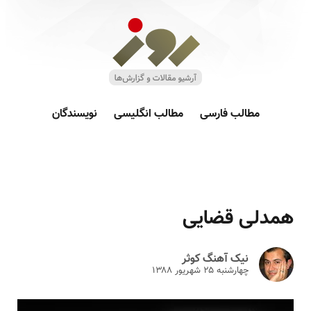
مطالب فارسی
مطالب انگلیسی
نویسندگان
همدلی قضایی
نیک آهنگ کوثر
چهارشنبه ۲۵ شهريور ۱۳۸۸