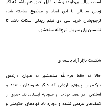
است، ریالی بپردازند؛ و شاید قابل تصور هم باشد که اگر
زمانی سریالی با این ابعاد و موضوع ساخته شد،
ترجیح‌شان خرید سی دی فیلم ریدلی اسکات باشد تا
نشستن پای سریال فرج‌الله سلحشور.
شکست بازار آزاد باسمه‌ای
حالا نه فقط فرج‌الله سلحشور به عنوان دارنده‌ی
بزرگ‌ترین پروژه‌ی ارزشی که دیگر هنرمندان متعهد و
اسلامی، در صف بودجه و سرمایه ایستاده‌اند. خبری از
کمک‌های مردمی نشده و دوباره نام نهادهای حکومتی و