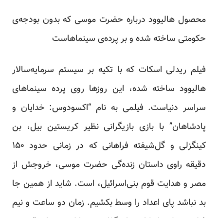
محصول هالیوود درباره حضرت موسی که بدون بودجه‌ی
حکومتی ساخته شده و بر پرده‌ی سینماهاست
فیلم ریدلی اسکات که با تکیه بر سیستم سرمایه‌سالار
هالیوود ساخته شده، این روزها روی پرده سینماهای
سراسر دنیاست. فیلمی به نام “اکسودوس: خدایان و
پادشاهان” با بازی بازیگرانی نظیر کریستین بیل، بن
کینگزلی و گل‌شیفته فراهانی که در زمانی حدود ۱۵۰
دقیقه راوی داستان زنده‌گی حضرت موسی، خروجش از
مصر و هدایت قوم بنی‌اسرائیل، است. شاید از همین جا
بد نباشد پای اعداد را وسط بکشیم. زمان دو ساعت و نیم