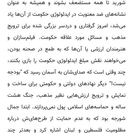
شورید تا همه مستضعف بشوند و همیشه به عنوان
نشانه‌های ضد معنویت در ایدئولوژی حکومت از آن‌ها یاد
می‌شد، امروز گرفتاری و دردسر بزرگی شده برای ترویج
مذهب و مسائل مورد علاقه حکومت. فیلم‌سازان و
هنرمندان ارزشی یا آن‌ها که به طمع در صحنه بودن،
می‌خواهند نقش مبلغ ایدئولوژی حکومت را بازی بکنند،
چند وقتی است که صدای‌شان به آسمان رسید که “بودجه
نیست!” دیگر نهادهای دولتی و حکومتی برای ساخت و
نمایش و ترویج ارزش‌هایی نظیر مذهب، جنگ هشت
ساله و حماسه‌های اسلامی پول نمی‌پردازند. ابتدا جمال
شورجه بود که به عدم حمایت از طرح‌های‌ش درباره
مظلومیت فلسطین و لبنان اشاره کرد و بعدتر چند