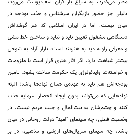
مصر می‌گذرد، به سراغ بازیگران سفیدپوست می‌رود،
دلیلی جز حضور بازیگران سرشناس و جذب بودجه در
میان نیست. اما در ایران اسلامی که هر گوشه‌اش
دستگاهی مشغول تعیین باید و نباید و ساختن خط مشی
و معرفی زاویه دید به هنرمند است، بازار آزاد به شوخی
بیشتر شباهت دارد. اگر آثار هنری قرار است با ملزومات
و خواسته‌ها وایدئولوژی یک حکومت ساخته بشود، تامین
بودجه‌اش هم باید به عهده‌ی همان نهادها باشد؛ البته
نهادهایی که می‌توانند بدون ایجاد انحصار سرمایه جذب
کنند و چشم‌شان به بیت‌المال و جیب مردم نیست. در
وضعیت فعلی، چه سینمای “امید” دولت روحانی در میان
باشد، چه سیمای سریال‌های ارزشی و مذهبی، در بر