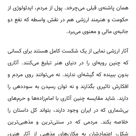
همان پاشنه‌ی قبلی می‌چرخد. پول از مردم، ایدئولوژی از
حکومت و هنرمند ارزشی هم در نقش واسطه که نفع دو
جانبه‌ی مالی و معنوی می‌برد.
آثار ارزشی نمایی از یک شکست کامل هستند برای کسانی
که چنین رویه‌ای را در دنیای هنر تبلیغ می‌کنند. آثاری
بدون ببینده که گیشه‌ای ندارند. نه می‌توانند روی مردم و
افکارش تاثیری بگذارند و نه توان رسیدن به سوددهی را
دارند. شاید مقایسه چنین آثاری با امام‌زاده‌ها و حرم‌های
بی‌شماری که در ایران وجود دارند، بتواند کل داستان را
خلاصه بکند. مردمی که در سنتی‌ترین و مذهبی‌ترین
شکل، اعتمادشان به مکان‌های مذهبی از آثار هنری