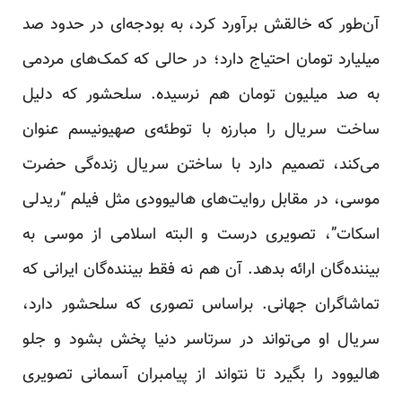
آن‌طور که خالقش برآورد کرد، به بودجه‌ای در حدود صد
میلیارد تومان احتیاج دارد؛ در حالی که کمک‌های مردمی
به صد میلیون تومان هم نرسیده. سلحشور که دلیل
ساخت سریال را مبارزه با توطئه‌ی صهیونیسم عنوان
می‌کند، تصمیم دارد با ساختن سریال زنده‌گی حضرت
موسی، در مقابل روایت‌های هالیوودی مثل فیلم “ریدلی
اسکات”، تصویری درست و البته اسلامی از موسی به
بیننده‌گان ارائه بدهد. آن هم نه فقط بیننده‌گان ایرانی که
تماشاگران جهانی. براساس تصوری که سلحشور دارد،
سریال او می‌تواند در سرتاسر دنیا پخش بشود و جلو
هالیوود را بگیرد تا نتواند از پیامبران آسمانی تصویری