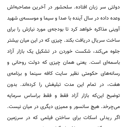
دولتی سر زبان افتاده. سلحشور در آخرین مصاحبه‌اش
وعده داده در سال آینده با صدا و سیما و موسسه‌ی شهید
آوینی مذاکره خواهد کرد تا بودجه‌ی مورد نیازش را برای
ساخت سریال دریافت بکند. چیزی که در این میان بیشتر
جلوه می‌کند، شکست خوردن در تشکیل یک بازار آزاد
باسمه‌ای است. یعنی همان چیزی که دولت روحانی و
رسانه‌های حکومتی نظیر سایت کافه سینما و برنامه‌ی
هفت، در تمام این مدت تبلیغش را کرده‌اند. بدون
توضیح این‌که بازار آزاد فقط و فقط براساس سرمایه
می‌چرخد. هیچ سانسور و ممیزی دیگری در میان نیست.
اگر ریدلی اسکات برای ساختن فیلمی که در سرزمین