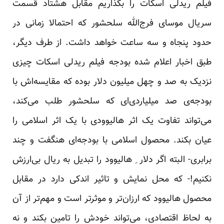
فیلم ریدلی اسکات را بگذاریم مقابل هشتاد قسمت
سریال موسای فرج‌الله سلحشور که احتمالا زمانی در
حدود پنجاه و سه ساعت خواهد داشت. از طرف دیگر،
طبق اخبار اعلام شده بودجه فیلم ریدلی اسکات چیزی
نزدیک به صد و چهل میلیون دلار بوده که مقایسه‌اش با
بودجه‌ی صد میلیاردی‌ای که سلحشور طلب می‌کند،
می‌تواند تفاوت یک اثر هالیوودی با یک اثر اسلامی را
عیان بکند. محصول اسلامی با بودجه‌ای هنگفت و چند
برابری- البته اگر دلار ِ هالیوود را تبدیل به ریال بی‌ارزش
نکنیم!- که محل نمایش و تاثیر اندکی دارد در مقابل
محصول هالیوود که ارزان‌تر و موثرتر است و مهم‌تر از آن
به لحاظ اقتصادی، می‌تواند خودش را تامین بکند و نه