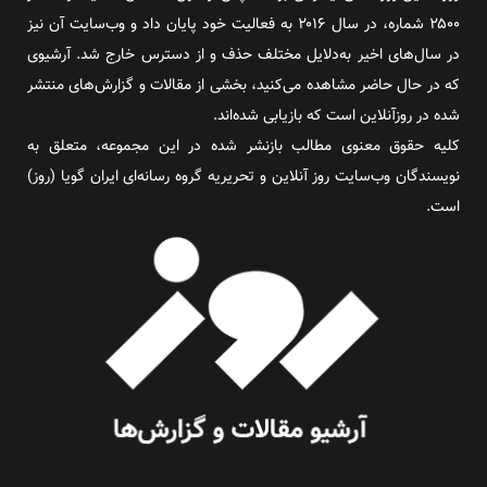
۲۵۰۰ شماره، در سال ۲۰۱۶ به فعالیت خود پایان داد و وب‌سایت آن نیز
در سال‌های اخیر به‌دلایل مختلف حذف و از دسترس خارج شد. آرشیوی
که در حال حاضر مشاهده می‌کنید، بخشی از مقالات و گزارش‌های منتشر
شده در روزآنلاین است که بازیابی شده‌اند.
کلیه حقوق معنوی مطالب بازنشر شده در این مجموعه، متعلق به
نویسندگان وب‌سایت روز آنلاین و تحریریه گروه رسانه‌ای ایران گویا (روز)
است.