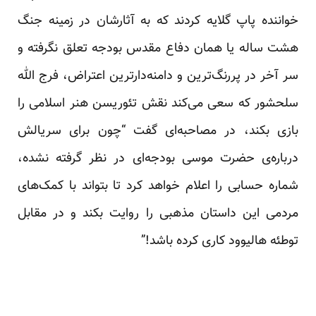
خواننده پاپ گلایه کردند که به آثارشان در زمینه جنگ
هشت ساله یا همان دفاع مقدس بودجه تعلق نگرفته و
سر آخر در پررنگ‌ترین و دامنه‌دارترین اعتراض، فرج الله
سلحشور که سعی می‌کند نقش تئوریسن هنر اسلامی را
بازی بکند، در مصاحبه‌ای گفت “چون برای سریالش
درباره‌ی حضرت موسی بودجه‌ای در نظر گرفته نشده،
شماره حسابی را اعلام خواهد کرد تا بتواند با کمک‌های
مردمی این داستان مذهبی را روایت بکند و در مقابل
توطئه هالیوود کاری کرده باشد!”