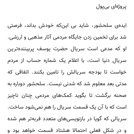
پروژه‌ای بی‌پول
ایده‌ی سلحشور، شاید بی این‌که خودش بداند، فرصتی
شد برای تخمین زدن جایگاه مردمی آثار مذهبی و ارزشی.
او که مدعی است سریال حضرت یوسف پربیننده‌ترین
سریال دنیا است، با اعلام یک شماره حساب از مردم
خواست تا بودجه سریالش را تامین بکنند. اتفاقی که
مدتی بعد معلوم شد که شدنی نیست. سلحشور دوباره به
صحنه برگشت تا بگوید کمک‌های مردمی چنان ناچیز
است که با آن یک قسمت سریال را هم نمی‌شود ساخت.
سریالی که گویا در بازنویسی‌های متعدد فربه‌تر هم شده
و در شکل فعلی احتمالا هشتاد قسمت خواهد بود و