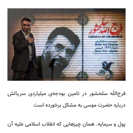
فرج‌الله سلحشور در تامین بودجه‌ی میلیاردی سریالش
درباره حضرت موسی به مشکل برخورده است
پول و سرمایه. همان چیزهایی که انقلاب اسلامی علیه آن