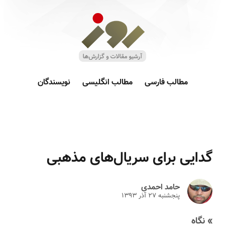
مطالب فارسی
مطالب انگلیسی
نویسندگان
گدایی برای سریال‌های مذهبی
حامد احمدی
پنجشنبه ۲۷ آذر ۱۳۹۳
» نگاه