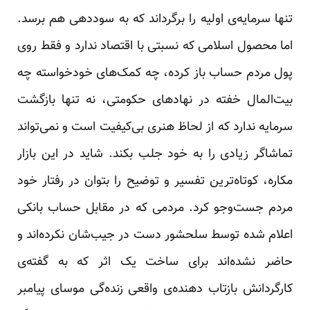
تنها سرمایه‌ی اولیه را برگرداند که به سوددهی هم برسد.
اما محصول اسلامی که نسبتی با اقتصاد ندارد و فقط روی
پول مردم حساب باز کرده، چه کمک‌های خودخواسته چه
بیت‌المال خفته در نهادهای حکومتی، نه تنها بازگشت
سرمایه ندارد که از لحاظ هنری بی‌کیفیت است و نمی‌تواند
تماشاگر زیادی را به خود جلب بکند. شاید در این بازار
مکاره، کوتاه‌ترین تفسیر و توضیح را بتوان در رفتار خود
مردم جست‌وجو کرد. مردمی که در مقابل حساب بانکی
اعلام شده توسط سلحشور دست در جیب‌شان نکرده‌اند و
حاضر نشده‌اند برای ساخت یک اثر که به گفته‌ی
کارگردانش بازتاب دهنده‌ی واقعی زنده‌گی موسای پیامبر