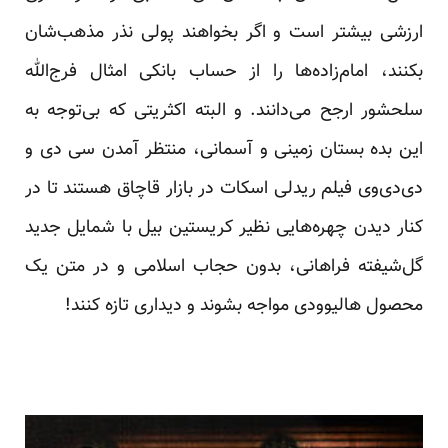
ارزشی بیشتر است و اگر بخواهند پولی نذر مذهب‌شان
بکنند، امام‌زاده‌ها را از حساب بانکی امثال فرج‌الله
سلحشور ارجح می‌دانند. و البته اکثریتی که بی‌توجه به
این بده بستان زمینی و آسمانی، منتظر آمدن سی ‌دی و
دی‌دی‌وی فیلم ریدلی اسکات در بازار قاچاق هستند تا در
کنار دیدن چهره‌هایی نظیر کریستین بیل با شمایل جدید
گل‌شیفته فراهانی، بدون حجاب اسلامی و در متن یک
محصول هالیوودی مواجه بشوند و دیداری تازه کنند!