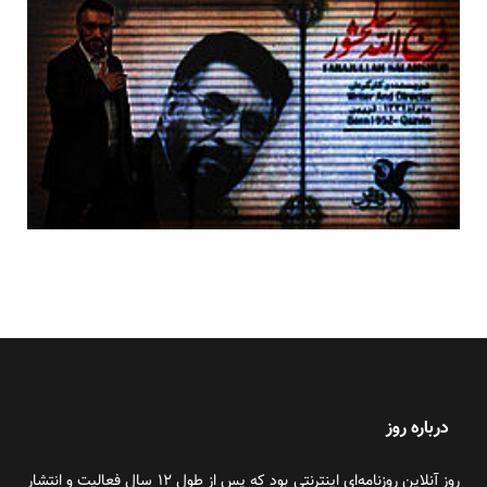
درباره روز
روز آنلاین روزنامه‌ای اینترنتی بود که پس از طول ۱۲ سال فعالیت و انتشار