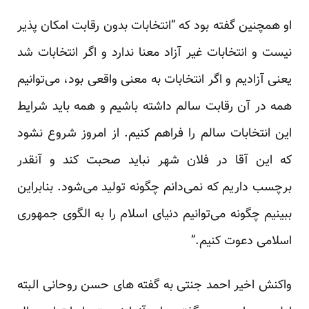
او همچنین گفته بود که “انتخابات بدون رقابت امکان پذیر
نیست و انتخابات غیر آزاد معنا ندارد و اگر انتخابات شد
یعنی آزادیم و اگر انتخابات به معنی واقعی بود، می‌توانیم
همه در آن رقابت سالم داشته باشیم و همه باید شرایط
این انتخابات سالم را فراهم کنیم. از امروز شروع نشود
که این آقا در فلان شهر نباید صحبت کند و آنقدر
برچسب داریم که نمی‌دانم چگونه تولید می‌شود. بنابراین
ببینیم چگونه می‌توانیم دنیای اسلام را به الگوی جمهوری
اسلامی دعوت کنیم.”
واکنش اخیر احمد جنتی به گفته های حسن روحانی البته