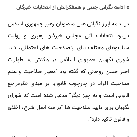
» ادامه نگرانی جنتی و همفکرانش از انتخابات خبرگان
در ادامه ابراز نگرانی های منصوبان رهبر جمهوری اسلامی
درباره انتخابات آتی مجلس خبرگان رهبری و روایت
سناریوهای مختلف برای ردصلاحیت های احتمالی، دبیر
شورای نگهبان جمهوری اسلامی در واکنش به اظهارات
اخیر حسن روحانی که گفته بود “معیار صلاحیت و عدم
صلاحیت افراد در چارچوب قانون، بر مبنای نظرمراجع
قانونی است و نه چیز دیگر” مدعی شده است که شورای
نگهبان برای تایید صلاحیت ها “بر سه اصل شرع، اخلاق
و قانون تاکید دارد”.