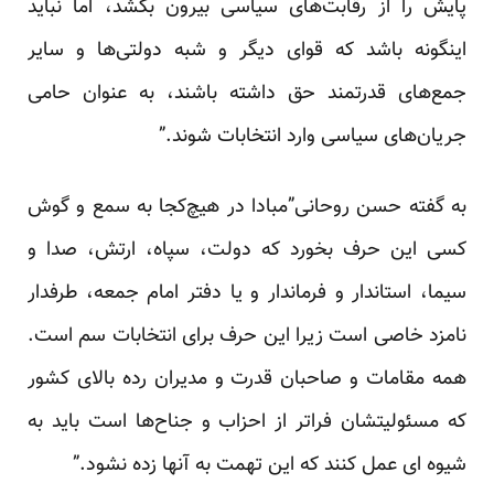
پایش را از رقابت‌های سیاسی بیرون بکشد، اما نباید
اینگونه باشد که قوای دیگر و شبه دولتی‌ها و سایر
جمع‌های قدرتمند حق داشته باشند، به عنوان حامی
جریان‌های سیاسی وارد انتخابات شوند.”
به گفته حسن روحانی”مبادا در هیچ‌کجا به سمع و گوش
کسی این حرف بخورد که دولت، سپاه، ارتش، صدا و
سیما، استاندار و فرماندار و یا دفتر امام جمعه، طرفدار
نامزد خاصی است زیرا این حرف برای انتخابات سم است.
همه مقامات و صاحبان قدرت و مدیران رده بالای کشور
که مسئولیتشان فراتر از احزاب و جناح‌ها است باید به
شیوه ای عمل کنند که این تهمت به آنها زده نشود.”