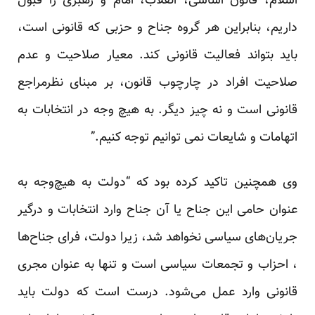
اسلام، قانون اساسی، انقلاب، امام و رهبری را قبول
داریم، بنابراین هر گروه جناح و حزبی که قانونی است،
باید بتواند فعالیت قانونی کند. معیار صلاحیت و عدم
صلاحیت افراد در چارچوب قانون، بر مبنای نظرمراجع
قانونی است و نه چیز دیگر. به هیچ وجه در انتخابات به
اتهامات و شایعات نمی توانیم توجه کنیم.”
وی همچنین تاکید کرده بود که “دولت به هیچ‌وجه به
عنوان حامی این جناح یا آن جناح وارد انتخابات و درگیر
جریان‌های سیاسی نخواهد شد، زیرا دولت، فرای جناح‌ها
، احزاب و تجمعات سیاسی است و تنها به عنوان مجری
قانونی وارد عمل می‌شود. درست است که دولت باید