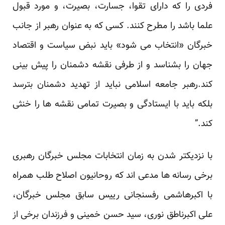
فردی را که دارای تقوا، جسارت، بصیرت، و مورد قبول
علما باشد را مطرح کنند. کسی که به عنوان رهبر از جانب
خبرگان «انتخاب می شود» باید نبض سیاست و اقتصاد
جهان را بشناسد و از طرفی نقشه دشمنان را پیش بینی
کند.رهبر جامعه اسلامی نباید از تهدید دشمنان بترسد
بلکه باید با ایستادگی و بصیرت تمامی نقشه ها را خنثی
کند.”
با نزدیکتر شدن به زمان انتخابات مجلس خبرگان رهبری
برخی رسانه ها مدعی اند که روحانیون اصلاح طلب همراه
با اکبرهاشمی رفسنجانی رییس سابق مجلس خبرگان،
علی اکبرناطق نوری، سید حسن خمینی و فرزندان برخی از