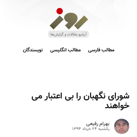
مطالب فارسی
مطالب انگلیسی
نویسندگان
شورای نگهبان را بی اعتبار می
خواهند
بهرام رفیعی
یکشنبه ۲۴ خرداد ۱۳۹۴