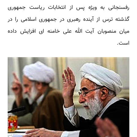
رفسنجانی به ویژه پس از انتخابات ریاست جمهوری
گذشته ترس از آینده رهبری در جمهوری اسلامی را در
میان منصوبان آیت الله علی خامنه ای افزایش داده
است.