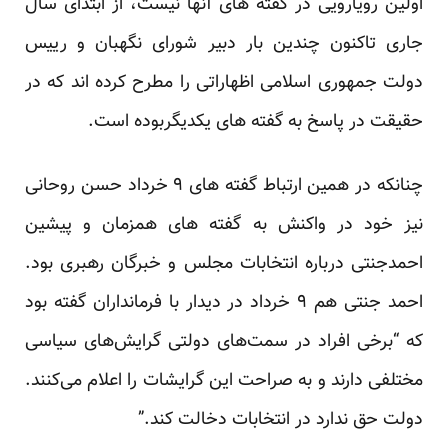
اولین رویارویی در گفته های آنها نیست، از ابتدای سال
جاری تاکنون چندین بار دبیر شورای نگهبان و رییس
دولت جمهوری اسلامی اظهاراتی را مطرح کرده اند که در
حقیقت در پاسخ به گفته های یکدیگربوده است.
چنانکه در همین ارتباط گفته های ۹ خرداد حسن روحانی
نیز خود در واکنش به گفته های همزمان و پیشین
احمدجنتی درباره انتخابات مجلس و خبرگان رهبری بود.
احمد جنتی هم ۹ خرداد در دیدار با فرمانداران گفته بود
که “برخی افراد در سمت‌های دولتی گرایش‌های سیاسی
مختلفی دارند و به صراحت این گرایشات را اعلام می‌کنند.
دولت حق ندارد در انتخابات دخالت کند.”