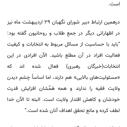
است.
درهمین ارتباط دبیر شورای نگهبان ۲۹ اردیبهشت ماه نیز
در اظهاراتی دیگر در جمع طلاب و روحانیون گفته بود:
“باید با حساسیت از مسائل مربوط به انتخابات و کیفیت
فعالیت افراد در آن مطلع باشید. الآن افرادی در این
انتخابات(خبرگان رهبری) فعال شده اند که
«مسئولیت‌های بالایی» هم دارند، اما اساساً چشم دیدن
ولایت فقیه را ندارند و همه هَمِّشان افزایش قدرت
خودشان و کاهش اقتدار ولایت است. البته تا الآن خدا
لطف کرده و مانع تحقق اهداف آنان شده است.”