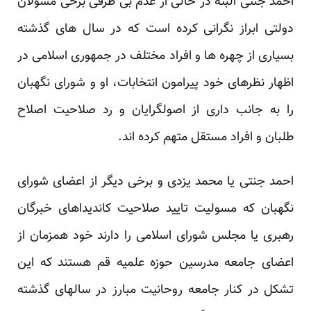
احمد جنتی البته در حالی از عدم بی طرفی برخی مسولان
دولتی ابراز نگرانی کرده است که در سال های گذشته
بسیاری از چهره ها و افراد مختلف در جمهوری اسلامی در
اظهار نظرهای خود پیرامون انتخابات، او و شورای نگهبان
را به جانب داری از اصولگرایان و رد صلاحیت اصلاح
طلبان و افراد مستقل متهم کرده اند.
احمد جنتی یا محمد یزدی و برخی دیگر از اعضای شورای
نگهبان که مسولیت تایید صلاحیت کاندیداهای خبرگان
رهبری یا مجلس شورای اسلامی را دارند خود همزمان از
اعضای جامعه مدرسین حوزه علمیه قم هستند که این
تشکل در کنار جامعه روحانیت مبارز در سالهای گذشته