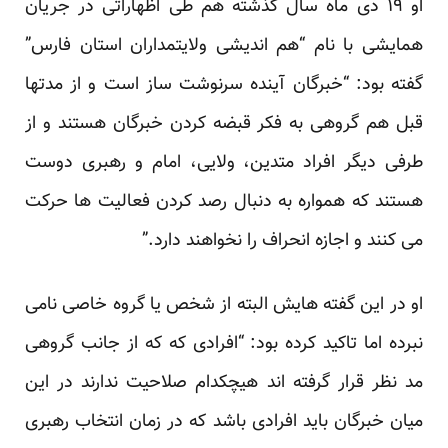
او ۱۹ دی ماه سال گذشته هم طی اظهاراتی در جریان
همایشی با نام “هم اندیشی ولایتمداران استان فارس”
گفته بود: “خبرگان آینده سرنوشت ساز است و از مدتها
قبل هم گروهی به فکر قبضه کردن خبرگان هستند و از
طرفی دیگر افراد متدین، ولایی، امام و رهبری دوست
هستند که همواره به دنبال رصد کردن فعالیت ها حرکت
می کنند و اجازه انحراف را نخواهند دارد.”
او در این گفته هایش البته از شخص یا گروه خاصی نامی
نبرده اما تاکید کرده بود: “افرادی که که از جانب گروهی
مد نظر قرار گرفته اند هیچکدام صلاحیت ندارند در این
میان خبرگان باید افرادی باشد که در زمان انتخاب رهبری