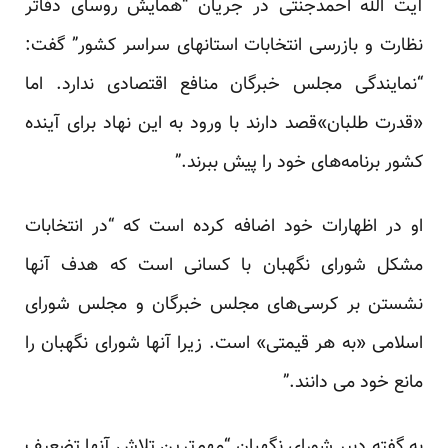
آیت الله احمدجنتی در جریان “همایش روسای دفاتر
نظارت و بازرسی انتخابات استانهای سراسر کشور” گفت:
“نمایندگی مجلس خبرگان منافع اقتصادی ندارد. اما
«قدرت طلبان»قصد دارند با ورود به این نهاد برای آینده
کشور برنامه‌های خود را پیش ببرند.”
او در اظهارات خود اضافه کرده است که “در انتخابات
مشکل شورای نگهبان با کسانی است که هدف آنها
نشستن بر کرسی‌های مجلس خبرگان و مجلس شورای
اسلامی «به هر قیمتی» است. زیرا آنها شورای نگهبان را
مانع خود می دانند.”
به گفته دبیر شورای نگهبان “مهم‌ترین تلاش آنها تضعیف