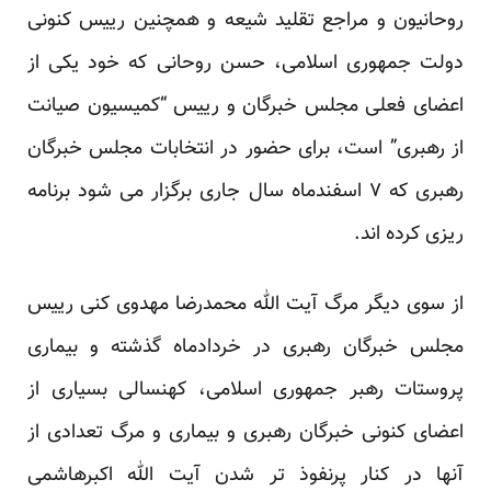
روحانیون و مراجع تقلید شیعه و همچنین رییس کنونی
دولت جمهوری اسلامی، حسن روحانی که خود یکی از
اعضای فعلی مجلس خبرگان و رییس “کمیسیون صیانت
از رهبری” است، برای حضور در انتخابات مجلس خبرگان
رهبری که ۷ اسفندماه سال جاری برگزار می شود برنامه
ریزی کرده اند.
از سوی دیگر مرگ آیت الله محمدرضا مهدوی کنی رییس
مجلس خبرگان رهبری در خردادماه گذشته و بیماری
پروستات رهبر جمهوری اسلامی، کهنسالی بسیاری از
اعضای کنونی خبرگان رهبری و بیماری و مرگ تعدادی از
آنها در کنار پرنفوذ تر شدن آیت الله اکبرهاشمی