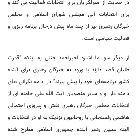
در حمایت از اصولگرایان برای انتخابات فعالیت می کند و
برای انتخابات آتی مجلس شورای اسلامی و مجلس
خبرگان رهبری نیز از چند ماه پیش درحال برنامه ریزی و
فعالیت سیاسی است.
از دیگر سو اما اشاره اخیراحمد جنتی به اینکه “قدرت
طلبان قصد دارند با ورود به خبرگان رهبری برای آینده
کشور برنامه‌های خود را پیش ببرند” در ادامه نگرانی های
دامنه دار او و سایر منصوبان آیت الله علی خامنه ای از
انتخابات مجلس خبرگان رهبری نقش و پیروزی احتمالی
هاشمی رفسنجانی یا روحانیون نزدیک به او در انتخابات و
البته تعیین رهبر آینده جمهوری اسلامی مطرح شده