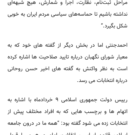
مراحل ثبت‌نام، نظارت، اجرا و شمارش، هیچ شبهه‌ای
نداشته باشیم تا حماسه‌های سیاسی مردم ایران به خوبی
شکل بگیرد.”
احمدجنتی اما در بخش دیگر از گفته های خود که به
معیار شورای نگهبان درباره تایید صلاحیت ها اشاره کرده
است به نظر واکنش به گفته های اخیر حسن روحانی
درباره انتخابات می رسد.
رییس دولت جمهوری اسلامی ۹ خردادماه با اشاره به
اتهام ها و برچسب هایی که به افراد مختلف پیش از
انتخابات زده می شود گفته بود: “همه ما در درون جامعه