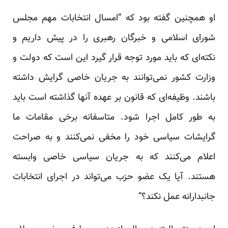
او همچنین گفته بود که “امسال انتخابات مهم مجلس
شورای اسلامی و خبرگان رهبری را در پیش داریم و
نکته‌ای که باید مورد توجه قرار گیرد این است که دولت و
وزارت کشور نمی‌توانند به جریان خاصی گرایش داشته
باشند. وظیفه‌ای که قانون بر عهده آنها گذاشته است باید
به طور کامل اجرا شود. متاسفانه برخی مقامات ما
گرایشات سیاسی خود را مخفی نمی‌کنند و به صراحت
اعلام می‌کنند که به جریان سیاسی خاصی وابسته
هستند. آیا یک عضو حزب می‌تواند در اجرای انتخابات
جانبدارانه عمل نکند؟”