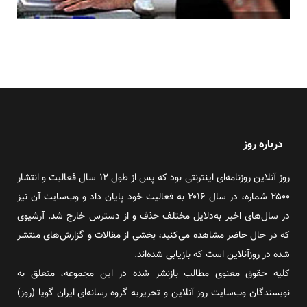
درباره روز
روز آنلاین روزنامه‌ای اینترنتی بود که پس از طول ۱۲ سال فعالیت و انتشار
۲۵۰۰ شماره، در سال ۲۰۱۶ به فعالیت خود پایان داد و وب‌سایت آن نیز
در سال‌های اخیر به‌دلایل مختلف حذف و از دسترس خارج شد. آرشیوی
که در حال حاضر مشاهده می‌کنید، بخشی از مقالات و گزارش‌های منتشر
شده در روزآنلاین است که بازیابی شده‌اند.
کلیه حقوق معنوی مطالب بازنشر شده در این مجموعه، متعلق به
نویسندگان وب‌سایت روز آنلاین و تحریریه گروه رسانه‌ای ایران گویا (روز)