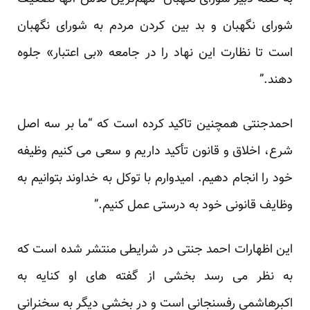
شورای نگهبان و بد بین کردن مردم به شورای نگهبان
است تا نظارت این نهاد را در جامعه «بی اعتبار» جلوه
دهند.”
احمدجنتی همچنین تاکید کرده است که “ما بر سه اصل
شرع، اخلاق و قانون تأکید داریم و سعی می کنیم وظیفه
خود را انجام دهیم. امیدوارم با توکل به خداوند بتوانیم به
وظایف قانونی خود به درستی عمل کنیم.”
این اظهارات احمد جنتی در شرایطی منتشر شده است که
به نظر می رسد بخشی از گفته های او کنایه به
اکبرهاشمی رفسنجانی است و در بخشی دیگر به سخنرانی