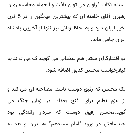
است، نکات فراوان می توان یافت و ازجمله محاسبه زمان
رهبری آقای خامنه ای که بیشترین میانگین را در 5 قرن
اخیر ایران دارد و به لحاظ زمانی نیز تنها از آخرین پادشاه
ایران جامی ماند.
دو اقتدارگرای مقتدر هم سخنانی می گویند که می تواند به
کیفرخواست محسن کدیور اضافه شود.
یک محسن که رفیق دوست باشد، مصاحبه ای می کند و
از عزم نظام برای” فتح بغداد” در زمان جنگ می
گوید.محسن رفیق دوست که سردار رانندگی بود
چندساعتی در ورود “امام سیزدهم” به ایران و بعد به