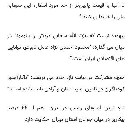
تا آنها با قیمت پایین‌تر از حد مورد انتظار، این سرمایه
ملی را خریداری کنند.”
بیهوده نیست که عزت الله سحابی دردش را بالوموند در
میان می گذارد: “محمود احمدی نژاد عامل نابودی توانایی
های اقتصادی ایران است.”
جبهه مشارکت در بیانیه تازه خود می نویسد: “ناکارآمدی
کودتاگران در تامین امنیت، نان و آزادی ثابت شده است.”
تازه ترین آمارهای رسمی در ایران هم از ۲۶ درصد
بیکاری در میان جوانان استان تهران حکایت دارد.