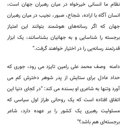
نظام ما انسانی خیرخواه در میان رهبران جهان است،
انسان آگاه با اراده، شجاع، صبور، نجیب در میان رهبران
جهان که اگر رسانه‌های هوشمند بتوانند این امتیاز
برجسته را شناسایی و به جهانیان بشناسانند، یک ابزار
قدرتمند رسانه‌یی را در اختیار خواهند گرفت.”
دامنه وصف محمد علی رامین تایزد می رود، جوری که
حداد عادل برای ستایش از پدر شوهر دخترش کم می
آورد وتنها به شاعری او بسنده می کند: “در کجای دنیا این
اتفاق افتاده است که یک روحانی طراز اول سیاسی که
مسئولیت رهبری یک کشور را بر عهده دارد، شاعر
برجسته‌ای هم باشد؟”