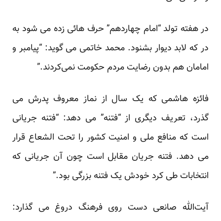
در هفته تولد “امام چهاردهم” حرف هائی زده می شود به
در که لابد دیوار بشنود. محمد خاتمی می گوید: “پیامبر و
امامان هم بدون رضایت مردم حکومت نمی‌کردند.”
فائزه هاشمی که یک سال از نماز معروف پدرش می
گذرد، تعریف دیگری از “فتنه” می دهد: “فتنه جریانی
است که منافع ملی و امنیت کشور را تحت الشعاع قرار
می دهد. فتنه جریان مقابل است چون آن جریانی که
انتخابات طی کرد خودش یک فتنه بزرگی بود.”
آیت‌الله صانعی دست روی فرهنگ دروغ می گذارد: