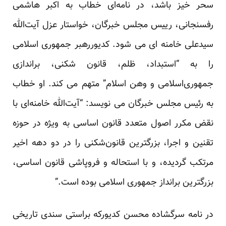
سحر خیز باشد، در نامه‌ای خطاب به اکبر هاشمی
رفسنجانی، رییس مجلس خبرگان، خواستار عزل آیت‌الله
سیدعلی خامنه ای می شود. کدیوررهبر جمهوری اسلامی
را به “استبداد، ظلم، قانون شکنی، براندازی
جمهوری‌اسلامی و وهن اسلام” متهم می کند. او خطاب
به رئیس مجلس خبرگان می نویسد: “آیت‌الله خامنه‌ای با
نقض مکرر اصول متعدد قانون اساسی به ویژه در حوزه
تقنین و اجرا، بزرگترین قانون‌شکنی را در دو دهه اخیر
مرتکب گردیده، و با استحاله و فروپاشی قانون اساسی،
بزرگترین برانداز جمهوری اسلامی بوده است.”
در نامه سرگشاده محسن کدیورکه براستی سندی تاریخی