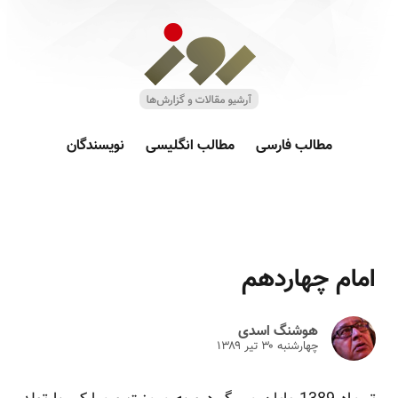
مطالب فارسی
مطالب انگلیسی
نویسندگان
امام چهاردهم
هوشنگ اسدی
چهارشنبه ۳۰ تير ۱۳۸۹