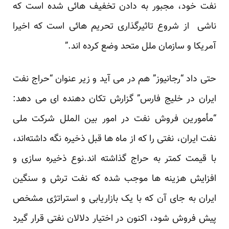
نفت خود، مجبور به دادن تخفیف هائی شده است که
ناشی از شروع تاثیرگذاری تحریم هائی است که اخیرا
آمریکا و سازمان ملل متحد وضع کرده اند.”
حتی داد “رجانیوز” هم در می آید و زیر عنوان “حراج نفت
ایران در خلیج فارس” گزارش تکان دهنده ای می دهد:
“مأمورین فروش نفت در امور بین الملل شرکت ملی
نفت ایران، نفتی را که از ماه ها قبل ذخیره نگه داشته‌اند،
با قیمت کمتر به حراج گذاشته اند.نوع ذخیره سازی و
افزایش هزینه ها موجب شده که نفت ترش و سنگین
ایران به جای آن که با یک بازاریابی و استراتژی مشخص
پیش فروش شود، اکنون در اختیار دلالان نفتی قرار گیرد