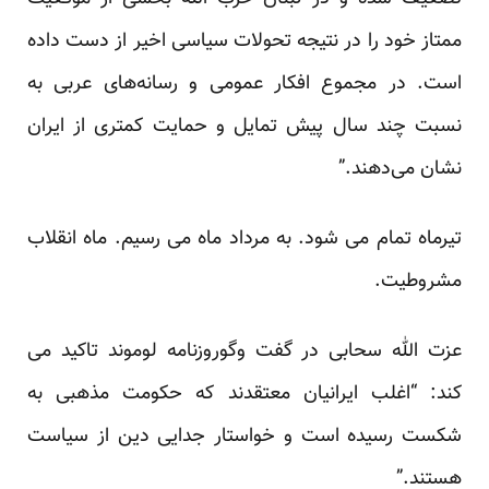
ممتاز خود را در نتیجه تحولات سیاسی اخیر از دست داده
است. در مجموع افکار عمومی و رسانه‌های عربی به
نسبت چند سال پیش تمایل و حمایت کمتری از ایران
نشان می‌دهند.”
تیرماه تمام می شود. به مرداد ماه می رسیم. ماه انقلاب
مشروطیت.
عزت الله سحابی در گفت وگوروزنامه لوموند تاکید می
کند: “اغلب ایرانیان معتقدند که حکومت مذهبی به
شکست رسیده است و خواستار جدایی دین از سیاست
هستند.”