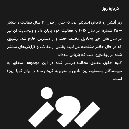
درباره روز
روز آنلاین روزنامه‌ای اینترنتی بود که پس از طول ۱۲ سال فعالیت و انتشار
۲۵۰۰ شماره، در سال ۲۰۱۶ به فعالیت خود پایان داد و وب‌سایت آن نیز
در سال‌های اخیر به‌دلایل مختلف حذف و از دسترس خارج شد. آرشیوی
که در حال حاضر مشاهده می‌کنید، بخشی از مقالات و گزارش‌های منتشر
شده در روزآنلاین است که بازیابی شده‌اند.
کلیه حقوق معنوی مطالب بازنشر شده در این مجموعه، متعلق به
نویسندگان وب‌سایت روز آنلاین و تحریریه گروه رسانه‌ای ایران گویا (روز)
است.