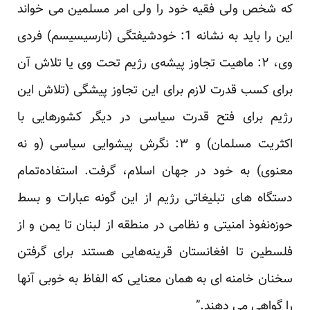
که شخص ولی فقیه خود را ولی امر مسلمین می خواند
این را باید به نشانه‌ 1: خودشیفتگی (نارسیسیسم) فردی
وی، ۲: ماهیت تجاوز پیشه‌ی رژیم تحت وی یا تلاش آن
برای کسب قدرت لازم برای این تجاوز پیشگی (تلاش این
رژیم برای فتح قدرت سیاسی در دیگر کشورهایی با
اکثریت مسلمان) و ۳: نگرش پیشوایی سیاسی (و نه
معنوی) به خود در جهان اسلام، گرفت. استفاده‌تمام
دستگاه های تبلیغاتی رژیم از این گونه عبارات و بسط
حوزه‌نفوذ امنیتی و نظامی در منطقه از لبنان تا یمن و از
فلسطین تا افغانستان قرینه‌هایی هستند برای گرفتن
سخنان خامنه ای به همان معنایی که الفاظ به خوبی آنها
را گواهی می دهند.”