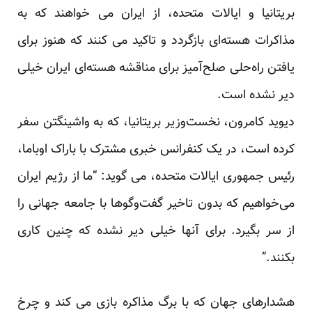
بریتانیا و ایالات متحده، از ایران می خواهند که به
مذاکرات هسته‌ای بازگردد و تاکید می کنند که هنوز برای
یافتن راه‌حلی صلح‌آمیز برای مناقشه هسته‌ای ایران خیلی
دیر نشده است.
دیوید کامرون، نخست‌وزیر بریتانیا، که به واشینگتن سفر
کرده است، در یک کنفرانس خبری مشترک با باراک اوباما،
رئیس جمهوری ایالات متحده، می گوید: “ما از رژیم ایران
می‌خواهیم که بدون تاخیر گفت‌وگوها با جامعه جهانی را
از سر بگیرد. برای آنها خیلی دیر نشده که چنین کاری
بکنند.”
هشدارهای جهان که با برگ مذاکره بازی می کند و چرخ