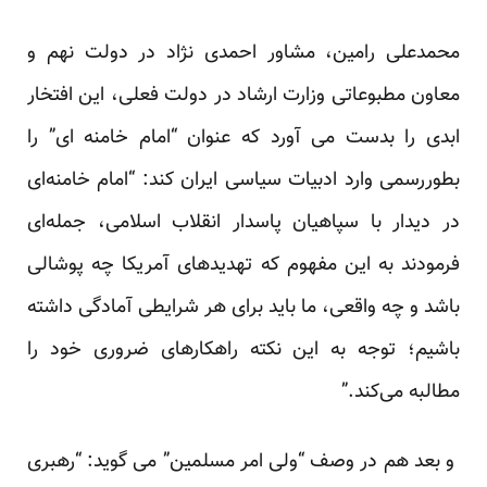
محمدعلی رامین، مشاور احمدی نژاد در دولت نهم و
معاون مطبوعاتی وزارت ارشاد در دولت فعلی، این افتخار
ابدی را بدست می آورد که عنوان “امام خامنه ای” را
بطوررسمی وارد ادبیات سیاسی ایران کند: “امام خامنه‌ای
در دیدار با سپاهیان پاسدار انقلاب اسلامی، جمله‌ای
فرمودند به این مفهوم که تهدیدهای آمریکا چه پوشالی
باشد و چه واقعی، ما باید برای هر شرایطی آمادگی داشته
باشیم؛ توجه به این نکته راهکارهای ضروری خود را
مطالبه می‌کند.”
و بعد هم در وصف “ولی امر مسلمین” می گوید: “رهبری