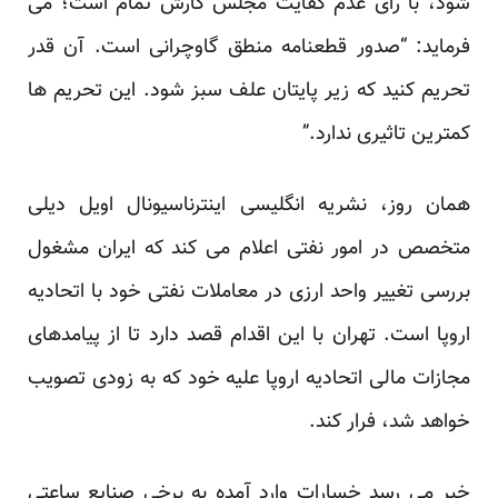
شود، با رای عدم کفایت مجلس کارش تمام است؛ می
فرماید: “صدور قطعنامه منطق گاوچرانی است. آن قدر
تحریم کنید که زیر پایتان علف سبز شود. این تحریم ها
کمترین تاثیری ندارد.”
همان روز، نشریه انگلیسی اینترناسیونال اویل دیلی
متخصص در امور نفتی اعلام می کند که ایران مشغول
بررسی تغییر واحد ارزی در معاملات نفتی خود با اتحادیه
اروپا است. تهران با این اقدام قصد دارد تا از پیامدهای
مجازات مالی اتحادیه اروپا علیه خود که به زودی تصویب
خواهد شد، فرار کند.
خبر می رسد خسارات وارد آمده به برخی صنایع ساعتی