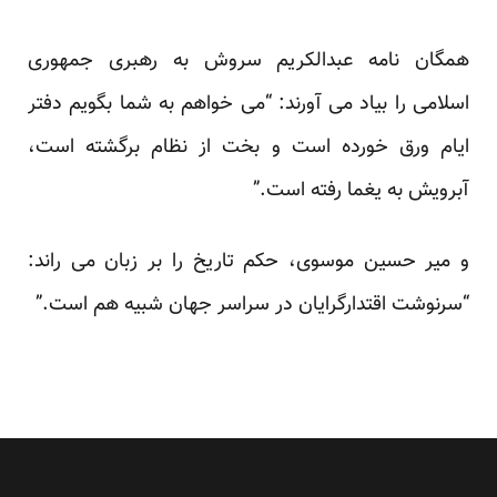
همگان نامه عبدالکریم سروش به رهبری جمهوری
اسلامی را بیاد می آورند: “می خواهم به شما بگویم دفتر
ایام ورق خورده است و بخت از نظام برگشته است،
آبرویش به یغما رفته است.”
و میر حسین موسوی، حکم تاریخ را بر زبان می راند:
“سرنوشت اقتدارگرایان در سراسر جهان شبیه هم است.”