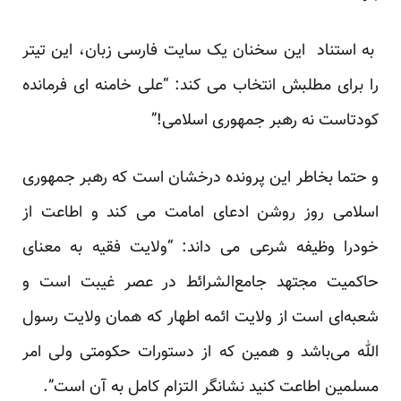
به استناد این سخنان یک سایت فارسی زبان، این تیتر
را برای مطلبش انتخاب می کند: “علی خامنه ای فرمانده
کودتاست نه رهبر جمهوری اسلامی!”
و حتما بخاطر این پرونده درخشان است که رهبر جمهوری
اسلامی روز روشن ادعای امامت می کند و اطاعت از
خودرا وظیفه شرعی می داند: “ولایت فقیه به معنای
حاکمیت مجتهد جامع‌الشرائط در عصر غیبت است و
شعبه‌ای است از ولایت ائمه اطهار که همان ولایت رسول
الله می‌‌باشد و همین که از دستورات حکومتی ولی امر
مسلمین اطاعت کنید نشانگر التزام کامل به آن است”.