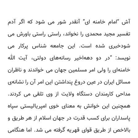
آش “امام خامنه ای” آنقدر شور می شود که اگر آدم
تفسیر مجید محمدی را نخواند، راستی راستی باورش می
شودخبری شده است. این جامعه شناس پرکار می
نویسد: “در دو دهه‌اخیر رسانه‌های دولتی، آیت الله
خامنه‌ای را ولی امر مسلمین جهان می خواندند و ناظران
مسائل ایران در عین دروغ پنداشتن این امر آن را نشانه‌ی
مداحی کارمندان دستگاه ولایت از وی تلقی می کردند.
همچنین این خوانش به معنای خوی امپریالیستی سپاه
پاسداران برای کسب قدرت در جهان اسلام از هر طریق و
بالاخص از طریق قوای قهریه گرفته می شد. اما هنگامی