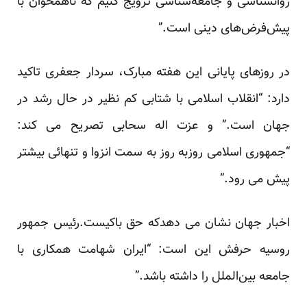
روانشناسی و جامعه‌شناسی ترویج کنیم که ناهمخوان با
پیش‌فرض‌های دینی است.”
در روزهای پایانی این هفته مبارک، سردار جعفری تاکید
دارد: “انقلاب اسلامی با شتابی کم نظیر در حال رشد در
جهان است.” و عزت اله سحابی تصریح می کند:
“جمهوری اسلامی روزبه روز به سمت انزوا و تنهائی بیشتر
پیش می رود.”
اخبار جهان نشان می دهدکه حق باکیست.رئیس جمهور
روسیه حرفش این است: “ایران شهامت همکاری با
جامعه بین‌الملل را داشته باشد.”