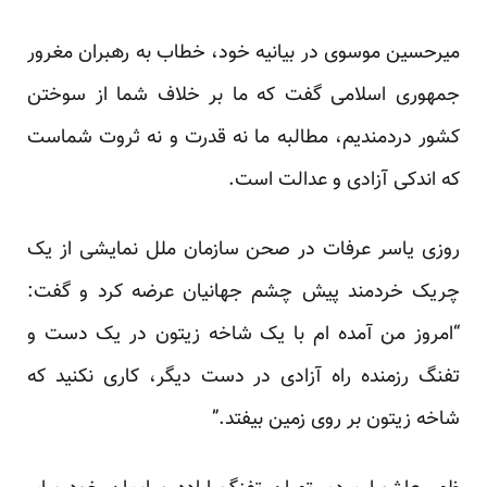
میرحسین موسوی در بیانیه خود، خطاب به رهبران مغرور
جمهوری اسلامی گفت که ما بر خلاف شما از سوختن
کشور دردمندیم، مطالبه ما نه قدرت و نه ثروت شماست
که اندکی آزادی و عدالت است.
روزی یاسر عرفات در صحن سازمان ملل نمایشی از یک
چریک خردمند پیش چشم جهانیان عرضه کرد و گفت:
“امروز من آمده ام با یک شاخه زیتون در یک دست و
تفنگ رزمنده راه آزادی در دست دیگر، کاری نکنید که
شاخه زیتون بر روی زمین بیفتد.”