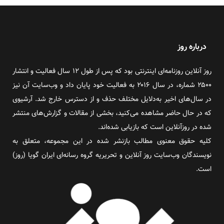
درباره روز
روز آنلاین روزنامه‌ای اینترنتی بود که پس از طول ۱۲ سال فعالیت و انتشار
۲۵۰۰ شماره، در سال ۲۰۱۶ به فعالیت خود پایان داد و وب‌سایت آن نیز
در سال‌های اخیر به‌دلایل مختلف حذف و از دسترس خارج شد. آرشیوی
که در حال حاضر مشاهده می‌کنید، بخشی از مقالات و گزارش‌های منتشر
شده در روزآنلاین است که بازیابی شده‌اند.
کلیه حقوق معنوی مطالب بازنشر شده در این مجموعه، متعلق به
نویسندگان وب‌سایت روز آنلاین و تحریریه گروه رسانه‌ای ایران گویا (روز)
است.