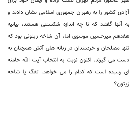
ظهر عاشورا مردم تهران تفنگ اراده و ایمان خود برای
آزادی کشور را به رهبران جمهوری اسلامی نشان دادند و
به آنها گفتند که تا چه اندازه شکستنی هستند، بیانیه
هفدهم میرحسین موسوی اما، آن شاخه زیتونی بود که
تنها مصلحان و خردمندان در زبانه های آتش همچنان به
دست می گیرند. اکنون نوبت به انتخاب آیت الله خامنه
ای رسیده است که کدام را می خواهد. تفگ یا شاخه
زیتون؟