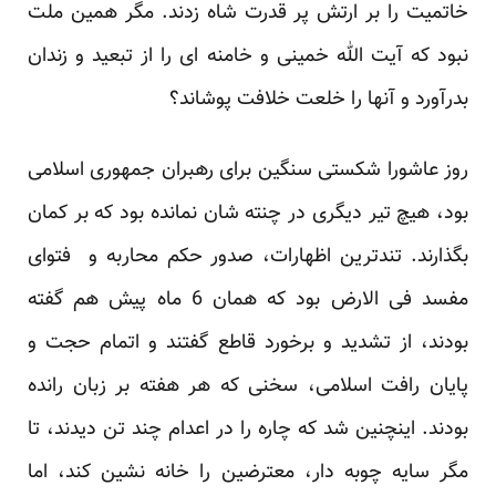
خاتمیت را بر ارتش پر قدرت شاه زدند. مگر همین ملت
نبود که آیت الله خمینی و خامنه ای را از تبعید و زندان
بدرآورد و آنها را خلعت خلافت پوشاند؟
روز عاشورا شکستی سنگین برای رهبران جمهوری اسلامی
بود، هیچ تیر دیگری در چنته شان نمانده بود که بر کمان
بگذارند. تندترین اظهارات، صدور حکم محاربه و فتوای
مفسد فی الارض بود که همان 6 ماه پیش هم گفته
بودند، از تشدید و برخورد قاطع گفتند و اتمام حجت و
پایان رافت اسلامی، سخنی که هر هفته بر زبان رانده
بودند. اینچنین شد که چاره را در اعدام چند تن دیدند، تا
مگر سایه چوبه دار، معترضین را خانه نشین کند، اما