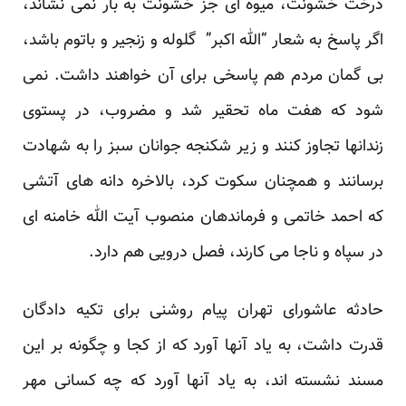
درخت خشونت، میوه ای جز خشونت به بار نمی نشاند،
اگر پاسخ به شعار “الله اکبر” گلوله و زنجیر و باتوم باشد،
بی گمان مردم هم پاسخی برای آن خواهند داشت. نمی
شود که هفت ماه تحقیر شد و مضروب، در پستوی
زندانها تجاوز کنند و زیر شکنجه جوانان سبز را به شهادت
برسانند و همچنان سکوت کرد، بالاخره دانه های آتشی
که احمد خاتمی و فرماندهان منصوب آیت الله خامنه ای
در سپاه و ناجا می کارند، فصل درویی هم دارد.
حادثه عاشورای تهران پیام روشنی برای تکیه دادگان
قدرت داشت، به یاد آنها آورد که از کجا و چگونه بر این
مسند نشسته اند، به یاد آنها آورد که چه کسانی مهر