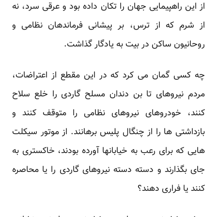
از این راهپیمایی جهان را تکان داده بود و عرقی سرد، نه
از شرم که از ترس، بر پیشانی فرماندهان نظامی و
روحانیون ساکن در بیت به یادگار گذاشت.
چه کسی گمان می کرد که در این مقطع از اعتراضات،
مردم نیروهای تا بن دندان مسلح گاردی را خلع سلاح
کنند، خودروهای نیروهای نظامی را متوقف کنند و
بازداشتی ها را از چنگال پلیس برهانند. از موتور سیکلت
هایی که برای رعب به خیابانها آورده بودند، خاکستری به
جای بگذارند و دسته دسته نیروهای گاردی را یا محاصره
کنند یا فراری دهند؟