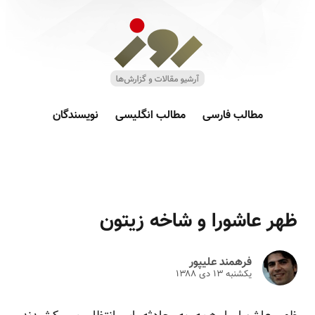
مطالب فارسی
مطالب انگلیسی
نویسندگان
ظهر عاشورا و شاخه زیتون
فرهمند علیپور
یکشنبه ۱۳ دى ۱۳۸۸