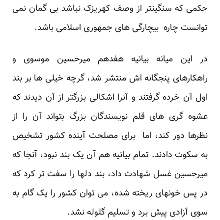
حکمی که سنگینتر از وصف کهریزک نباشد بی گمان نمی
توانست چاره بیچارگی های جمهوری اسلامی باشد.
در این میانه بیانیه هفدهم میرحسین موسوی و
راهکارهای پنجگانه اش منتشر شد، گرچه خیلی ها بر بند
اول آن خرده گرفتند و آنرا اشکالی بزرگتر از آن دیدند که
عشوه گری های قلم نویسندگان بزرگ بتواند آن را از
نظرها دور کند، اما برای مصلحت آینده کشور تشخیص
به سکوت دادند. تمام بیانیه هم آن یک بند نبود، آنجا که
میرحسین غسل شهادت داد، بند دلها را سفت تر کرد که
در پس خونهای ریخته شده، می توان کشور را یک گام به
سوی آزادی پیش برد و تسلیم گلوله نشد.