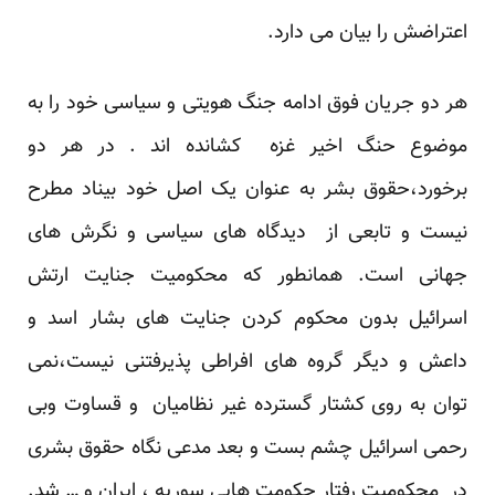
اعتراضش را بیان می دارد.
هر دو جریان فوق ادامه جنگ هویتی و سیاسی خود را به
موضوع حنگ اخیر غزه کشانده اند . در هر دو
برخورد،حقوق بشر به عنوان یک اصل خود بیناد مطرح
نیست و تابعی از دیدگاه های سیاسی و نگرش های
جهانی است. همانطور که محکومیت جنایت ارتش
اسرائیل بدون محکوم کردن جنایت های بشار اسد و
داعش و دیگر گروه های افراطی پذیرفتنی نیست،نمی
توان به روی کشتار گسترده غیر نظامیان و قساوت وبی
رحمی اسرائیل چشم بست و بعد مدعی نگاه حقوق بشری
در محکومیت رفتار حکومت هایی سوریه ، ایران و … شد.