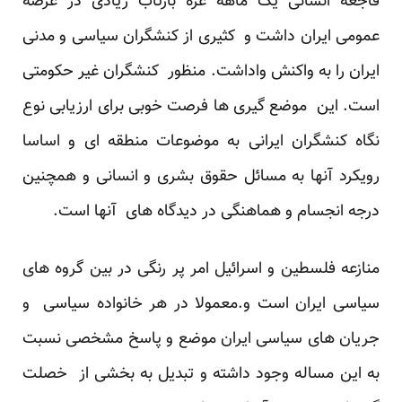
فاجعه انسانی یک ماهه غزه بازتاب زیادی در عرصه
عمومی ایران داشت و کثیری از کنشگران سیاسی و مدنی
ایران را به واکنش واداشت. منظور کنشگران غیر حکومتی
است. این موضع گیری ها فرصت خوبی برای ارزیابی نوع
نگاه کنشگران ایرانی به موضوعات منطقه ای و اساسا
رویکرد آنها به مسائل حقوق بشری و انسانی و همچنین
درجه انجسام و هماهنگی در دیدگاه های آنها است.
منازعه فلسطین و اسرائیل امر پر رنگی در بین گروه های
سیاسی ایران است و.معمولا در هر خانواده سیاسی و
جریان های سیاسی ایران موضع و پاسخ مشخصی نسبت
به این مساله وجود داشته و تبدیل به بخشی از خصلت