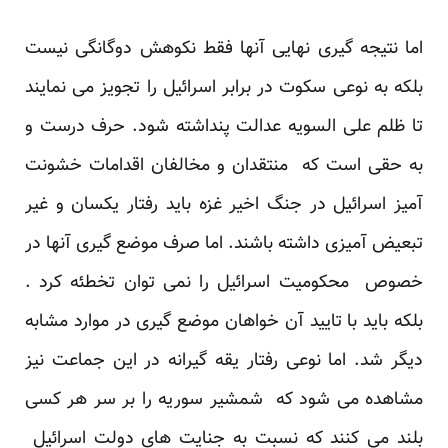
اما نتیجه گیری نهایی آنها فقط نکوهش دوگانگی نیست
بلکه به نوعی سکوت در برابر اسرائیل را تجویز می نمایند
تا ظلم علی السویه عدالت پنداشته شود. حرف درست و
به حقی است که منتقدان و مخالفان اقدامات خشونت
آمیز اسرائیل در جنگ اخیر غزه باید رفتار یکسان و غیر
تبعیض آمیزی داشته باشند. اما صرف موضع گیری آنها در
خصوص محکومیت اسرائیل را نمی توان تخطئه کرد .
بلکه باید با تایید آن خواهان موضع گیری در موارد مشابه
دیگر شد. اما نوعی رفتار یقه گیرانه در این جماعت نیز
مشاهده می شود که شمشیر سوریه را بر سر هر کسی
بلند می کنند که نسبت به جنایت های دولت اسرائیل