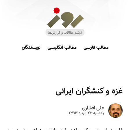
مطالب فارسی
مطالب انگلیسی
نویسندگان
غزه و کنشگران ایرانی
علی افشاری
یکشنبه ۲۶ مرداد ۱۳۹۳