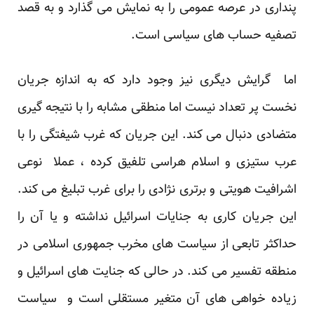
پنداری در عرصه عمومی را به نمایش می گذارد و به قصد
تصفیه حساب های سیاسی است.
اما گرایش دیگری نیز وجود دارد که به اندازه جریان
نخست پر تعداد نیست اما منطقی مشابه را با نتیجه گیری
متضادی دنبال می کند. این جریان که غرب شیفتگی را با
عرب ستیزی و اسلام هراسی تلفیق کرده ، عملا نوعی
اشرافیت هویتی و برتری نژادی را برای غرب تبلیغ می کند.
این جریان کاری به جنایات اسرائیل نداشته و یا آن را
حداکثر تابعی از سیاست های مخرب جمهوری اسلامی در
منطقه تفسیر می کند. در حالی که جنایت های اسرائیل و
زیاده خواهی های آن متغیر مستقلی است و سیاست