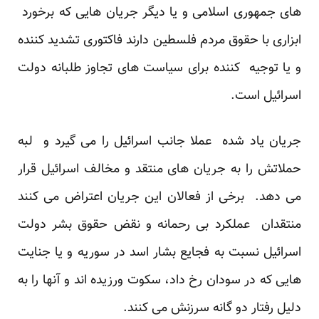
های جمهوری اسلامی و یا دیگر جریان هایی که برخورد
ابزاری با حقوق مردم فلسطین دارند فاکتوری تشدید کننده
و یا توجیه کننده برای سیاست های تجاوز طلبانه دولت
اسرائیل است.
جریان یاد شده عملا جانب اسرائیل را می گیرد و لبه
حملاتش را به جریان های منتقد و مخالف اسرائیل قرار
می دهد. برخی از فعالان این جریان اعتراض می کنند
منتقدان عملکرد بی رحمانه و نقض حقوق بشر دولت
اسرائیل نسبت به فجایع بشار اسد در سوریه و یا جنایت
هایی که در سودان رخ داد، سکوت ورزیده اند و آنها را به
دلیل رفتار دو گانه سرزنش می کنند.