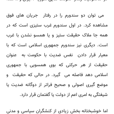
می توان دو سندورم را در رفتار جریان های فوق
مشاهده کرد. در اول سندورم غرب ستیزی است که در
همه جا ملاک حقیقت ستیز و یا همسو نشدن با غرب
است. دیگری نیز سندورم جمهوری اسلامی است که با
معیار قرار دادن نفس ضدیت با حکومت به عنوان
حقیقت از هر حرکتی که بوی همسویی با جمهوری
اسلامی دهد فاصله می گیرد. در حالی که حقیقت و
موضع گیری اصولی و صحیح فراتر از دوگانه ضدیت یا
شیفتگی به امری اعم از دولت یا گفتمان قرار دارد.
اما خوشبختانه بخش زیادی از کنشگران سیاسی و مدنی