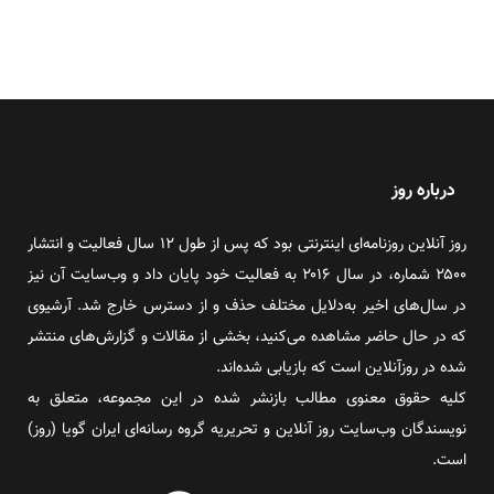
درباره روز
روز آنلاین روزنامه‌ای اینترنتی بود که پس از طول ۱۲ سال فعالیت و انتشار
۲۵۰۰ شماره، در سال ۲۰۱۶ به فعالیت خود پایان داد و وب‌سایت آن نیز
در سال‌های اخیر به‌دلایل مختلف حذف و از دسترس خارج شد. آرشیوی
که در حال حاضر مشاهده می‌کنید، بخشی از مقالات و گزارش‌های منتشر
شده در روزآنلاین است که بازیابی شده‌اند.
کلیه حقوق معنوی مطالب بازنشر شده در این مجموعه، متعلق به
نویسندگان وب‌سایت روز آنلاین و تحریریه گروه رسانه‌ای ایران گویا (روز)
است.