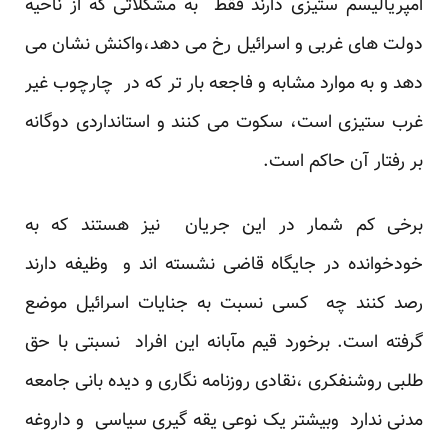
امپریالیسم ستیزی دارند فقط به مشکلاتی که از ناحیه
دولت های غربی و اسرائیل رخ می دهد،واکنش نشان می
دهد و به موارد مشابه و فاجعه بار تر که در چارچوب غیر
غرب ستیزی است، سکوت می کنند و استانداردی دوگانه
بر رفتار آن حاکم است.
برخی کم شمار در این جریان نیز هستند که به
خودخوانده در جایگاه قاضی نشسته اند و وظیفه دارند
رصد کنند چه کسی نسبت به جنایات اسرائیل موضع
گرفته است. برخورد قیم مآبانه این افراد نسبتی با حق
طلبی روشنفکری ،نقادی روزنامه نگاری و دیده بانی جامعه
مدنی ندارد وبیشتر یک نوعی یقه گیری سیاسی و داروغه