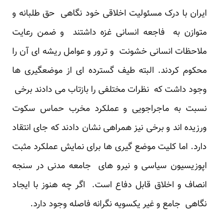
ایران با درک مسئولیت اخلاقی خود نگاهی حق طلبانه و
متوازن به فاجعه انسانی غزه داشتند و ضمن رعایت
ملاحظات انسانی خشونت و ترور و عوامل ریشه ای آن را
محکوم کردند. البته طیف گسترده ای از موضعگیری ها
وجود داشت که نظرات مختلفی را بازتاب می دادند برخی
نسبت به ماجراجویی و عملکرد مخرب حماس سکوت
ورزیده اند و برخی نیز همراهی نشان دادند که جای انتقاد
دارد. اما کلیت موضع گیری ها برای نمایش عملکرد مثبت
اپوزیسیون سیاسی و نیرو های جامعه مدنی در سنجه
انصاف و اخلاق قابل دفاع است. اگر چه هنوز با ایجاد
نگاهی جامع و غیر یکسویه نگرانه فاصله وجود دارد.