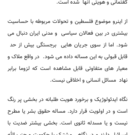
گفتمانی و هویتی آنها شده است.
از اینرو موضوع فلسطین و تحولات مربوطه با حساسیت
بیشتری در بین فعالان سیاسی و مدنی ایران دنبال می
شود. اما از سوی جریان هایی برجستگی بیش از حد
قابل قبولی به این مساله داده می شود. در واقع ملاک و
معیار های متفاوتی قابل مشاهده است که لزوما برابر
نهاد مسائل انسانی و اخلاقی نیست.
نگاه ایدئولوژیک و برخورد هویت طلبانه در بخشی پر رنگ
است و در اولویت قرار دارد. مساله حقوق بشر یا مطرح
نیست و یا مسدله ثانوی است. بخشی بیشتر ضدیت با