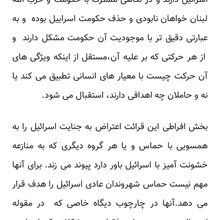
اسرائیل دارند و در نگاهی مشترک با حکومت و حزب الله
لبنان خواهان نابودی و حذف حکومت اسراییل بوده و به
عبارتی دقیق تر با موجودیت آن حکومت مشکل دارند و
از هر حرکتی که بر علیه آن،مستقل از اینکه ویژگی های
آن حرکت چیست با معیار های انسانی تطبیق می کند یا
نه و حاملان چه اهدافی دارند، استقبال می شود.
بخش افراطی این قرائت اعتراض به جنایت اسرائیل را به
همسویی با حماس و یا هر گروه دیگری که به منازعه
خشونت آمیز با اسرائیل باور دارد پیوند می زند. برای آنها
مهم نیست حماس شهروندان عادی اسرائیل را هدف قرار
می دهد.آنها در چارچوب دیگاه خاصی که در مقوله