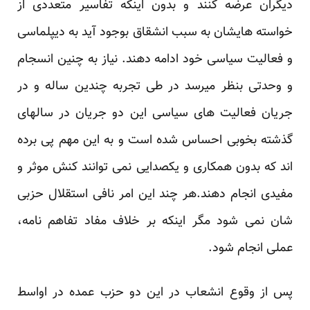
دیگران عرضه کنند و بدون اینکه تفاسیر متعددی از
خواسته هایشان به سبب انشقاق بوجود آید به دیپلماسی
و فعالیت سیاسی خود ادامه دهند. نیاز به چنین انسجام
و وحدتی بنظر میرسد در طی تجربه چندین ساله و در
جریان فعالیت های سیاسی این دو جریان در سالهای
گذشته بخوبی احساس شده است و به این مهم پی برده
اند که بدون همکاری و یکصدایی نمی توانند کنش موثر و
مفیدی انجام دهند.هر چند این امر نافی استقلال حزبی
شان نمی شود مگر اینکه بر خلاف مفاد تفاهم نامه،
عملی انجام شود.
پس از وقوع انشعاب در این دو حزب عمده در اواسط