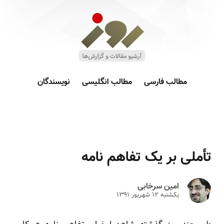
مطالب فارسی
مطالب انگلیسی
نویسندگان
تأملی بر یک تفاهم نامه
امین سرخابی
یکشنبه ۱۲ شهريور ۱۳۹۱