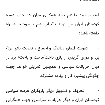
داشته است.
امضای سند تفاهم نامه همکاری میان دو حزب عمده
کردستان ایران می تواند تأثیراتی هم با خود به همراه
داشته باشد:
- تقویت فضای دیالوگ و اجماع و تقویت بازی برد/
برد و دوری گزیدن از بازی باخت/باخت و باخت/ برد در
میان جریانات سیاسی و همچنین تمرینی خواهد جهت
چگونگی پیشبرد کار و برنامه مشترک.
- تحریک و تشویق دیگر بازیگران عرصه سیاسی
کردستان ایران و دیگر جریانات سراسری جهت همگرایی