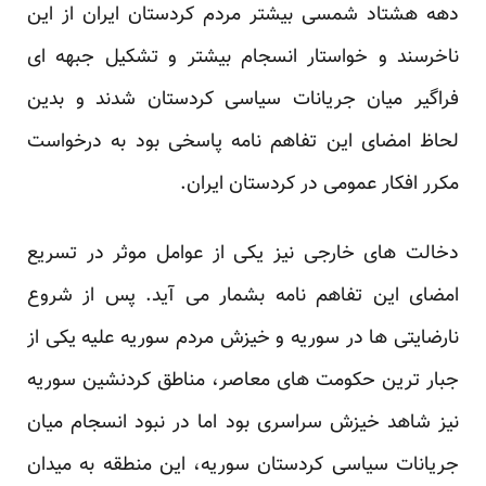
دهه هشتاد شمسی بیشتر مردم کردستان ایران از این
ناخرسند و خواستار انسجام بیشتر و تشکیل جبهه ای
فراگیر میان جریانات سیاسی کردستان شدند و بدین
لحاظ امضای این تفاهم نامه پاسخی بود به درخواست
مکرر افکار عمومی در کردستان ایران.
دخالت های خارجی نیز یکی از عوامل موثر در تسریع
امضای این تفاهم نامه بشمار می آید. پس از شروع
نارضایتی ها در سوریه و خیزش مردم سوریه علیه یکی از
جبار ترین حکومت های معاصر، مناطق کردنشین سوریه
نیز شاهد خیزش سراسری بود اما در نبود انسجام میان
جریانات سیاسی کردستان سوریه، این منطقه به میدان