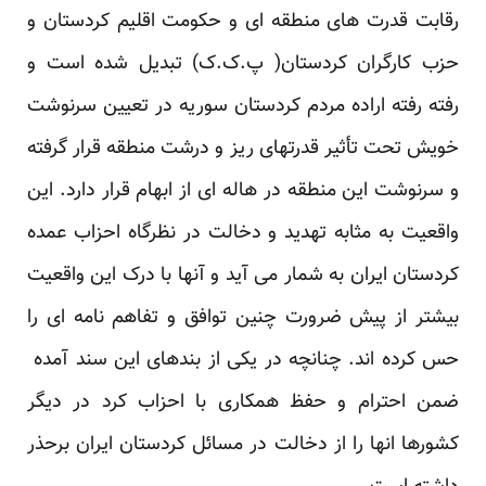
رقابت قدرت های منطقه ای و حکومت اقلیم کردستان و
حزب کارگران کردستان( پ.ک.ک) تبدیل شده است و
رفته رفته اراده مردم کردستان سوریه در تعیین سرنوشت
خویش تحت تأثیر قدرتهای ریز و درشت منطقه قرار گرفته
و سرنوشت این منطقه در هاله ای از ابهام قرار دارد. این
واقعیت به مثابه تهدید و دخالت در نظرگاه احزاب عمده
کردستان ایران به شمار می آید و آنها با درک این واقعیت
بیشتر از پیش ضرورت چنین توافق و تفاهم نامه ای را
حس کرده اند. چنانچه در یکی از بندهای این سند آمده
ضمن احترام و حفظ همکاری با احزاب کرد در دیگر
کشورها انها را از دخالت در مسائل کردستان ایران برحذر