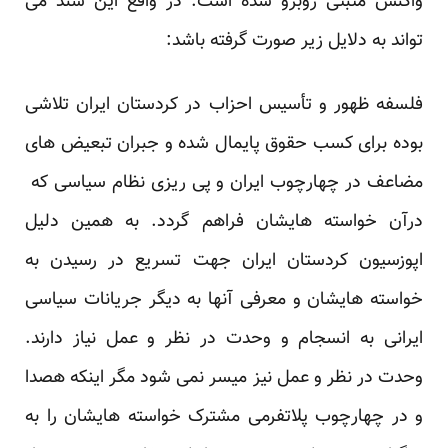
واکنش مثبتی روبرو شده است. در واقع این سند می
تواند به دلایل زیر صورت گرفته باشد:
فلسفه ظهور و تأسیس احزاب در کردستان ایران تلاشی
بوده برای کسب حقوق پایمال شده و جبران تبعیض های
مضاعف در چهارچوب ایران و پی ریزی نظام سیاسی که
درآن خواسته هایشان فراهم گردد. به همین دلیل
اپوزسیون کردستان ایران جهت تسریع در رسیدن به
خواسته هایشان و معرفی آنها به دیگر جریانات سیاسی
ایرانی به انسجام و وحدت در نظر و عمل نیاز دارند.
وحدت در نظر و عمل نیز میسر نمی شود مگر اینکه هصدا
و در چهارچوب پلاتفرمی مشترک خواسته هایشان را به