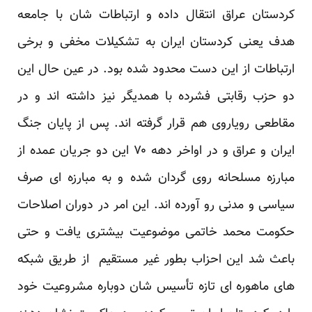
کردستان عراق انتقال داده و ارتباطات شان با جامعه
هدف یعنی کردستان ایران به تشکیلات مخفی و برخی
ارتباطات از این دست محدود شده بود. در عین حال این
دو حزب رقابتی فشرده با همدیگر نیز داشته اند و در
مقاطعی رویاروی هم قرار گرفته اند. پس از پایان جنگ
ایران و عراق و در اواخر دهه ۷۰ این دو جریان عمده از
مبارزه مسلحانه روی گردان شده و به مبارزه ای صرف
سیاسی و مدنی رو آورده اند. این امر در دوران اصلاحات
حکومت محمد خاتمی موضوعیت بیشتری یافت و حتی
باعث شد این احزاب بطور غیر مستقیم از طریق شبکه
های ماهوره ای تازه تأسیس شان دوباره مشروعیت خود