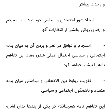
و وحدت بیشتر
- ایجاد شور اجتماعی و سیاسی دوباره در میان مردم
و ارضای روانی بخشی از انتظارات آنها
- انسجام و توافق در نظر و بردن آن به میان بدنه
اجتماعی و سیاسی احتمال عملی شدن مفاد این تفاهم
نامه را بیشتر خواهد کرد.
- تقویت روابط بین الاذهانی و بینامتنی میان بدنه
متعدد و ناهمگون اجتماعی و سیاسی
این تفاهم نامه همچنانکه در یکی از بندها بدان اشاره