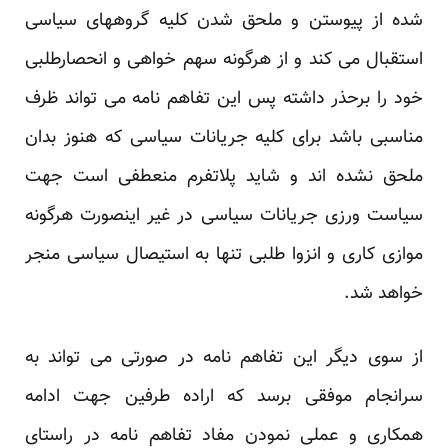
شده از پیوستن و ملحق شدن کلیه گروههای سیاسی
استقبال می کند و از هرگونه سهم خواهی و انحصارطلبی
خود را برحذر داشته پس این تفاهم نامه می تواند ظرف
مناسبی باشد برای کلیه جریانات سیاسی که هنوز بدان
ملحق نشده اند و شاید پلاتفرم منعطفی است جهت
سیاست ورزی جریانات سیاسی در غیر اینصورت هرگونه
موازی کاری و انزوا طلبی تنها به استیصال سیاسی منجر
خواهد شد.
از سوی دیگر این تفاهم نامه در صورتی می تواند به
سرانجام موفقی برسد که اراده طرفین جهت ادامه
همکاری و عملی نمودن مفاد تفاهم نامه در راستای