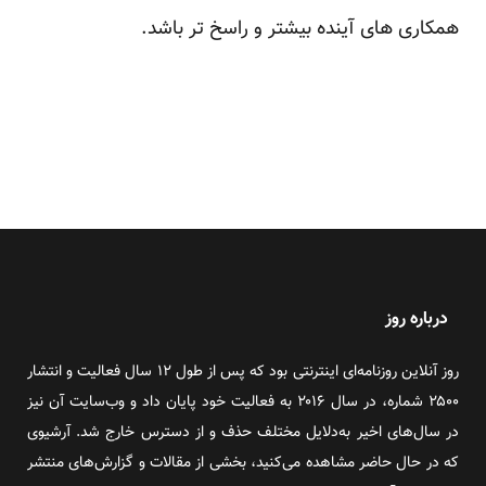
همکاری های آینده بیشتر و راسخ تر باشد.
درباره روز
روز آنلاین روزنامه‌ای اینترنتی بود که پس از طول ۱۲ سال فعالیت و انتشار
۲۵۰۰ شماره، در سال ۲۰۱۶ به فعالیت خود پایان داد و وب‌سایت آن نیز
در سال‌های اخیر به‌دلایل مختلف حذف و از دسترس خارج شد. آرشیوی
که در حال حاضر مشاهده می‌کنید، بخشی از مقالات و گزارش‌های منتشر