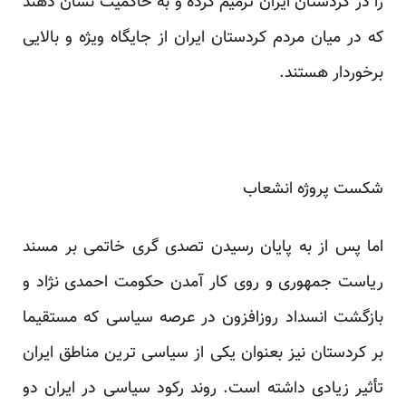
را در کردستان ایران ترمیم کرده و به حاکمیت نشان دهند
که در میان مردم کردستان ایران از جایگاه ویژه و بالایی
برخوردار هستند.
شکست پروژه انشعاب
اما پس از به پایان رسیدن تصدی گری خاتمی بر مسند
ریاست جمهوری و روی کار آمدن حکومت احمدی نژاد و
بازگشت انسداد روزافزون در عرصه سیاسی که مستقیما
بر کردستان نیز بعنوان یکی از سیاسی ترین مناطق ایران
تأثیر زیادی داشته است. روند رکود سیاسی در ایران دو