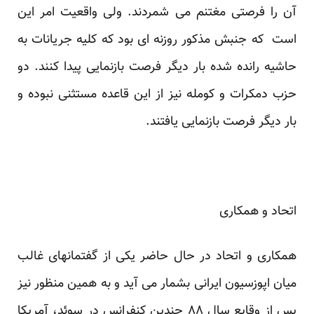
آن را فرصتی مغتنم می شمردند. ولی واقعیت امر این
است که جنبش مذکور روزنه ای بود که کلیه جریانات به
حاشیه رانده شده بار دیگر فرصت بازنمایی پیدا کنند. دو
حزب دمکرات و کومله نیز از این قاعده مستثنی نبوده و
بار دیگر فرصت بازنمایی یافتند.
اتحاد و همکاری
همکاری و اتحاد در حال حاضر یکی از گفتمانهای غالب
میان اپوزسیون ایرانی بشمار می آید و به همین منظور نیز
پس از وقایع سال ۸۸ چندین کنفرانس در سوئد، آمریکا