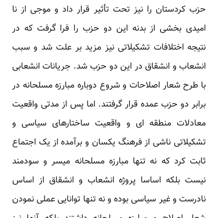
حزب کردستان را نیز تحت تأثیر قرار داد و موجی از نا
امیدی بخشی از بدنه این دو حزب را فرا گرفت که در
نتیجه اختلافات تشکیلاتی نیز مزید بر علت شد و سبب
انشعاب و انشقاق در این دو حزب شد. جریانات انشعابی
با طرح شعار اصلاحات و شروع دوباره مبارزه مسلحانه در
برابر دو حزب عمده قرار گرفتند. اما پس از مدتی واقعیت
معادلات منطقه ای و واقعیت ساختارهای سیاسی و
تشکیلاتی ناشی از فرهنگ یکسان و برآمده از یک اجتماع
ثابت کرد که نه تنها مبارزه مسلحانه میسر و سودمند
نیست بلکه اساسا پروژه انشعاب و انشقاق از اساس
نادرست و غیر سیاسی بوده و نه تنها توانایی عملی نمودن