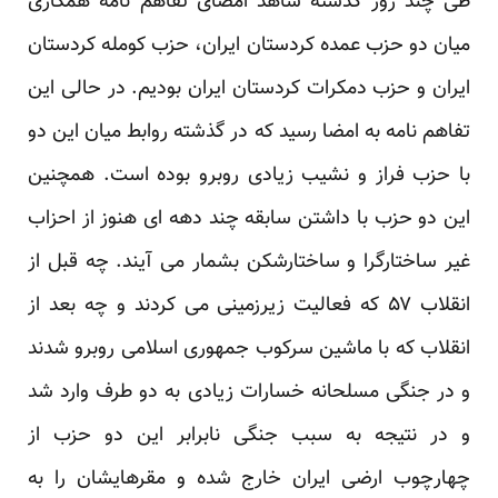
طی چند روز گذشته شاهد امضای تفاهم نامه همکاری
میان دو حزب عمده کردستان ایران، حزب کومله کردستان
ایران و حزب دمکرات کردستان ایران بودیم. در حالی این
تفاهم نامه به امضا رسید که در گذشته روابط میان این دو
با حزب فراز و نشیب زیادی روبرو بوده است. همچنین
این دو حزب با داشتن سابقه چند دهه ای هنوز از احزاب
غیر ساختارگرا و ساختارشکن بشمار می آیند. چه قبل از
انقلاب ۵۷ که فعالیت زیرزمینی می کردند و چه بعد از
انقلاب که با ماشین سرکوب جمهوری اسلامی روبرو شدند
و در جنگی مسلحانه خسارات زیادی به دو طرف وارد شد
و در نتیجه به سبب جنگی نابرابر این دو حزب از
چهارچوب ارضی ایران خارج شده و مقرهایشان را به