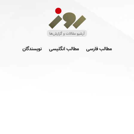
مطالب فارسی
مطالب انگلیسی
نویسندگان