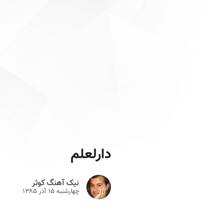
دارلعلم
نیک آهنگ کوثر
چهارشنبه ۱۵ آذر ۱۳۸۵