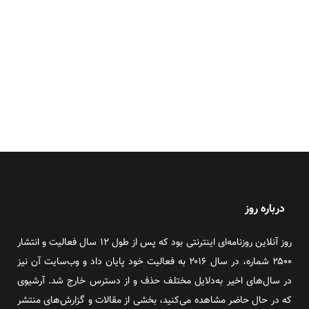
درباره روز
روز آنلاین روزنامه‌ای اینترنتی بود که پس از طول ۱۲ سال فعالیت و انتشار
۲۵۰۰ شماره، در سال ۲۰۱۶ به فعالیت خود پایان داد و وب‌سایت آن نیز
در سال‌های اخیر به‌دلایل مختلف حذف و از دسترس خارج شد. آرشیوی
که در حال حاضر مشاهده می‌کنید، بخشی از مقالات و گزارش‌های منتشر