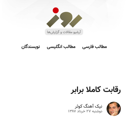
مطالب فارسی
مطالب انگلیسی
نویسندگان
رقابت کاملا برابر
نیک آهنگ کوثر
دوشنبه ۲۷ خرداد ۱۳۸۷